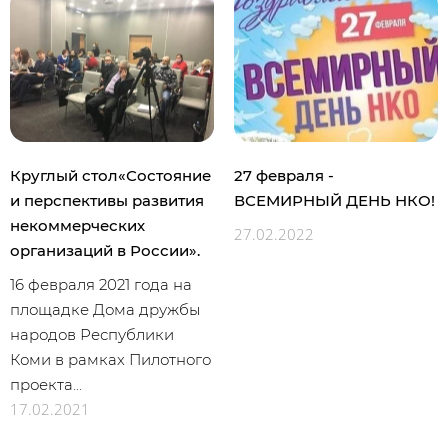
Круглый стол«Состояние
27 февраля -
и перспективы развития
ВСЕМИРНЫЙ ДЕНЬ НКО!
некоммерческих
27.02.2022
организаций в России».
16 февраля 2021 года на
площадке Дома дружбы
народов Республики
Коми в рамках Пилотного
проекта...
17.02.2021