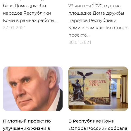
базе Дома дружбы
29 января 2020 года на
народов Республики
площадке Дома дружбы
Коми в рамках работы...
народов Республики
27.01.2021
Коми в рамках Пилотного
проекта...
30.01.2021
Пилотный проект по
В Республике Коми
улучшению жизни в
«Опора России» собрала