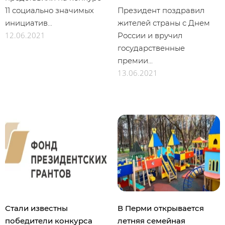
11 социально значимых
Президент поздравил
инициатив...
жителей страны с Днем
12.06.2021
России и вручил
государственные
премии...
13.06.2021
Стали известны
В Перми открывается
победители конкурса
летняя семейная