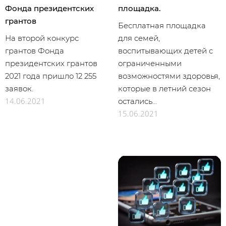
Фонда президентских
площадка.
грантов
Бесплатная площадка
На второй конкурс
для семей,
грантов Фонда
воспитывающих детей с
президентских грантов
ограниченными
2021 года пришло 12 255
возможностями здоровья,
заявок.
которые в летний сезон
14.06.2021
остались...
15.06.2021