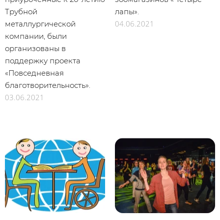
Трубной
лапы».
04.06.2021
металлургической
компании, были
организованы в
поддержку проекта
«Повседневная
благотворительность».
03.06.2021