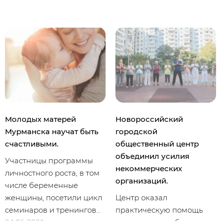
Молодых матерей
Новороссийский
Мурманска научат быть
городской
счастливыми.
общественный центр
объединил усилия
Участницы программы
некоммерческих
личностного роста, в том
организаций.
числе беременные
женщины, посетили цикл
Центр оказал
семинаров и тренингов...
практическую помощь