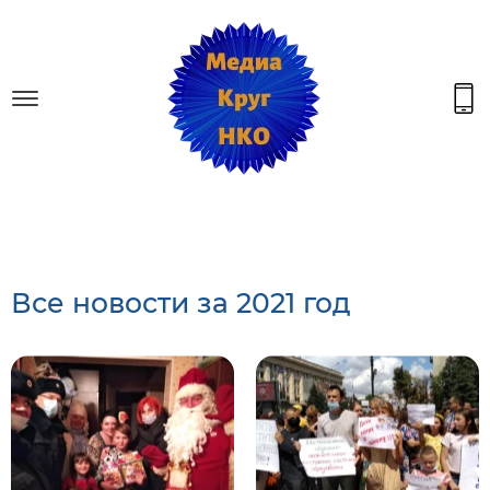
Все новости за 2021 год