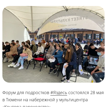
Форум для подростков
#Яздесь
состоялся 28 мая
в Тюмени на набережной у мультицентра
«Контора пароходства».