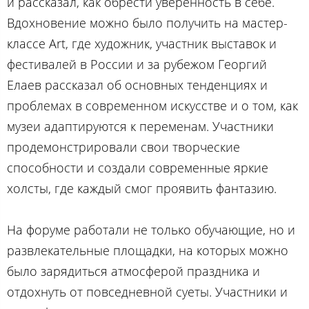
и рассказал, как обрести уверенность в себе.
Вдохновение можно было получить на мастер-
классе Аrt, где художник, участник выставок и
фестивалей в России и за рубежом Георгий
Елаев рассказал об основных тенденциях и
проблемах в современном искусстве и о том, как
музеи адаптируются к переменам. Участники
продемонстрировали свои творческие
способности и создали современные яркие
холсты, где каждый смог проявить фантазию.
На форуме работали не только обучающие, но и
развлекательные площадки, на которых можно
было зарядиться атмосферой праздника и
отдохнуть от повседневной суеты. Участники и