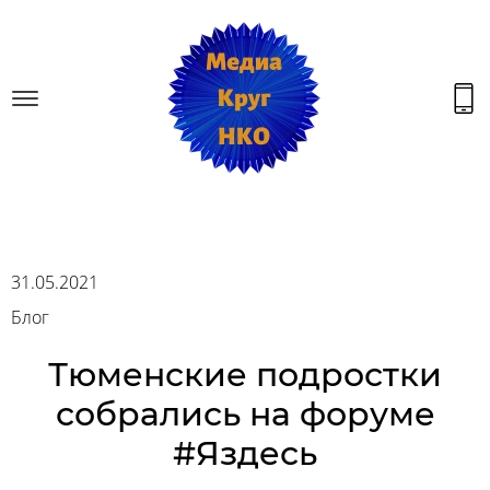
31.05.2021
Блог
Тюменские подростки
собрались на форуме
#Яздесь