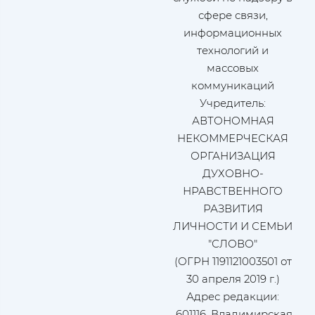
сфере связи,
информационных
технологий и
массовых
коммуникаций
Учредитель:
АВТОНОМНАЯ
НЕКОММЕРЧЕСКАЯ
ОРГАНИЗАЦИЯ
ДУХОВНО-
НРАВСТВЕННОГО
РАЗВИТИЯ
ЛИЧНОСТИ И СЕМЬИ
"СЛОВО"
(ОГРН 1191121003501 от
30 апреля 2019 г.)
Адрес редакции:
601116, Владимирская