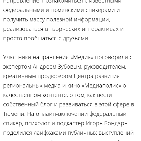
направление, познакомиться с известными
федеральными и тюменскими спикерами и
получить массу полезной информации,
реализоваться в творческих интерактивах и
просто пообщаться с друзьями.
Участники направления «Медиа» поговорили с
экспертом Андреем Зубовым, руководителем,
креативным продюсером Центра развития
региональных медиа и кино «Медиаполис» о
качественном контенте, о том, как вести
собственный блог и развиваться в этой сфере в
Тюмени. На онлайн-включении федеральный
спикер, психолог и подкастер Игорь Бондарь
поделился лайфхаками публичных выступлений