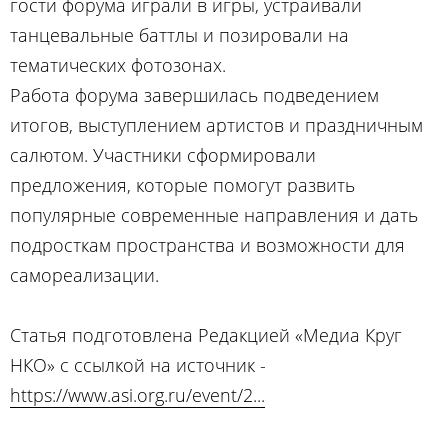
гости форума играли в игры, устраивали
танцевальные баттлы и позировали на
тематических фотозонах.
Работа форума завершилась подведением
итогов, выступлением артистов и праздничным
салютом. Участники сформировали
предложения, которые помогут развить
популярные современные направления и дать
подросткам пространства и возможности для
самореализации.
Статья подготовлена Редакцией «Медиа Круг
НКО» с ссылкой на источник -
https://www.asi.org.ru/event/2...