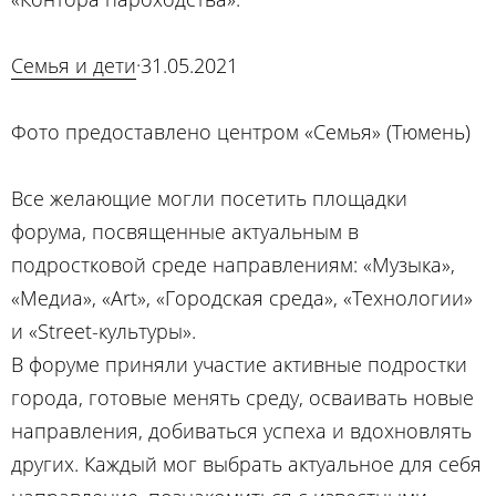
Семья и дети
·31.05.2021
Фото предоставлено центром «Семья» (Тюмень)
Все желающие могли посетить площадки
форума, посвященные актуальным в
подростковой среде направлениям: «Музыка»,
«Медиа», «Art», «Городская среда», «Технологии»
и «Street-культуры».
В форуме приняли участие активные подростки
города, готовые менять среду, осваивать новые
направления, добиваться успеха и вдохновлять
других. Каждый мог выбрать актуальное для себя