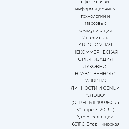
сфере связи,
информационных
технологий и
массовых
коммуникаций
Учредитель:
АВТОНОМНАЯ
НЕКОММЕРЧЕСКАЯ
ОРГАНИЗАЦИЯ
ДУХОВНО-
НРАВСТВЕННОГО
РАЗВИТИЯ
ЛИЧНОСТИ И СЕМЬИ
"СЛОВО"
(ОГРН 1191121003501 от
30 апреля 2019 г.)
Адрес редакции:
601116, Владимирская