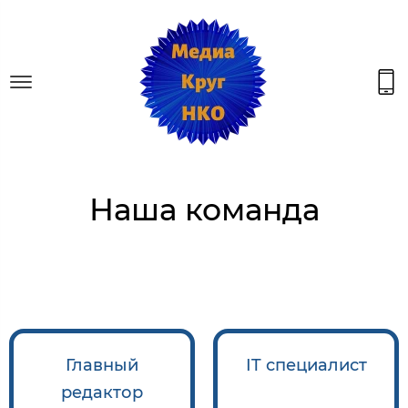
Наша команда
Главный
IT специалист
редактор