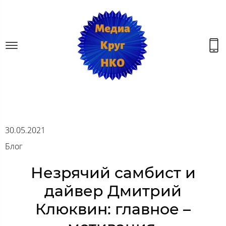
30.05.2021
Блог
Незрячий самбист и
дайвер Дмитрий
Клюквин: главное –