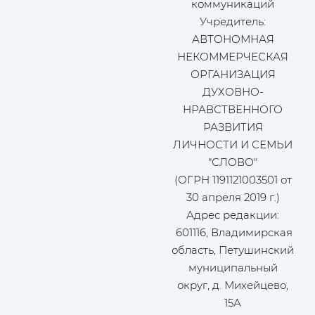
коммуникаций
Учредитель:
АВТОНОМНАЯ
НЕКОММЕРЧЕСКАЯ
ОРГАНИЗАЦИЯ
ДУХОВНО-
НРАВСТВЕННОГО
РАЗВИТИЯ
ЛИЧНОСТИ И СЕМЬИ
"СЛОВО"
(ОГРН 1191121003501 от
30 апреля 2019 г.)
Адрес редакции:
601116, Владимирская
область, Петушинский
муниципальный
округ, д. Михейцево,
15А