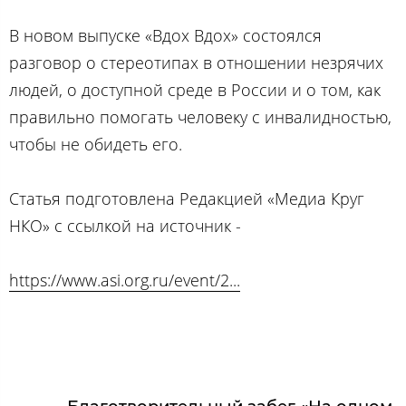
В новом выпуске «Вдох Вдох» состоялся
разговор о стереотипах в отношении незрячих
людей, о доступной среде в России и о том, как
правильно помогать человеку с инвалидностью,
чтобы не обидеть его.
Статья подготовлена Редакцией «Медиа Круг
НКО» с ссылкой на источник -
https://www.asi.org.ru/event/2...