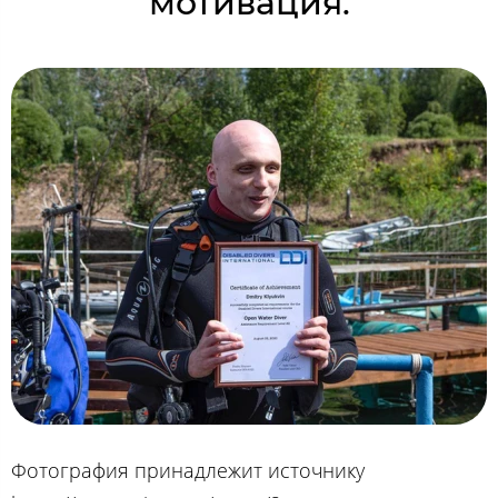
мотивация.
Фотография принадлежит источнику