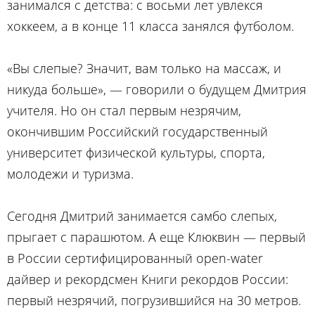
занимался с детства: с восьми лет увлекся
хоккеем, а в конце 11 класса занялся футболом.
«Вы слепые? Значит, вам только на массаж, и
никуда больше», — говорили о будущем Дмитрия
учителя. Но он стал первым незрячим,
окончившим Российский государственный
университет физической культуры, спорта,
молодежи и туризма.
Сегодня Дмитрий занимается самбо слепых,
прыгает с парашютом. А еще Клюквин — первый
в России сертифицированный open-water
дайвер и рекордсмен Книги рекордов России:
первый незрячий, погрузившийся на 30 метров.