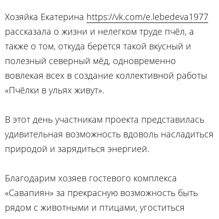
Хозяйка Екатерина
https://vk.com/e.lebedeva1977
рассказала о жизни и нелегком труде пчёл, а
также о том, откуда берется такой вкусный и
полезный северный мёд, одновременно
вовлекая всех в создание коллективной работы
«Пчёлки в ульях живут».
В этот день участникам проекта представилась
удивительная возможность вдоволь насладиться
природой и зарядиться энергией.
Благодарим хозяев гостевого комплекса
«Савапиян» за прекрасную возможность быть
рядом с животными и птицами, угоститься