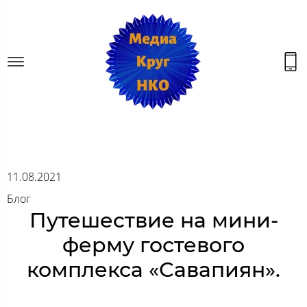
11.08.2021
Блог
Путешествие на мини-
ферму гостевого
комплекса «Савапиян».