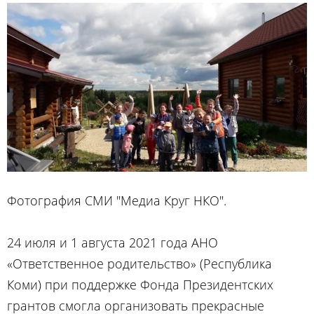
Фотография СМИ "Медиа Круг НКО".
24 июля и 1 августа 2021 года АНО
«Ответственное родительство» (Республика
Коми) при поддержке Фонда Президентских
грантов смогла организовать прекрасные