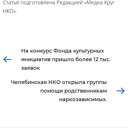
Статья подготовлена Редакцией «Медиа Круг
НКО».
На конкурс Фонда культурных
инициатив пришло более 12 тыс.
заявок
Челябинская НКО открыла группы
помощи родственникам
наркозависимых.