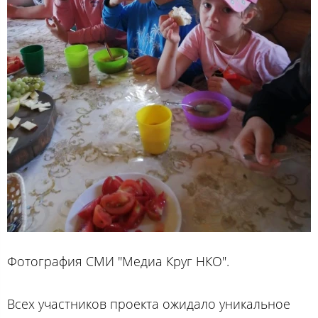
Фотография СМИ "Медиа Круг НКО".
Всех участников проекта ожидало уникальное