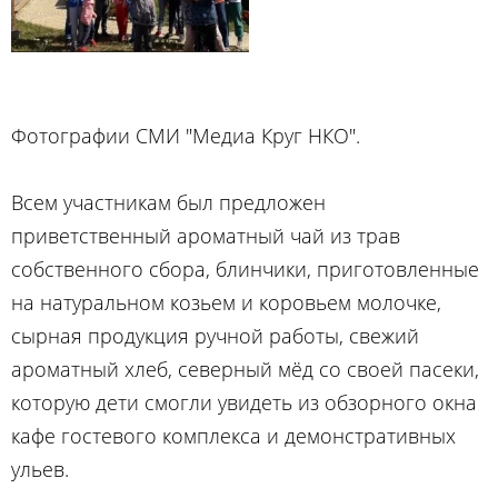
Фотографии СМИ "Медиа Круг НКО".
Всем участникам был предложен
приветственный ароматный чай из трав
собственного сбора, блинчики, приготовленные
на натуральном козьем и коровьем молочке,
сырная продукция ручной работы, свежий
ароматный хлеб, северный мёд со своей пасеки,
которую дети смогли увидеть из обзорного окна
кафе гостевого комплекса и демонстративных
ульев.