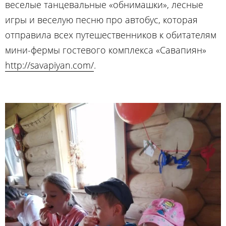
веселые танцевальные «обнимашки», лесные
игры и веселую песню про автобус, которая
отправила всех путешественников к обитателям
мини-фермы гостевого комплекса «Савапиян»
http://savapiyan.com/
.