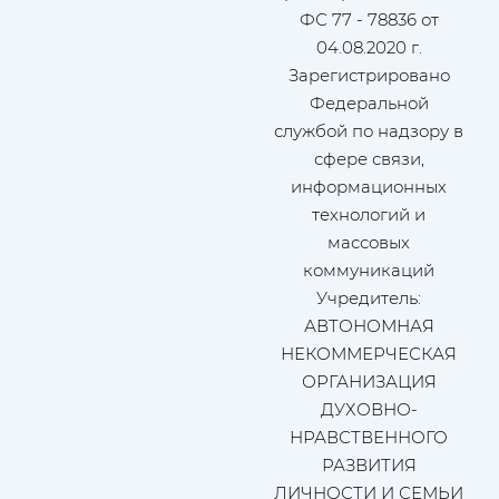
ФС 77 - 78836 от
04.08.2020 г.
Зарегистрировано
Федеральной
службой по надзору в
сфере связи,
информационных
технологий и
массовых
коммуникаций
Учредитель:
АВТОНОМНАЯ
НЕКОММЕРЧЕСКАЯ
ОРГАНИЗАЦИЯ
ДУХОВНО-
НРАВСТВЕННОГО
РАЗВИТИЯ
ЛИЧНОСТИ И СЕМЬИ