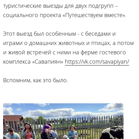
туристические выезды для двух подгрупп –
социального проекта «Путешествуем вместе».
Этот выезд был особенным - с беседами и
играми о домашних животных и птицах, а потом
и живой встречей с ними на ферме гостевого
комплекса «Савапиян»
https://vk.com/savapiyan/
Вспомним, как это было.