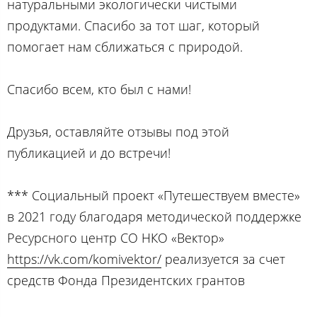
натуральными экологически чистыми
продуктами. Спасибо за тот шаг, который
помогает нам сближаться с природой.
Спасибо всем, кто был с нами!
Друзья, оставляйте отзывы под этой
публикацией и до встречи!
*** Социальный проект «Путешествуем вместе»
в 2021 году благодаря методической поддержке
Ресурсного центр СО НКО «Вектор»
https://vk.com/komivektor/
реализуется за счет
средств Фонда Президентских грантов