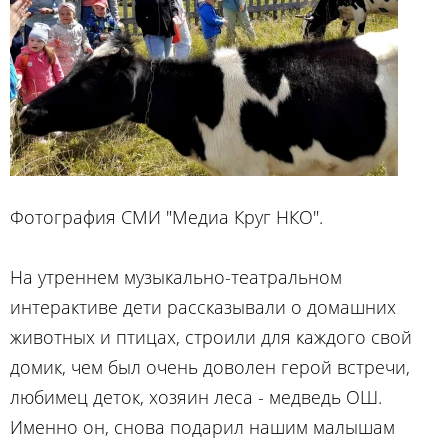
Фотография СМИ "Медиа Круг НКО".
На утреннем музыкально-театральном
интерактиве дети рассказывали о домашних
животных и птицах, строили для каждого свой
домик, чем был очень доволен герой встречи,
любимец деток, хозяин леса - медведь ОШ.
Именно он, снова подарил нашим малышам