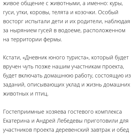
живое общение с животными, а именно: куры,
гуси, утки, коровы, телята и козочки. Особый
восторг испытали дети и их родители, наблюдая
за нырянием гусей в водоеме, расположенном
на территории фермы.
Кстати, «Дневник юного туриста», который будет
вручен чуть позже нашим участникам проекта,
будет включать домашнюю работу, состоящую из
заданий, описывающих уклад и жизнь домашних
животных и птиц.
Гостеприимные хозяева гостевого комплекса
Екатерина и Андрей Лебедевы приготовили для
участников проекта деревенский завтрак и обед