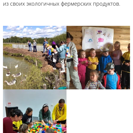
из своих экологичных фермерских продуктов.