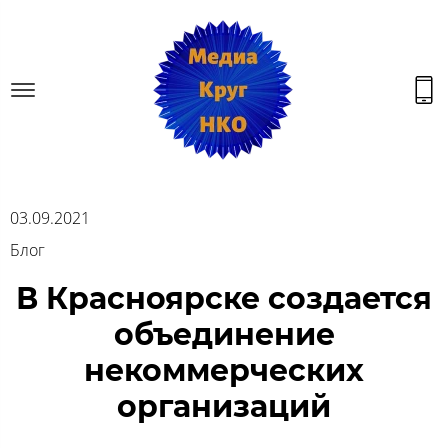
03.09.2021
Блог
В Красноярске создается
объединение
некоммерческих
организаций