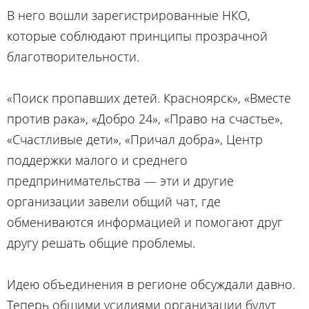
В него вошли зарегистрированные НКО,
которые соблюдают принципы прозрачной
благотворительности.
«Поиск пропавших детей. Красноярск», «Вместе
против рака», «Добро 24», «Право на счастье»,
«Счастливые дети», «Причал добра», Центр
поддержки малого и среднего
предпринимательства — эти и другие
организации завели общий чат, где
обмениваются информацией и помогают друг
другу решать общие проблемы.
Идею объединения в регионе обсуждали давно.
Теперь общими усилиями организации будут