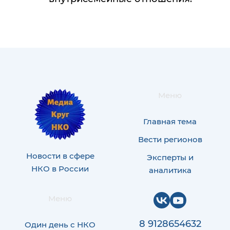
Меню
Главная тема
Вести регионов
Новости в сфере
Эксперты и
НКО в России
аналитика
Меню
8 9128654632
Один день с НКО