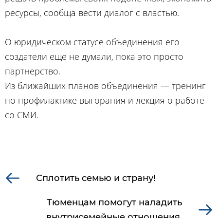
ресурсы, сообща вести диалог с властью.
О юридическом статусе объединения его
создатели еще не думали, пока это просто
партнерство.
Из ближайших планов объединения — тренинг
по профилактике выгорания и лекция о работе
со СМИ.
Сплотить семью и страну!
Тюменцам помогут наладить
внутрисемейные отношения.