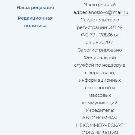
Электронный
Наша редакция
адрес:
anoslovo@mail.ru
Редакционная
Свидетельство о
политика
регистрации: ЭЛ №
ФС 77 - 78836 от
04.08.2020 г.
Зарегистрировано
Федеральной
службой по надзору в
сфере связи,
информационных
технологий и
массовых
коммуникаций
Учредитель:
АВТОНОМНАЯ
НЕКОММЕРЧЕСКАЯ
ОРГАНИЗАЦИЯ