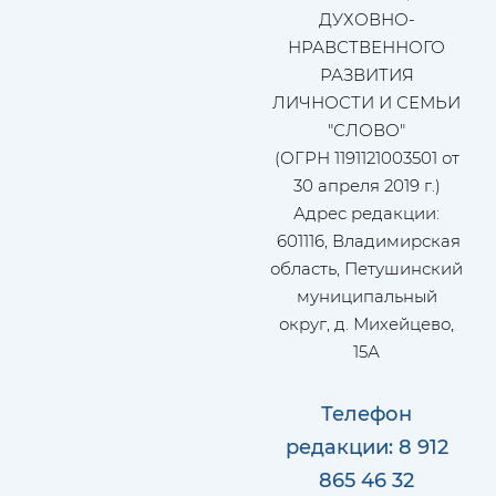
ДУХОВНО-
НРАВСТВЕННОГО
РАЗВИТИЯ
ЛИЧНОСТИ И СЕМЬИ
"СЛОВО"
(ОГРН 1191121003501 от
30 апреля 2019 г.)
Адрес редакции:
601116, Владимирская
область, Петушинский
муниципальный
округ, д. Михейцево,
15А
Телефон
редакции: 8 912
865 46 32