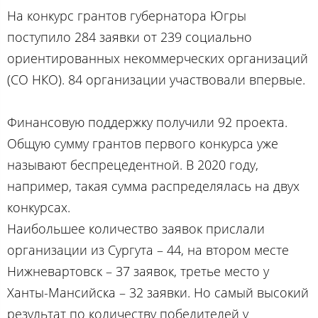
На конкурс грантов губернатора Югры
поступило 284 заявки от 239 социально
ориентированных некоммерческих организаций
(СО НКО). 84 организации участвовали впервые.
Финансовую поддержку получили 92 проекта.
Общую сумму грантов первого конкурса уже
называют беспрецедентной. В 2020 году,
например, такая сумма распределялась на двух
конкурсах.
Наибольшее количество заявок прислали
организации из Сургута – 44, на втором месте
Нижневартовск – 37 заявок, третье место у
Ханты-Мансийска – 32 заявки. Но самый высокий
результат по количеству победителей у