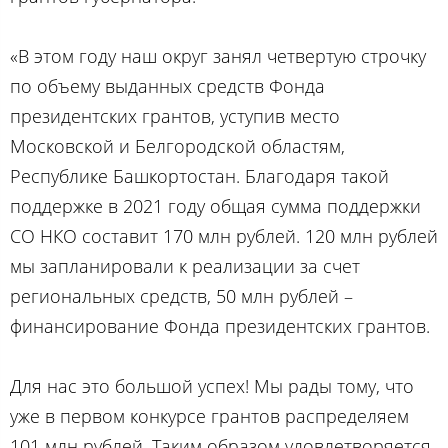
«В этом году наш округ занял четвертую строчку
по объему выданных средств Фонда
президентских грантов, уступив место
Московской и Белгородской областям,
Республике Башкортостан. Благодаря такой
поддержке в 2021 году общая сумма поддержки
СО НКО составит 170 млн рублей. 120 млн рублей
мы запланировали к реализации за счет
региональных средств, 50 млн рублей –
финансирование Фонда президентских грантов.
Для нас это большой успех! Мы рады тому, что
уже в первом конкурсе грантов распределяем
101 млн рублей. Таким образом удовлетворяется