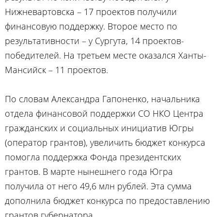
Нижневартовска – 17 проектов получили
финансовую поддержку. Второе место по
результативности – у Сургута, 14 проектов-
победителей. На третьем месте оказался Ханты-
Мансийск – 11 проектов.
По словам Александра Гапоненко, начальника
отдела финансовой поддержки СО НКО Центра
гражданских и социальных инициатив Югры
(оператор грантов), увеличить бюджет конкурса
помогла поддержка Фонда президентских
грантов. В марте нынешнего года Югра
получила от него 49,6 млн рублей. Эта сумма
дополнила бюджет конкурса по предоставлению
грантов губернатора.