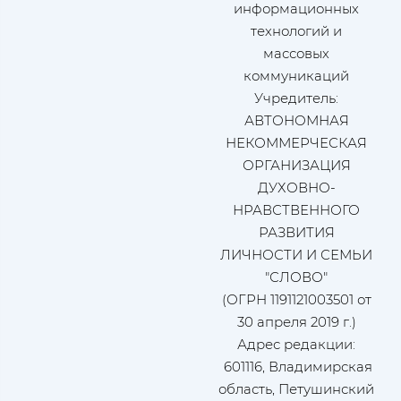
информационных
технологий и
массовых
коммуникаций
Учредитель:
АВТОНОМНАЯ
НЕКОММЕРЧЕСКАЯ
ОРГАНИЗАЦИЯ
ДУХОВНО-
НРАВСТВЕННОГО
РАЗВИТИЯ
ЛИЧНОСТИ И СЕМЬИ
"СЛОВО"
(ОГРН 1191121003501 от
30 апреля 2019 г.)
Адрес редакции:
601116, Владимирская
область, Петушинский