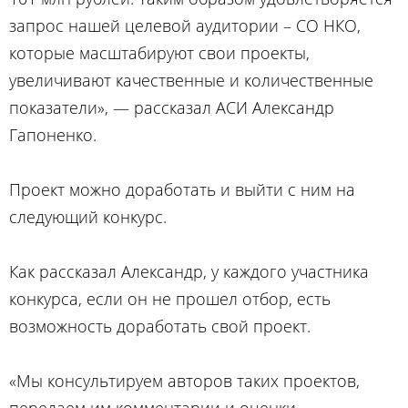
запрос нашей целевой аудитории – СО НКО,
которые масштабируют свои проекты,
увеличивают качественные и количественные
показатели», — рассказал АСИ Александр
Гапоненко.
Проект можно доработать и выйти с ним на
следующий конкурс.
Как рассказал Александр, у каждого участника
конкурса, если он не прошел отбор, есть
возможность доработать свой проект.
«Мы консультируем авторов таких проектов,