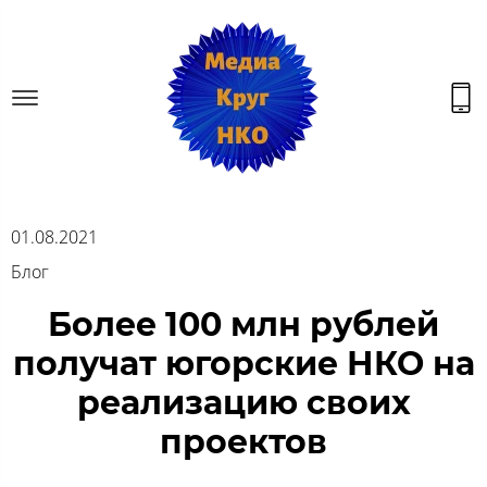
01.08.2021
Блог
Более 100 млн рублей
получат югорские НКО на
реализацию своих
проектов