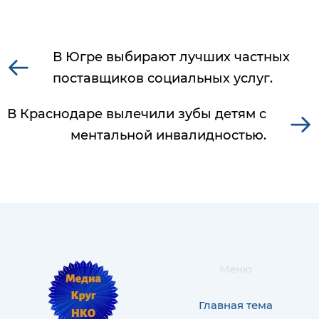
В Югре выбирают лучших частных
поставщиков социальных услуг.
В Краснодаре вылечили зубы детям с
ментальной инвалидностью.
Меню
Главная тема