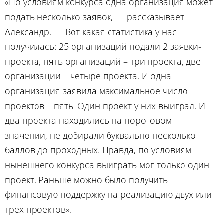
«По условиям конкурса одна организация может
подать несколько заявок, — рассказывает
Александр. — Вот какая статистика у нас
получилась: 25 организаций подали 2 заявки-
проекта, пять организаций – три проекта, две
организации – четыре проекта. И одна
организация заявила максимальное число
проектов – пять. Один проект у них выиграл. И
два проекта находились на пороговом
значении, не добирали буквально несколько
баллов до проходных. Правда, по условиям
нынешнего конкурса выиграть мог только один
проект. Раньше можно было получить
финансовую поддержку на реализацию двух или
трех проектов».