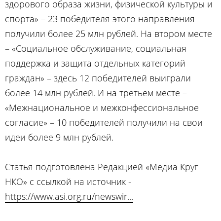
здорового образа жизни, физической культуры и
спорта» – 23 победителя этого направления
получили более 25 млн рублей. На втором месте
– «Социальное обслуживание, социальная
поддержка и защита отдельных категорий
граждан» – здесь 12 победителей выиграли
более 14 млн рублей. И на третьем месте –
«Межнациональное и межконфессиональное
согласие» – 10 победителей получили на свои
идеи более 9 млн рублей.
Статья подготовлена Редакцией «Медиа Круг
НКО» с ссылкой на источник -
https://www.asi.org.ru/newswir...