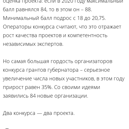
оценка проекта: если в 2020 году максимальный
балл равнялся 84, то в этом он – 88.
Минимальный балл подрос с 18 до 20,75.
Операторы конкурса считают, что это отражает
рост качества проектов и компетентность
независимых экспертов.
Но самая большая гордость организаторов
конкурса грантов губернатора – серьезное
увеличение числа новых участников, в этом году
прирост равен 35%. Со своими идеями
заявились 84 новые организации.
Два конкурса — два проекта.