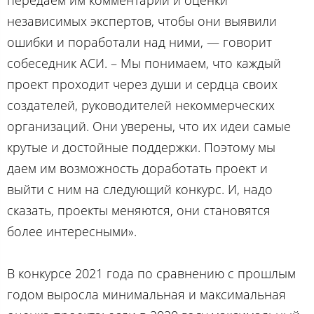
передаем им комментарии и оценки
независимых экспертов, чтобы они выявили
ошибки и поработали над ними, — говорит
собеседник АСИ. – Мы понимаем, что каждый
проект проходит через души и сердца своих
создателей, руководителей некоммерческих
организаций. Они уверены, что их идеи самые
крутые и достойные поддержки. Поэтому мы
даем им возможность доработать проект и
выйти с ним на следующий конкурс. И, надо
сказать, проекты меняются, они становятся
более интересными».
В конкурсе 2021 года по сравнению с прошлым
годом выросла минимальная и максимальная