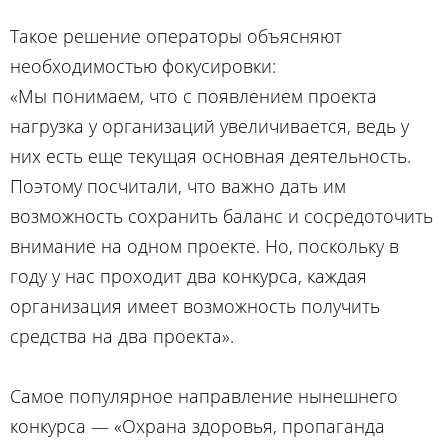
Такое решение операторы объясняют
необходимостью фокусировки:
«Мы понимаем, что с появлением проекта
нагрузка у организаций увеличивается, ведь у
них есть еще текущая основная деятельность.
Поэтому посчитали, что важно дать им
возможность сохранить баланс и сосредоточить
внимание на одном проекте. Но, поскольку в
году у нас проходит два конкурса, каждая
организация имеет возможность получить
средства на два проекта».
Самое популярное направление нынешнего
конкурса — «Охрана здоровья, пропаганда