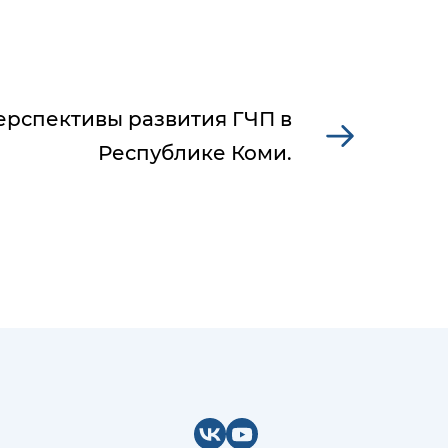
ерспективы развития ГЧП в
Республике Коми.