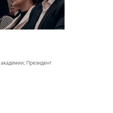
 академии; Президент