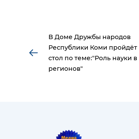
В Доме Дружбы народов
Республики Коми пройдёт
стол по теме:"Роль науки в
регионов"