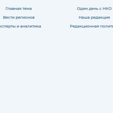
Главная тема
Один день с НКО
Вести регионов
Наша редакция
ксперты и аналитика
Редакционная полит