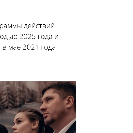
граммы действий
од до 2025 года и
 в мае 2021 года