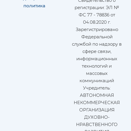
Свидетельство о
политика
регистрации: ЭЛ №
ФС 77 - 78836 от
04.08.2020 г.
Зарегистрировано
Федеральной
службой по надзору в
сфере связи,
информационных
технологий и
массовых
коммуникаций
Учредитель:
АВТОНОМНАЯ
НЕКОММЕРЧЕСКАЯ
ОРГАНИЗАЦИЯ
ДУХОВНО-
НРАВСТВЕННОГО