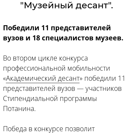
"Музейный десант".
Победили 11 представителей
вузов и 18 специалистов музеев.
Во втором цикле конкурса
профессиональной мобильности
«
Академический десант
» победили 11
представителей вузов — участников
Стипендиальной программы
Потанина.
Победа в конкурсе позволит