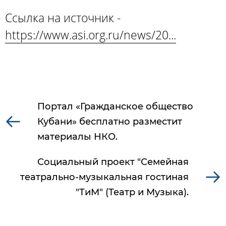
Ссылка на источник -
https://www.asi.org.ru/news/20...
Портал «Гражданское общество
Кубани» бесплатно разместит
материалы НКО.
Социальный проект "Семейная
театрально-музыкальная гостиная
"ТиМ" (Театр и Музыка).