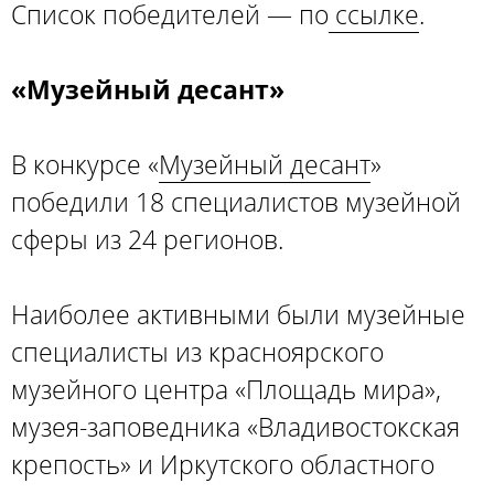
Список победителей — по
ссылке
.
«Музейный десант»
В конкурсе «
Музейный десант
»
победили 18 специалистов музейной
сферы из 24 регионов.
Наиболее активными были музейные
специалисты из красноярского
музейного центра «Площадь мира»,
музея-заповедника «Владивостокская
крепость» и Иркутского областного