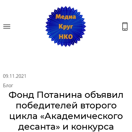
09.11.2021
Блог
Фонд Потанина объявил
победителей второго
цикла «Академического
десанта» и конкурса