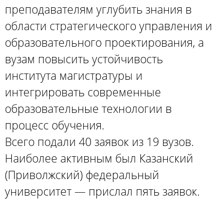
преподавателям углубить знания в
области стратегического управления и
образовательного проектирования, а
вузам повысить устойчивость
института магистратуры и
интегрировать современные
образовательные технологии в
процесс обучения.
Всего подали 40 заявок из 19 вузов.
Наиболее активным был Казанский
(Приволжский) федеральный
университет — прислал пять заявок.