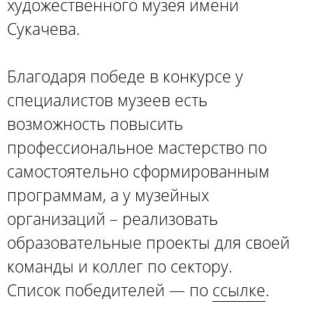
художественного музея имени
Сукачева.
Благодаря победе в конкурсе у
специалистов музеев есть
возможность повысить
профессиональное мастерство по
самостоятельно сформированным
программам, а у музейных
организаций – реализовать
образовательные проекты для своей
команды и коллег по сектору.
Список победителей — по
ссылке
.