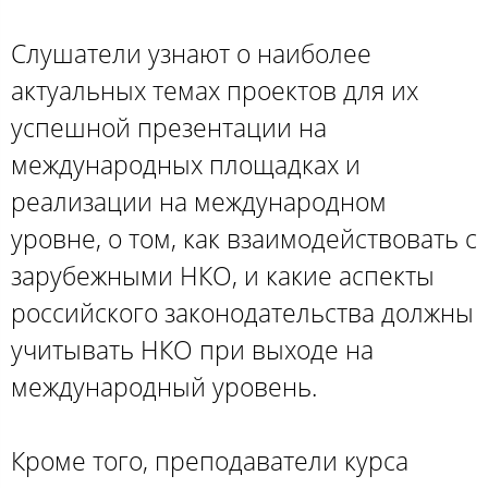
Слушатели узнают о наиболее
актуальных темах проектов для их
успешной презентации на
международных площадках и
реализации на международном
уровне, о том, как взаимодействовать с
зарубежными НКО, и какие аспекты
российского законодательства должны
учитывать НКО при выходе на
международный уровень.
Кроме того, преподаватели курса