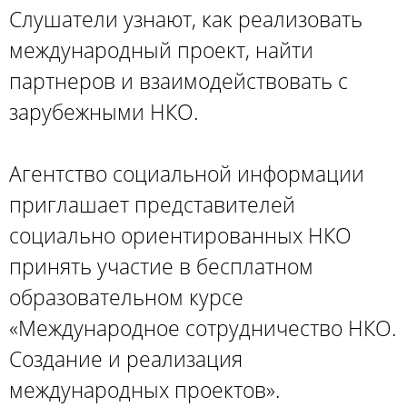
Слушатели узнают, как реализовать
международный проект, найти
партнеров и взаимодействовать с
зарубежными НКО.
Агентство социальной информации
приглашает представителей
социально ориентированных НКО
принять участие в бесплатном
образовательном курсе
«Международное сотрудничество НКО.
Создание и реализация
международных проектов».