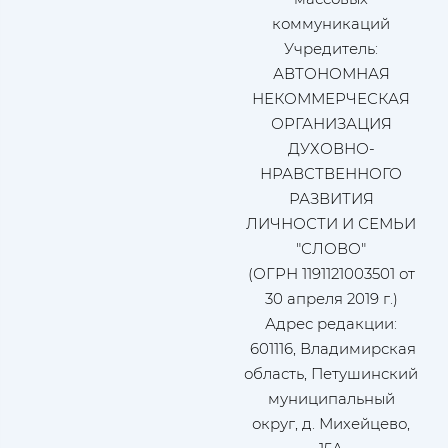
коммуникаций
Учредитель:
АВТОНОМНАЯ
НЕКОММЕРЧЕСКАЯ
ОРГАНИЗАЦИЯ
ДУХОВНО-
НРАВСТВЕННОГО
РАЗВИТИЯ
ЛИЧНОСТИ И СЕМЬИ
"СЛОВО"
(ОГРН 1191121003501 от
30 апреля 2019 г.)
Адрес редакции:
601116, Владимирская
область, Петушинский
муниципальный
округ, д. Михейцево,