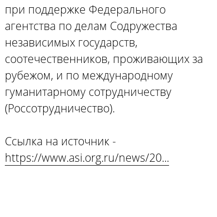
при поддержке Федерального
агентства по делам Содружества
независимых государств,
соотечественников, проживающих за
рубежом, и по международному
гуманитарному сотрудничеству
(Россотрудничество).
Ссылка на источник -
https://www.asi.org.ru/news/20...