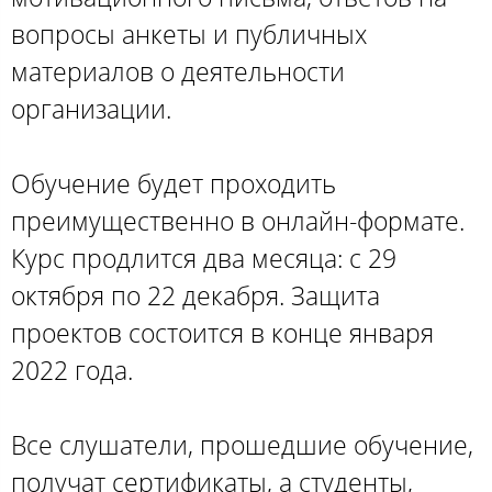
вопросы анкеты и публичных
материалов о деятельности
организации.
Обучение будет проходить
преимущественно в онлайн-формате.
Курс продлится два месяца: с 29
октября по 22 декабря. Защита
проектов состоится в конце января
2022 года.
Все слушатели, прошедшие обучение,
получат сертификаты, а студенты,