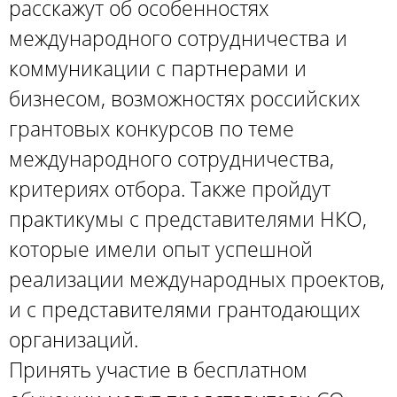
расскажут об особенностях
международного сотрудничества и
коммуникации с партнерами и
бизнесом, возможностях российских
грантовых конкурсов по теме
международного сотрудничества,
критериях отбора. Также пройдут
практикумы с представителями НКО,
которые имели опыт успешной
реализации международных проектов,
и с представителями грантодающих
организаций.
Принять участие в бесплатном