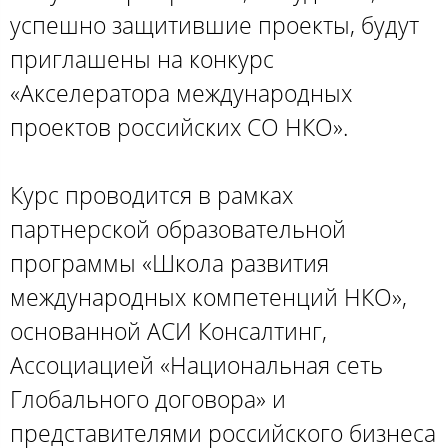
успешно защитившие проекты, будут
приглашены на конкурс
«Акселератора международных
проектов российских СО НКО».
Курс проводится в рамках
партнерской образовательной
программы «Школа развития
международных компетенций НКО»,
основанной АСИ Консалтинг,
Ассоциацией «Национальная сеть
Глобального договора» и
представителями российского бизнеса