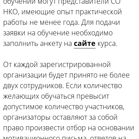
обучении могут представители СО
НКО, имеющие опыт практической
работы не менее года. Для подачи
заявки на обучение необходимо
заполнить анкету на
сайте
курса.
От каждой зарегистрированной
организации будет принято не более
двух сотрудников. Если количество
желающих обучаться превысит
допустимое количество участников,
организаторы оставляют за собой
право произвести отбор на основании
мотивационного письма, ответов на