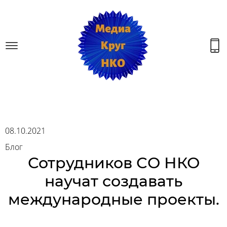
08.10.2021
Блог
Сотрудников СО НКО
научат создавать
международные проекты.