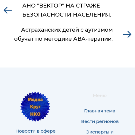
АНО "ВЕКТОР" НА СТРАЖЕ
БЕЗОПАСНОСТИ НАСЕЛЕНИЯ.
Астраханских детей с аутизмом
обучат по методике АВА-терапии.
Меню
Главная тема
Вести регионов
Новости в сфере
Эксперты и