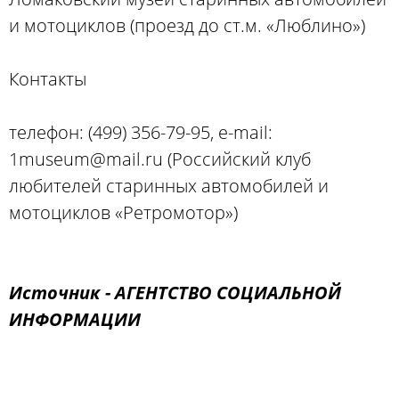
и мотоциклов (проезд до ст.м. «Люблино»)
Контакты
телефон: (499) 356-79-95, e-mail:
1museum@mail.ru (Российский клуб
любителей старинных автомобилей и
мотоциклов «Ретромотор»)
Источник - АГЕНТСТВО СОЦИАЛЬНОЙ
ИНФОРМАЦИИ