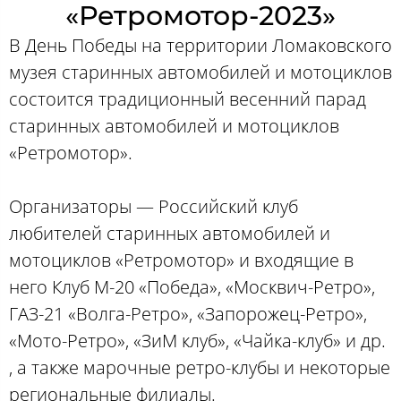
«Ретромотор-2023»
В День Победы на территории Ломаковского
музея старинных автомобилей и мотоциклов
состоится традиционный весенний парад
старинных автомобилей и мотоциклов
«Ретромотор».
Организаторы — Российский клуб
любителей старинных автомобилей и
мотоциклов «Ретромотор» и входящие в
него Клуб М-20 «Победа», «Москвич-Ретро»,
ГАЗ-21 «Волга-Ретро», «Запорожец-Ретро»,
«Мото-Ретро», «ЗиМ клуб», «Чайка-клуб» и др.
, а также марочные ретро-клубы и некоторые
региональные филиалы.