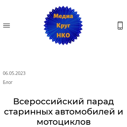
06.05.2023
Блог
Всероссийский парад
старинных автомобилей и
мотоциклов