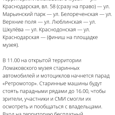
Краснодарская, вл. 58 (сразу на право) — ул.
Марьинский парк — ул. Белореченская — ул.
Верхние поля — ул. Люблинская — ул.
Шкулёва — ул. Краснодонская — ул.
Краснодарская — (финиш на площадке
музея).
В 11.00 на открытой территории
Ломаковского музея старинных
автомобилей и мотоциклов начнется парад
«Ретромотор». Старинные машины будут
стоять парадными рядами до 16.00, чтобы
зрители, участники и СМИ смогли их
осмотреть и пообщаться с владельцами.
Вход на территорию бесплатный.