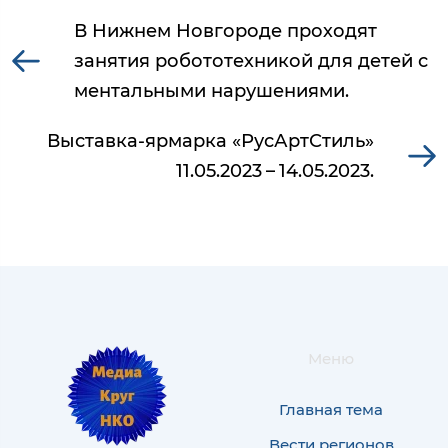
В Нижнем Новгороде проходят
занятия робототехникой для детей с
ментальными нарушениями.
Выставка-ярмарка «РусАртСтиль»
11.05.2023 – 14.05.2023.
Меню
Главная тема
Вести регионов