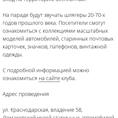
На параде будут звучать шлягеры 20-70-х
годов прошлого века. Посетители смогут
ознакомиться с коллекциями масштабных
моделей автомобилей, старинных почтовых
карточек, значков, патефонов, винтажной
одежды.
С подробной информацией можно
ознакомиться
на сайте
клуба.
Адрес проведения
ул. Краснодарская, владение 58,
Ломаковский музей старинных автомобилей