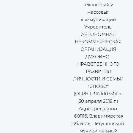
технологий и
массовых
коммуникаций
Учредитель:
АВТОНОМНАЯ
НЕКОММЕРЧЕСКАЯ
ОРГАНИЗАЦИЯ
ДУХОВНО-
НРАВСТВЕННОГО
РАЗВИТИЯ
ЛИЧНОСТИ И СЕМЬИ
"СЛОВО"
(ОГРН 1191121003501 от
30 апреля 2019 г.)
Адрес редакции:
601116, Владимирская
область, Петушинский
муниципальный