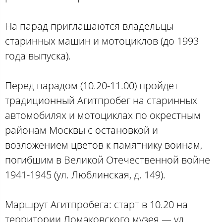
На парад приглашаются владельцы
старинных машин и мотоциклов (до 1993
года выпуска).
Перед парадом (10.20-11.00) пройдет
традиционный Агитпробег на старинных
автомобилях и мотоциклах по окрестным
районам Москвы с остановкой и
возложением цветов к памятнику воинам,
погибшим в Великой Отечественной войне
1941-1945 (ул. Люблинская, д. 149).
Маршрут Агитпробега: старт в 10.20 на
территории Ломаковского музея — ул.