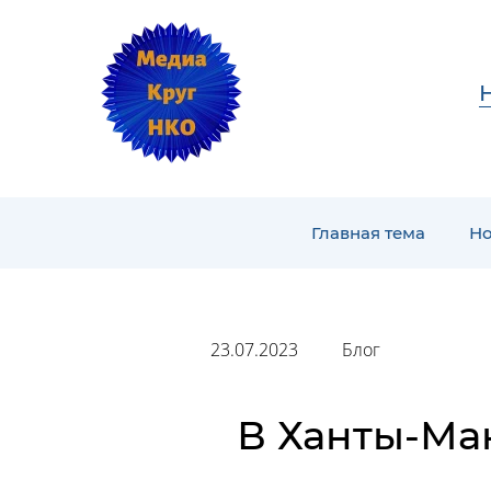
Главная тема
Но
23.07.2023
Блог
В Ханты-Ма