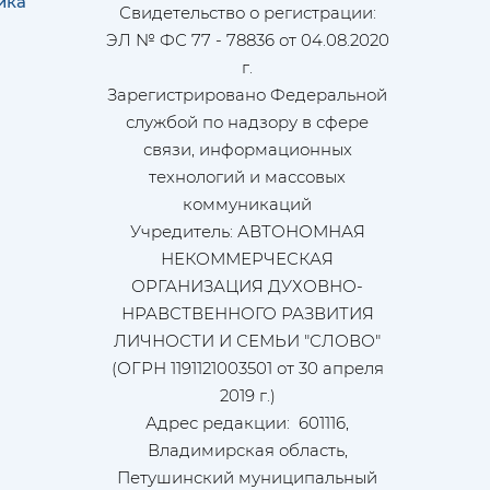
ика
Свидетельство о регистрации:
ЭЛ № ФС 77 - 78836 от 04.08.2020
г.
Зарегистрировано Федеральной
службой по надзору в сфере
связи, информационных
технологий и массовых
коммуникаций
Учредитель: АВТОНОМНАЯ
НЕКОММЕРЧЕСКАЯ
ОРГАНИЗАЦИЯ ДУХОВНО-
НРАВСТВЕННОГО РАЗВИТИЯ
ЛИЧНОСТИ И СЕМЬИ "СЛОВО"
(ОГРН 1191121003501 от 30 апреля
2019 г.)
Адрес редакции: 601116,
Владимирская область,
Петушинский муниципальный