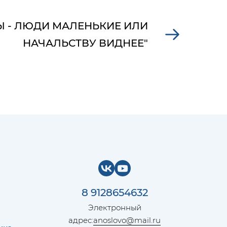
Ы - ЛЮДИ МАЛЕНЬКИЕ ИЛИ
НАЧАЛЬСТВУ ВИДНЕЕ"
8 9128654632
Электронный
адрес:
anoslovo@mail.ru