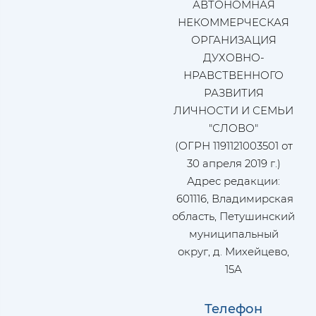
АВТОНОМНАЯ
НЕКОММЕРЧЕСКАЯ
ОРГАНИЗАЦИЯ
ДУХОВНО-
НРАВСТВЕННОГО
РАЗВИТИЯ
ЛИЧНОСТИ И СЕМЬИ
"СЛОВО"
(ОГРН 1191121003501 от
30 апреля 2019 г.)
Адрес редакции:
601116, Владимирская
область, Петушинский
муниципальный
округ, д. Михейцево,
15А
Телефон