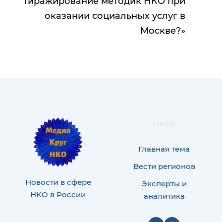
тиражирование методик НКО при
оказании социальных услуг в
Москве?»
Меню
Главная тема
Вести регионов
Новости в сфере
Эксперты и
НКО в России
аналитика