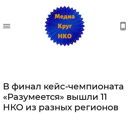
В финал кейс-чемпионата
«Разумеется» вышли 11
НКО из разных регионов