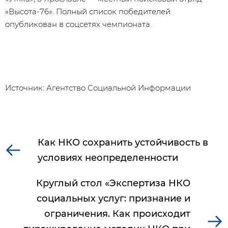
«Высота-76». Полный список победителей
опубликован в соцсетях чемпионата.
Источник: Агентство Социальной Информации
Как НКО сохранить устойчивость в
условиях неопределенности
Круглый стол «Экспертиза НКО
социальных услуг: признание и
ограничения. Как происходит