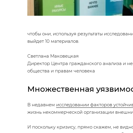
чтобы они, используя результаты исследова
выйдет 10 материалов.
Светлана Маковецкая
Директор Центра гражданского анализа и н
общества и правам человека
Множественная уязвимо
В недавнем
исследовании факторов устойчи
жизнь некоммерческой организации внешних 
И поскольку кризису, прямо скажем, не видн