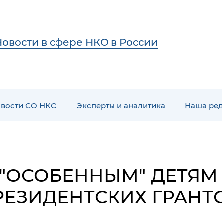
Новости в сфере НКО в России
вости СО НКО
Эксперты и аналитика
Наша ре
"ОСОБЕННЫМ" ДЕТЯМ
РЕЗИДЕНТСКИХ ГРАНТО