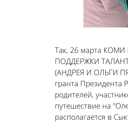
Так, 26 марта КО
ПОДДЕРЖКИ ТАЛАНТ
(АНДРЕЯ И ОЛЬГИ П
гранта Президента Р
родителей, участник
путешествие на "Ол
располагается в Сык