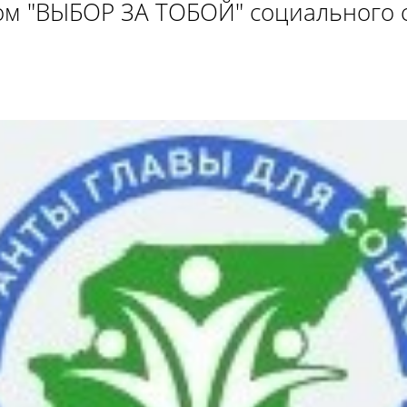
ром "ВЫБОР ЗА ТОБОЙ" социального 