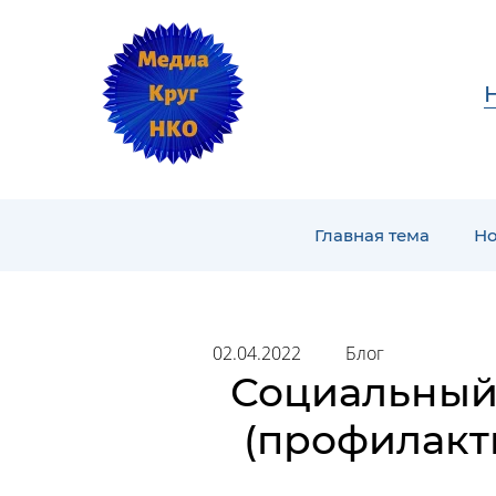
Главная тема
Но
02.04.2022
Блог
Социальный
(профилакт