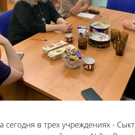
а сегодня в трех учреждениях - Сык