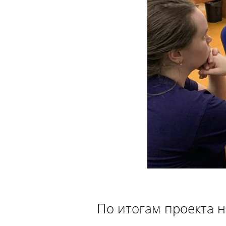
По итогам проекта н