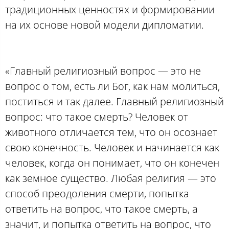
традиционных ценностях и формировании
на их основе новой модели дипломатии.
«Главный религиозный вопрос — это не
вопрос о том, есть ли Бог, как нам молиться,
поститься и так далее. Главный религиозный
вопрос: что такое смерть? Человек от
животного отличается тем, что он осознает
свою конечность. Человек и начинается как
человек, когда он понимает, что он конечен
как земное существо. Любая религия — это
способ преодоления смерти, попытка
ответить на вопрос, что такое смерть, а
значит, и попытка ответить на вопрос, что