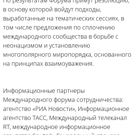
По результатам Форума примут резолюцию,
в основу которой войдут подходы,
выработанные на тематических сессиях, в
том числе предложения по сплочению
международного сообщества в борьбе с
неонацизмом и установлению
многополярного миропорядка, основанного
на принципах взаимоуважения.
Информационные партнеры
Международного форума сотрудничества:
агентство «РИА Новости», Информационное
агентство ТАСС, Международный телеканал
RT, международное информационное