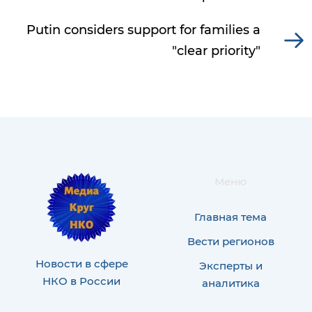
Putin considers support for families a
"clear priority"
Меню
Главная тема
Вести регионов
Новости в сфере
Эксперты и
НКО в России
аналитика