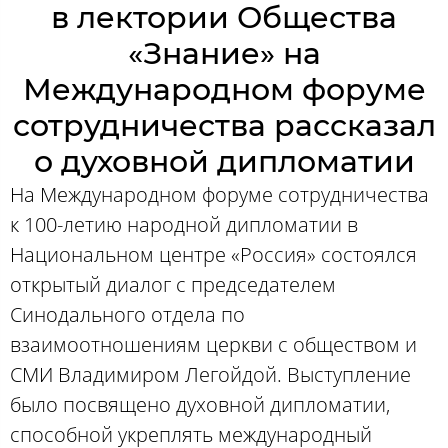
в лектории Общества
«Знание» на
Международном форуме
сотрудничества рассказал
о духовной дипломатии
На Международном форуме сотрудничества
к 100-летию народной дипломатии в
Национальном центре «Россия» состоялся
открытый диалог с председателем
Синодального отдела по
взаимоотношениям церкви с обществом и
СМИ Владимиром Легойдой. Выступление
было посвящено духовной дипломатии,
способной укреплять международный