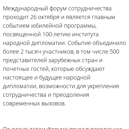
Международный форум сотрудничества
проходит 26 октября и является главным
событием юбилейной программы,
посвященной 100-летию института
народной дипломатии. Событие объединило
более 2 тысяч участников, в том числе 500
представителей зарубежных стран и
почетных гостей, которые обсуждают
настоящее и будущее народной
дипломатии, возможности для укрепления
сотрудничества и преодоления
современных вызовов.