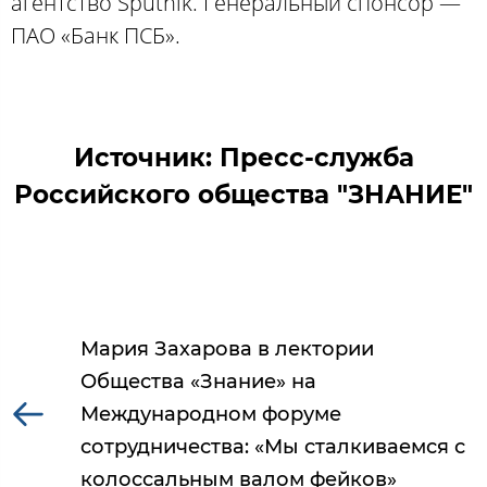
агентство Sputnik. Генеральный спонсор —
ПАО «Банк ПСБ».
Источник: Пресс-служба
Российского общества "ЗНАНИЕ"
Мария Захарова в лектории
Общества «Знание» на
Международном форуме
сотрудничества: «Мы сталкиваемся с
колоссальным валом фейков»