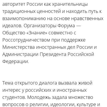
авторитет России как хранительницы
традиционных ценностей и находить путь к
взаимопониманию на основе нравственных
идеалов. Организаторы Форума —
Общество «Знание» совместно с
Россотрудничеством при поддержке
Министерства иностранных дел России и
Администрации Президента Российской
Федерации.
Тема открытого диалога вызвала живой
интерес у российских и иностранных
студентов. Молодежь задала множество
вопросов о религии, идеологии, культуре и