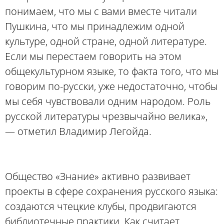
понимаем, что мы с вами вместе читали
Пушкина, что мы принадлежим одной
культуре, одной стране, одной литературе.
Если мы перестаем говорить на этом
общекультурном языке, то факта того, что мы
говорим по-русски, уже недостаточно, чтобы
мы себя чувствовали одним народом. Роль
русской литературы чрезвычайно велика»,
— отметил Владимир Легойда.
Общество «Знание» активно развивает
проекты в сфере сохранения русского языка:
создаются чтецкие клубы, продвигаются
библиотечные практики. Как считает