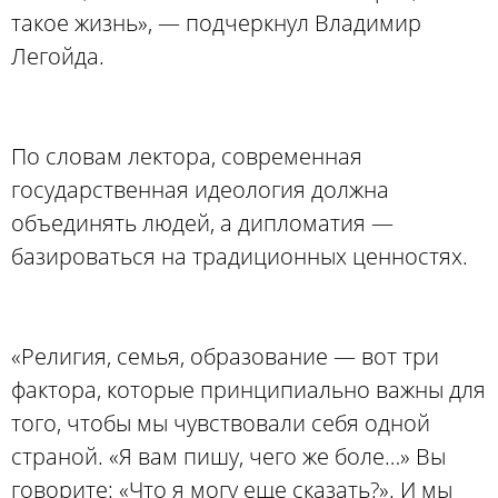
такое жизнь», — подчеркнул Владимир
Легойда.
По словам лектора, современная
государственная идеология должна
объединять людей, а дипломатия —
базироваться на традиционных ценностях.
«Религия, семья, образование — вот три
фактора, которые принципиально важны для
того, чтобы мы чувствовали себя одной
страной. «Я вам пишу, чего же боле…» Вы
говорите: «Что я могу еще сказать?». И мы