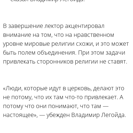
В завершение лектор акцентировал
внимание на том, что на нравственном
уровне мировые религии схожи, и это может
быть полем объединения. При этом задачи
привлекать сторонников религии не ставят.
«Люди, которые идут в церковь, делают это
не потому, что их там что-то привлекает. А
потому что они понимают, что там —
настоящее», — убежден Владимир Легойда.