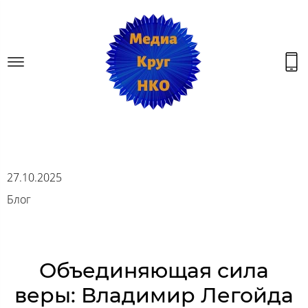
27.10.2025
Блог
Объединяющая сила
веры: Владимир Легойда