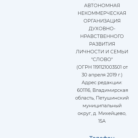
АВТОНОМНАЯ
НЕКОММЕРЧЕСКАЯ
ОРГАНИЗАЦИЯ
ДУХОВНО-
НРАВСТВЕННОГО
РАЗВИТИЯ
ЛИЧНОСТИ И СЕМЬИ
"СЛОВО"
(ОГРН 1191121003501 от
30 апреля 2019 г.)
Адрес редакции:
601116, Владимирская
область, Петушинский
муниципальный
округ, д. Михейцево,
15А