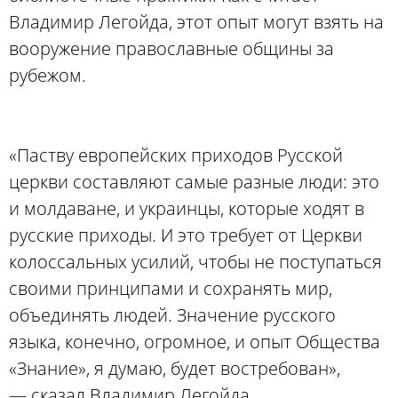
Владимир Легойда, этот опыт могут взять на
вооружение православные общины за
рубежом.
«Паству европейских приходов Русской
церкви составляют самые разные люди: это
и молдаване, и украинцы, которые ходят в
русские приходы. И это требует от Церкви
колоссальных усилий, чтобы не поступаться
своими принципами и сохранять мир,
объединять людей. Значение русского
языка, конечно, огромное, и опыт Общества
«Знание», я думаю, будет востребован»,
— сказал Владимир Легойда.