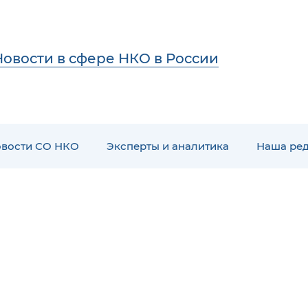
Новости в сфере НКО в России
вости СО НКО
Эксперты и аналитика
Наша ре