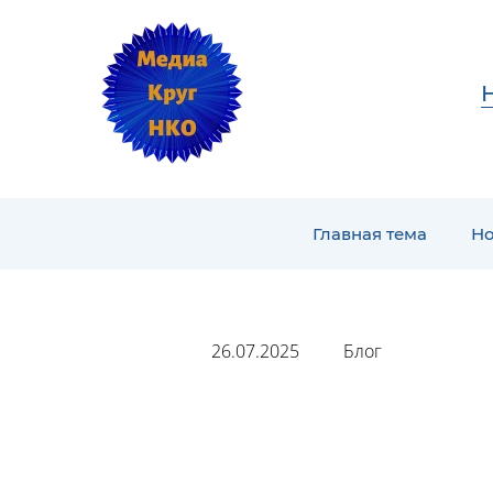
Главная тема
Но
26.07.2025
Блог