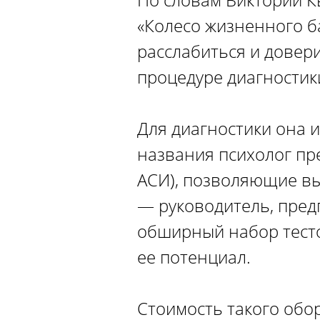
«Колесо жизненного б
расслабиться и довери
процедуре диагностик
Для диагностики она 
названия психолог пре
АСИ), позволяющие вы
— руководитель, пред
обширный набор тест
ее потенциал.
Стоимость такого обо