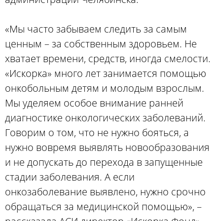
«Мы часто забываем следить за самым
ценным – за собственным здоровьем. Не
хватает времени, средств, иногда смелости.
«Искорка» много лет занимается помощью
онкобольным детям и молодым взрослым.
Мы уделяем особое внимание ранней
диагностике онкологических заболеваний.
Говорим о том, что не нужно бояться, а
нужно вовремя выявлять новообразования
и не допускать до перехода в запущенные
стадии заболевания. А если
онкозаболевание выявлено, нужно срочно
обращаться за медицинской помощью», –