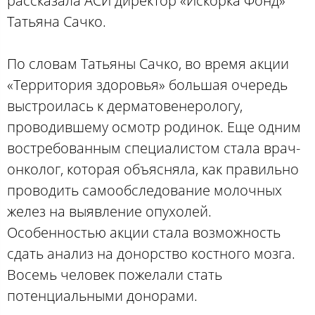
рассказала АСИ директор «Искорка Фонд»
Татьяна Сачко.
По словам Татьяны Сачко, во время акции
«Территория здоровья» большая очередь
выстроилась к дерматовенерологу,
проводившему осмотр родинок. Еще одним
востребованным специалистом стала врач-
онколог, которая объясняла, как правильно
проводить самообследование молочных
желез на выявление опухолей.
Особенностью акции стала возможность
сдать анализ на донорство костного мозга.
Восемь человек пожелали стать
потенциальными донорами.