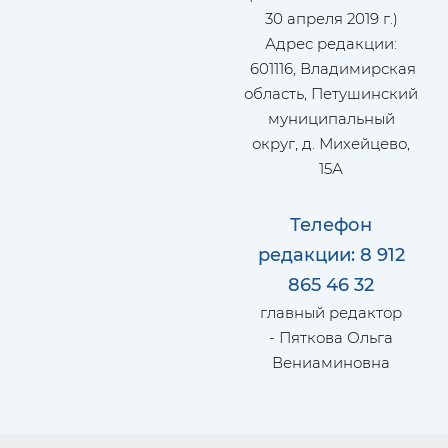
30 апреля 2019 г.)
Адрес редакции:
601116, Владимирская
область, Петушинский
муниципальный
округ, д. Михейцево,
15А
Телефон
редакции: 8 912
865 46 32
главный редактор
- Пяткова Ольга
Вениаминовна