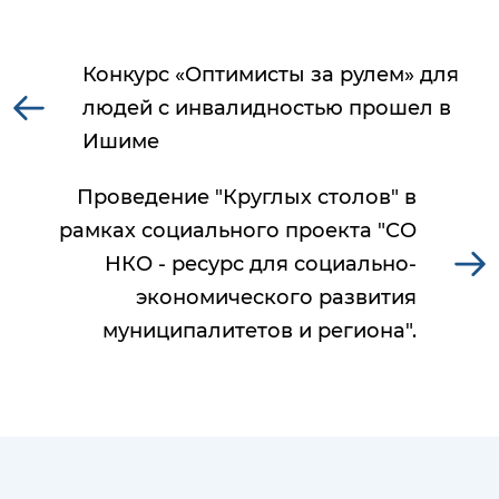
Конкурс «Оптимисты за рулем» для
людей с инвалидностью прошел в
Ишиме
Проведение "Круглых столов" в
рамках социального проекта "СО
НКО - ресурс для социально-
экономического развития
муниципалитетов и региона".