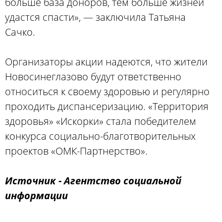
больше база доноров, тем больше жизней
удастся спасти», — заключила Татьяна
Сачко.
Организаторы акции надеются, что жители
Новосинеглазово будут ответственно
относиться к своему здоровью и регулярно
проходить диспансеризацию. «Территория
здоровья» «Искорки» стала победителем
конкурса социально-благотворительных
проектов «ОМК-Партнерство».
Источник - Агентство социальной
информации