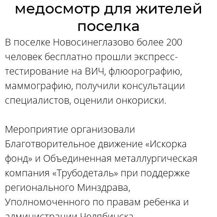
медосмотр для жителей
поселка
В поселке Новосинеглазово более 200
человек бесплатно прошли экспресс-
тестирование на ВИЧ, флюорографию,
маммографию, получили консультации
специалистов, оценили онкориски.
Мероприятие организовали
Благотворительное движение «Искорка
фонд» и Объединенная металлургическая
компания «Трубодеталь» при поддержке
регионального Минздрава,
Уполномоченного по правам ребенка и
администрации Челябинска.