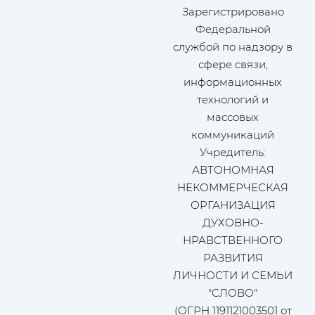
Зарегистрировано
Федеральной
службой по надзору в
сфере связи,
информационных
технологий и
массовых
коммуникаций
Учредитель:
АВТОНОМНАЯ
НЕКОММЕРЧЕСКАЯ
ОРГАНИЗАЦИЯ
ДУХОВНО-
НРАВСТВЕННОГО
РАЗВИТИЯ
ЛИЧНОСТИ И СЕМЬИ
"СЛОВО"
(ОГРН 1191121003501 от