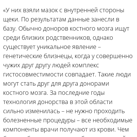
«У них взяли мазок с внутренней стороны
щеки. По результатам данные занесли в
базу. Обычно доноров костного мозга ищут
среди близких родственников, однако
существует уникальное явление –
генетические близнецы, когда у совершенно
чужих друг другу людей комплекс
гистосовместимости совпадает. Такие люди
могут стать друг для друга донорами
костного мозга. За последние годы
технология донорства в этой области
сильно изменилась – не нужно проходить
болезненные процедуры – все необходимые
компоненты врачи получают из крови. Чем