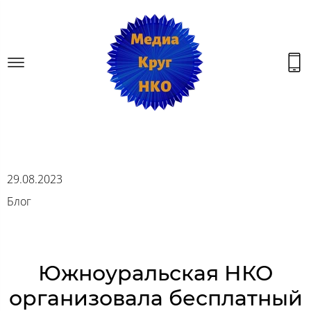
29.08.2023
Блог
Южноуральская НКО
организовала бесплатный