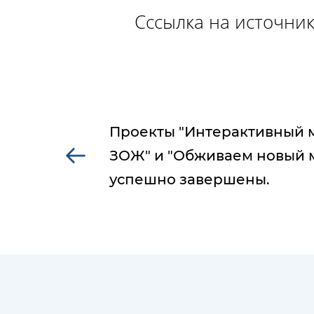
Сссылка на источник
Проекты "Интерактивный 
ЗОЖ" и "Обживаем новый 
успешно завершены.