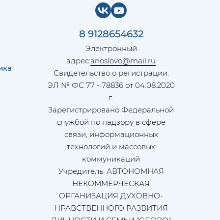
8 9128654632
Электронный
адрес:
anoslovo@mail.ru
ика
Свидетельство о регистрации:
ЭЛ № ФС 77 - 78836 от 04.08.2020
г.
Зарегистрировано Федеральной
службой по надзору в сфере
связи, информационных
технологий и массовых
коммуникаций
Учредитель: АВТОНОМНАЯ
НЕКОММЕРЧЕСКАЯ
ОРГАНИЗАЦИЯ ДУХОВНО-
НРАВСТВЕННОГО РАЗВИТИЯ