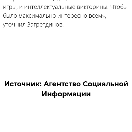
игры, и интеллектуальные викторины. Чтобы
было максимально интересно всем», —
уточнил Загретдинов.
Источник: Агентство Социальной
Информации