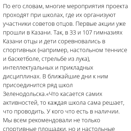
По его словам, многие мероприятия проекта
проходят при школах, где их организуют
участники советов отцов. Первые акции уже
прошли в Казани. Так, в 33 и 107 гимназиях
Казани отцы и дети соревновались в
спортивных (например, настольном теннисе
и баскетболе, стрельбе из лука),
интеллектуальных и прикладных
дисциплинах. В ближайшие дни к ним
присоединится ряд школ
Зеленодольска.«Что касается самих
активностей, то каждая школа сама решает,
что проводить. У кого что есть в наличии.
Мы всем рекомендовали не только
спортивные площадки, но и настольные