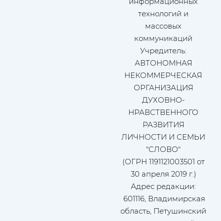
информационных
технологий и
массовых
коммуникаций
Учредитель:
АВТОНОМНАЯ
НЕКОММЕРЧЕСКАЯ
ОРГАНИЗАЦИЯ
ДУХОВНО-
НРАВСТВЕННОГО
РАЗВИТИЯ
ЛИЧНОСТИ И СЕМЬИ
"СЛОВО"
(ОГРН 1191121003501 от
30 апреля 2019 г.)
Адрес редакции:
601116, Владимирская
область, Петушинский