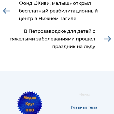
Фонд «Живи, малыш» открыл
бесплатный реабилитационный
центр в Нижнем Тагиле
В Петрозаводске для детей с
тяжелыми заболеваниями прошел
праздник на льду
Меню
Главная тема