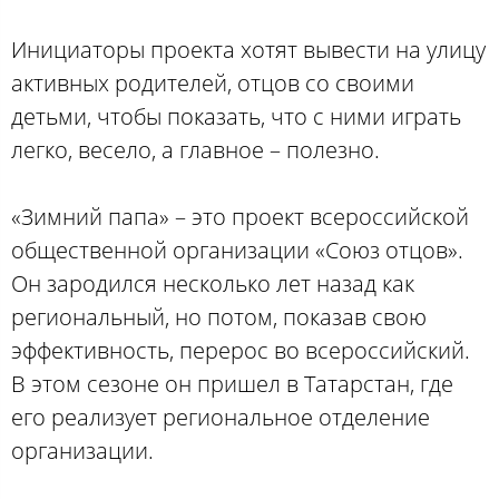
Инициаторы проекта хотят вывести на улицу
активных родителей, отцов со своими
детьми, чтобы показать, что с ними играть
легко, весело, а главное – полезно.
«Зимний папа» – это проект всероссийской
общественной организации «Союз отцов».
Он зародился несколько лет назад как
региональный, но потом, показав свою
эффективность, перерос во всероссийский.
В этом сезоне он пришел в Татарстан, где
его реализует региональное отделение
организации.