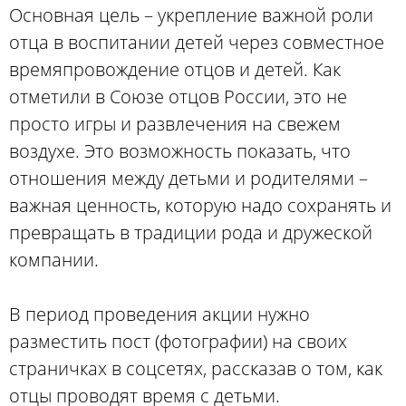
Основная цель – укрепление важной роли
отца в воспитании детей через совместное
времяпровождение отцов и детей. Как
отметили в Союзе отцов России, это не
просто игры и развлечения на свежем
воздухе. Это возможность показать, что
отношения между детьми и родителями –
важная ценность, которую надо сохранять и
превращать в традиции рода и дружеской
компании.
В период проведения акции нужно
разместить пост (фотографии) на своих
страничках в соцсетях, рассказав о том, как
отцы проводят время с детьми.