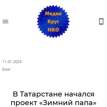
11.01.2024
Блог
В Татарстане начался
проект «Зимний папа»