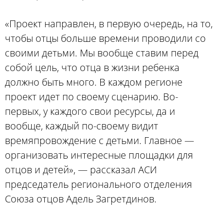
«Проект направлен, в первую очередь, на то,
чтобы отцы больше времени проводили со
своими детьми. Мы вообще ставим перед
собой цель, что отца в жизни ребенка
должно быть много. В каждом регионе
проект идет по своему сценарию. Во-
первых, у каждого свои ресурсы, да и
вообще, каждый по-своему видит
времяпровождение с детьми. Главное —
организовать интересные площадки для
отцов и детей», — рассказал АСИ
председатель регионального отделения
Союза отцов Адель Загретдинов.