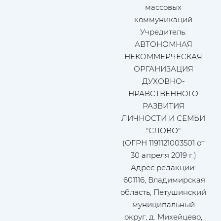
массовых
коммуникаций
Учредитель:
АВТОНОМНАЯ
НЕКОММЕРЧЕСКАЯ
ОРГАНИЗАЦИЯ
ДУХОВНО-
НРАВСТВЕННОГО
РАЗВИТИЯ
ЛИЧНОСТИ И СЕМЬИ
"СЛОВО"
(ОГРН 1191121003501 от
30 апреля 2019 г.)
Адрес редакции:
601116, Владимирская
область, Петушинский
муниципальный
округ, д. Михейцево,