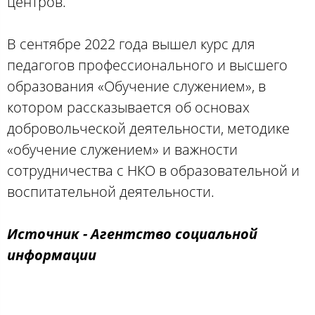
центров.
В сентябре 2022 года вышел курс для
педагогов профессионального и высшего
образования «Обучение служением», в
котором рассказывается об основах
добровольческой деятельности, методике
«обучение служением» и важности
сотрудничества с НКО в образовательной и
воспитательной деятельности.
Источник - Агентство социальной
информации