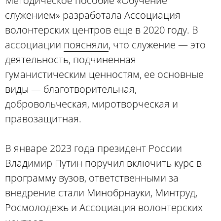
Методическое пособие «Обучение
служением» разработала Ассоциация
волонтерских центров еще в 2020 году. В
ассоциации
поясняли
, что служение — это
деятельность, подчиненная
гуманистическим ценностям, ее основные
виды — благотворительная,
добровольческая, миротворческая и
правозащитная.
В январе 2023 года президент России
Владимир Путин поручил включить курс в
программу вузов, ответственными за
внедрение стали Минобрнауки, Минтруд,
Росмолодежь и Ассоциация волонтерских