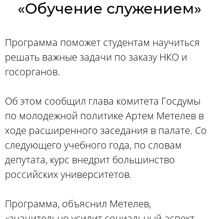
«Обучение служением»
Программа поможет студентам научиться
решать важные задачи по заказу НКО и
госорганов.
Об этом сообщил глава комитета Госдумы
по молодежной политике Артем Метелев в
ходе расширенного заседания в палате. Со
следующего учебного года, по словам
депутата, курс внедрит большинство
российских университетов.
Программа, объяснил Метелев,
«значительно усилит социальный аспект