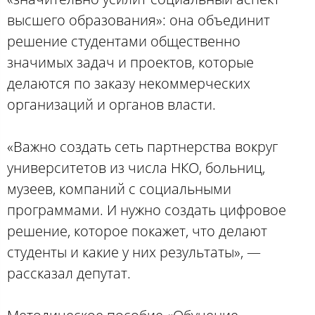
высшего образования»: она объединит
решение студентами общественно
значимых задач и проектов, которые
делаются по заказу некоммерческих
организаций и органов власти.
«Важно создать сеть партнерства вокруг
университетов из числа НКО, больниц,
музеев, компаний с социальными
программами. И нужно создать цифровое
решение, которое покажет, что делают
студенты и какие у них результаты», —
рассказал депутат.