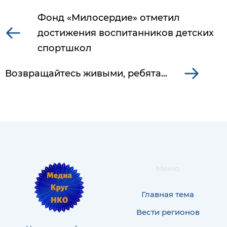
Фонд «Милосердие» отметил
достижения воспитанников детских
спортшкол
Возвращайтесь живыми, ребята...
Меню
Главная тема
Вести регионов