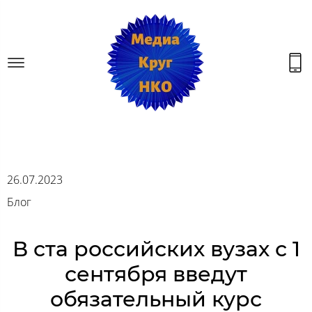
26.07.2023
Блог
В ста российских вузах с 1
сентября введут
обязательный курс