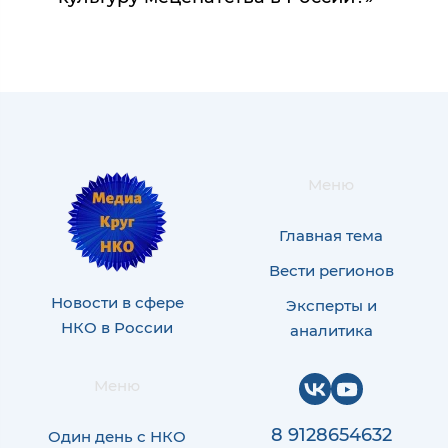
Меню
Главная тема
Вести регионов
Новости в сфере
Эксперты и
НКО в России
аналитика
Меню
8 9128654632
Один день с НКО