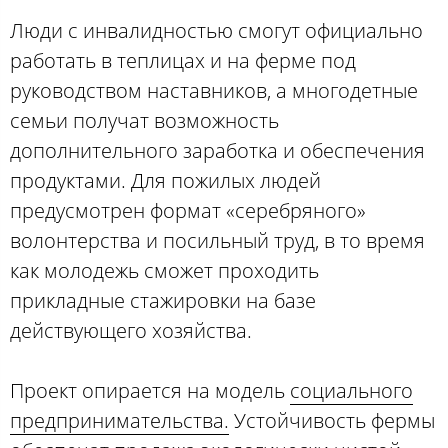
Люди с инвалидностью смогут официально
работать в теплицах и на ферме под
руководством наставников, а многодетные
семьи получат возможность
дополнительного заработка и обеспечения
продуктами. Для пожилых людей
предусмотрен формат «серебряного»
волонтерства и посильный труд, в то время
как молодежь сможет проходить
прикладные стажировки на базе
действующего хозяйства.
Проект опирается на модель
социального
предпринимательства.
Устойчивость фермы