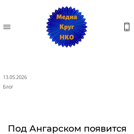
13.05.2026
Блог
Под Ангарском появится