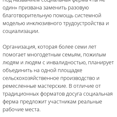
один» призвана заменить разовую
благотворительную помощь системной
моделью инклюзивного трудоустройства и
социализации.
Организация, которая более семи лет
помогает многодетным семьям, пожилым
людям и людям с инвалидностью, планирует
объединить на одной площадке
сельскохозяйственное производство и
ремесленные мастерские. В отличие от
традиционных форматов досуга социальная
ферма предложит участникам реальные
рабочие места.