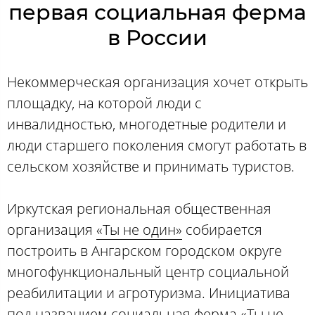
первая социальная ферма
в России
Некоммерческая организация хочет открыть
площадку, на которой люди с
инвалидностью, многодетные родители и
люди старшего поколения смогут работать в
сельском хозяйстве и принимать туристов.
Иркутская региональная общественная
организация
«Ты не один»
собирается
построить в Ангарском городском округе
многофункциональный центр социальной
реабилитации и агротуризма. Инициатива
под названием социальная ферма «Ты не