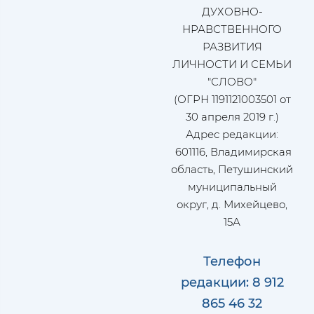
ДУХОВНО-
НРАВСТВЕННОГО
РАЗВИТИЯ
ЛИЧНОСТИ И СЕМЬИ
"СЛОВО"
(ОГРН 1191121003501 от
30 апреля 2019 г.)
Адрес редакции:
601116, Владимирская
область, Петушинский
муниципальный
округ, д. Михейцево,
15А
Телефон
редакции: 8 912
865 46 32