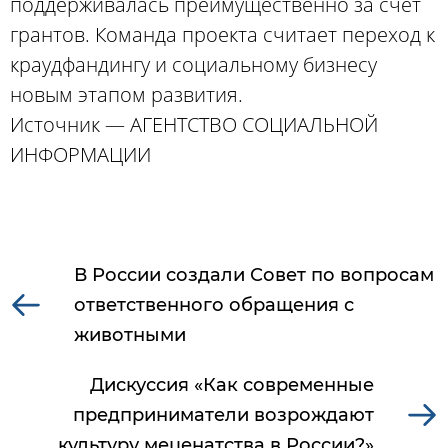
поддерживалась преимущественно за счет
грантов. Команда проекта считает переход к
краудфандингу и социальному бизнесу
новым этапом развития.
Источник — АГЕНТСТВО СОЦИАЛЬНОЙ
ИНФОРМАЦИИ
В России создали Совет по вопросам
ответственного обращения с
животными
Дискуссия «Как современные
предприниматели возрождают
культуру меценатства в России?»