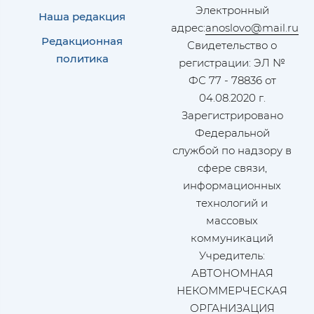
Электронный
Наша редакция
адрес:
anoslovo@mail.ru
Редакционная
Свидетельство о
политика
регистрации: ЭЛ №
ФС 77 - 78836 от
04.08.2020 г.
Зарегистрировано
Федеральной
службой по надзору в
сфере связи,
информационных
технологий и
массовых
коммуникаций
Учредитель:
АВТОНОМНАЯ
НЕКОММЕРЧЕСКАЯ
ОРГАНИЗАЦИЯ