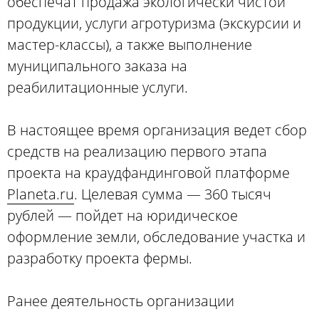
обеспечат продажа экологически чистой
продукции, услуги агротуризма (экскурсии и
мастер-классы), а также выполнение
муниципального заказа на
реабилитационные услуги.
В настоящее время организация ведет сбор
средств на реализацию первого этапа
проекта на краудфандинговой платформе
Planeta.ru
. Целевая сумма — 360 тысяч
рублей — пойдет на юридическое
оформление земли, обследование участка и
разработку проекта фермы.
Ранее деятельность организации