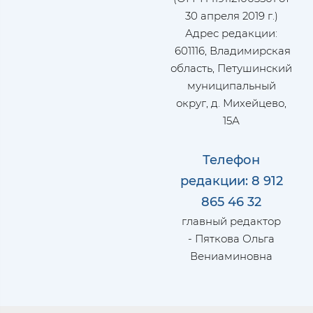
30 апреля 2019 г.)
Адрес редакции:
601116, Владимирская
область, Петушинский
муниципальный
округ, д. Михейцево,
15А
Телефон
редакции: 8 912
865 46 32
главный редактор
- Пяткова Ольга
Вениаминовна