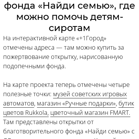
фонда «Найди семью», где
можно помочь детям-
сиротам
На интерактивной карте «+1Город»
отмечены адреса — там можно купить за
пожертвование открытку, нарисованную
подопечными фонда.
На карте проекта теперь отмечены четыре
полезные точки:
музей советских игровых
автоматов
,
магазин «Ручные подарки»
,
бутик
цветов Rukkola,
цветочный магазин FMART.
Там представлены открытки от
благотворительного фонда «Найди семью» с