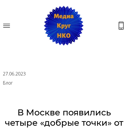
27.06.2023
Блог
В Москве появились
четыре «добрые точки» от