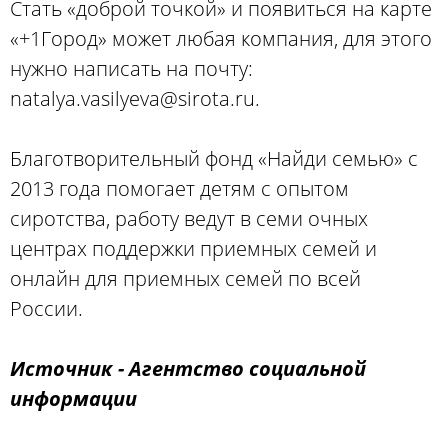
Стать «доброй точкой» и появиться на карте
«+1Город» может любая компания, для этого
нужно написать на почту:
natalya.vasilyeva@sirota.ru.
Благотворительный фонд «Найди семью» с
2013 года помогает детям с опытом
сиротства, работу ведут в семи очных
центрах поддержки приемных семей и
онлайн для приемных семей по всей
России.
Источник - Агентство социальной
информации