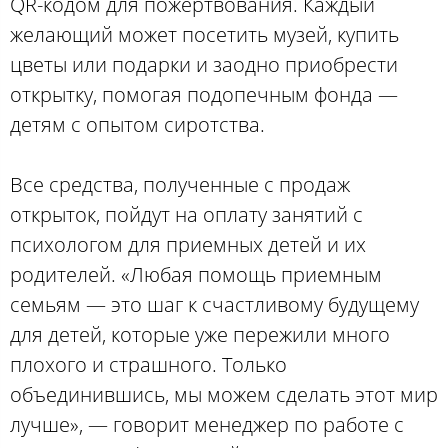
QR-кодом для пожертвования. Каждый
желающий может посетить музей, купить
цветы или подарки и заодно приобрести
открытку, помогая подопечным фонда —
детям с опытом сиротства.
Все средства, полученные с продаж
открыток, пойдут на оплату занятий с
психологом для приемных детей и их
родителей. «Любая помощь приемным
семьям — это шаг к счастливому будущему
для детей, которые уже пережили много
плохого и страшного. Только
объединившись, мы можем сделать этот мир
лучше», — говорит менеджер по работе с