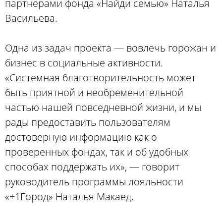
партнерами фонда «Найди семью» Наталья
Васильева.
Одна из задач проекта — вовлечь горожан и
бизнес в социальные активности.
«Системная благотворительность может
быть приятной и необременительной
частью нашей повседневной жизни, и мы
рады предоставить пользователям
достоверную информацию как о
проверенных фондах, так и об удобных
способах поддержать их», — говорит
руководитель программы лояльности
«+1Город» Наталья Макаед.