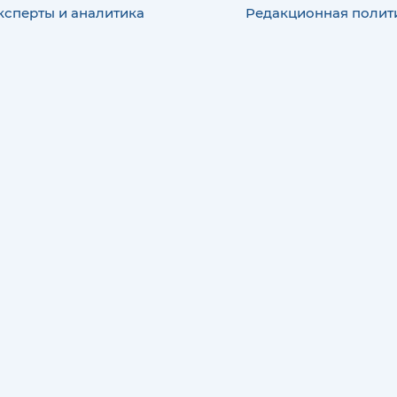
ксперты и аналитика
Редакционная полит