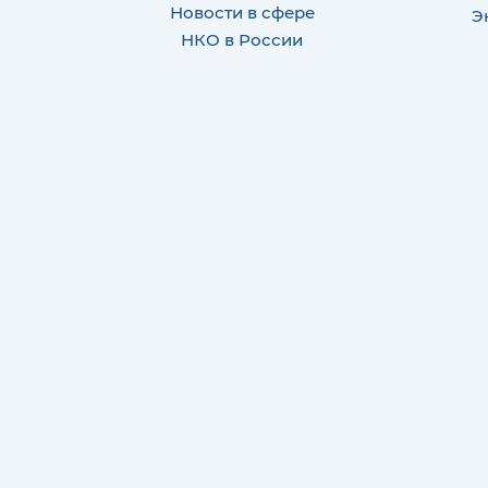
Новости в сфере
Э
НКО в России