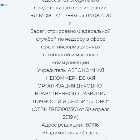
ика
Свидетельство о регистрации:
ЭЛ № ФС 77 - 78836 от 04.08.2020
г.
Зарегистрировано Федеральной
службой по надзору в сфере
связи, информационных
технологий и массовых
коммуникаций
Учредитель: АВТОНОМНАЯ
НЕКОММЕРЧЕСКАЯ
ОРГАНИЗАЦИЯ ДУХОВНО-
НРАВСТВЕННОГО РАЗВИТИЯ
ЛИЧНОСТИ И СЕМЬИ "СЛОВО"
(ОГРН 1191121003501 от 30 апреля
2019 г.)
Адрес редакции: 601116,
Владимирская область,