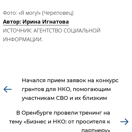
Фото: «Я могу!» (Череповец)
Автор: Ирина Игнатова
ИСТОЧНИК: АГЕНТСТВО СОЦИАЛЬНОЙ
ИНФОРМАЦИИ.
Начался прием заявок на конкурс
грантов для НКО, помогающим
участникам СВО и их близким
В Оренбурге провели тренинг на
тему «Бизнес и НКО: от просителя к
партнеру»