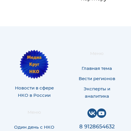
Меню
Главная тема
Вести регионов
Новости в сфере
Эксперты и
НКО в России
аналитика
Меню
8 9128654632
Один день с НКО