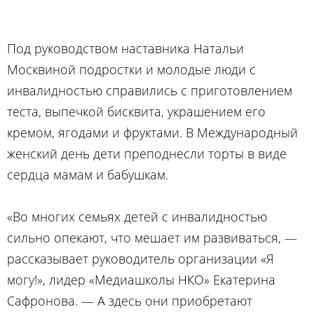
Под руководством наставника Натальи
Москвиной подростки и молодые люди с
инвалидностью справились с приготовлением
теста, выпечкой бисквита, украшением его
кремом, ягодами и фруктами. В Международный
женский день дети преподнесли торты в виде
сердца мамам и бабушкам.
«Во многих семьях детей с инвалидностью
сильно опекают, что мешает им развиваться, —
рассказывает руководитель организации «Я
могу!», лидер «Медиашколы НКО» Екатерина
Сафронова. — А здесь они приобретают