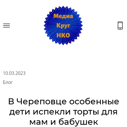
10.03.2023
Блог
В Череповце особенные
дети испекли торты для
мам и бабушек