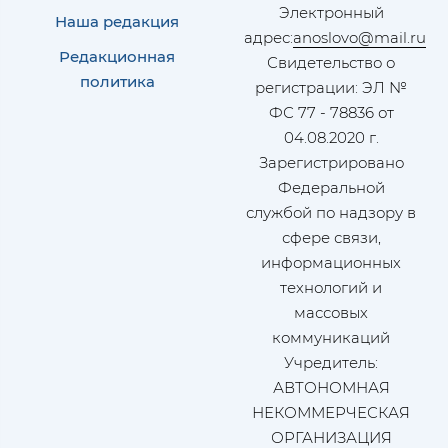
Электронный
Наша редакция
адрес:
anoslovo@mail.ru
Редакционная
Свидетельство о
политика
регистрации: ЭЛ №
ФС 77 - 78836 от
04.08.2020 г.
Зарегистрировано
Федеральной
службой по надзору в
сфере связи,
информационных
технологий и
массовых
коммуникаций
Учредитель:
АВТОНОМНАЯ
НЕКОММЕРЧЕСКАЯ
ОРГАНИЗАЦИЯ