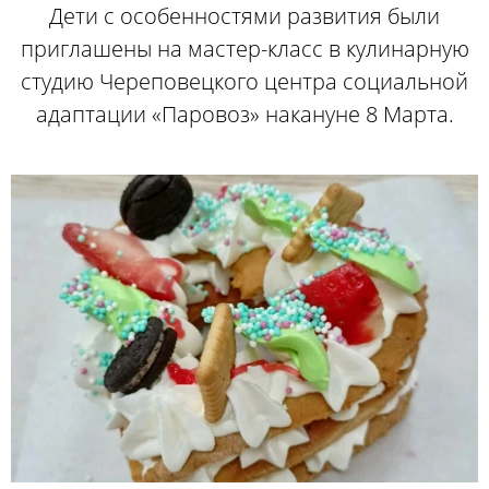
Дети с особенностями развития были
приглашены на мастер-класс в кулинарную
студию Череповецкого центра социальной
адаптации «Паровоз» накануне 8 Марта.