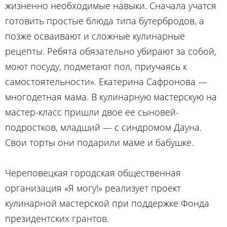
жизненно необходимые навыки. Сначала учатся
готовить простые блюда типа бутербродов, а
позже осваивают и сложные кулинарные
рецепты. Ребята обязательно убирают за собой,
моют посуду, подметают пол, приучаясь к
самостоятельности». Екатерина Сафронова —
многодетная мама. В кулинарную мастерскую на
мастер-класс пришли двое ее сыновей-
подростков, младший — с синдромом Дауна.
Свои торты они подарили маме и бабушке.
Череповецкая городская общественная
организация «Я могу!» реализует проект
кулинарной мастерской при поддержке Фонда
президентских грантов.