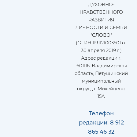
ДУХОВНО-
НРАВСТВЕННОГО
РАЗВИТИЯ
ЛИЧНОСТИ И СЕМЬИ
"СЛОВО"
(ОГРН 1191121003501 от
30 апреля 2019 г.)
Адрес редакции:
601116, Владимирская
область, Петушинский
муниципальный
округ, д. Михейцево,
15А
Телефон
редакции: 8 912
865 46 32