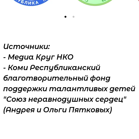
Источники:
- Медиа Круг НКО
- Коми Республиканский
благотворительный фонд
поддержки талантливых детей
"Союз неравнодушных сердец"
(Андрея и Ольги Пятковых)