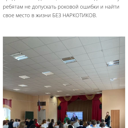
ребятам не допускать роковой ошибки и найти
свое место в жизни БЕЗ НАРКОТИКОВ.