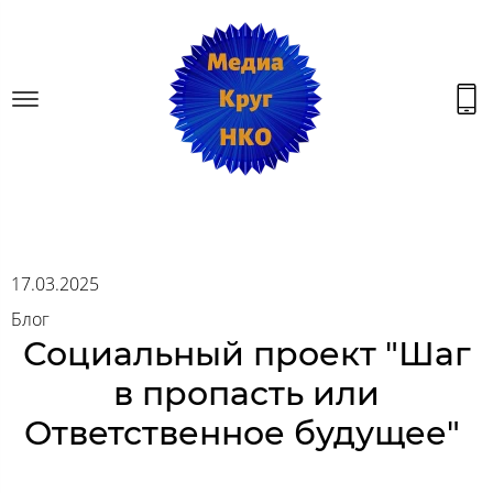
17.03.2025
Блог
Социальный проект "Шаг
в пропасть или
Ответственное будущее"