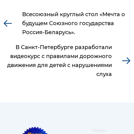
Всесоюзный круглый стол «Мечта о
будущем Союзного государства
Россия-Беларусь».
В Санкт-Петербурге разработали
видеокурс с правилами дорожного
движения для детей с нарушениями
слуха
Меню