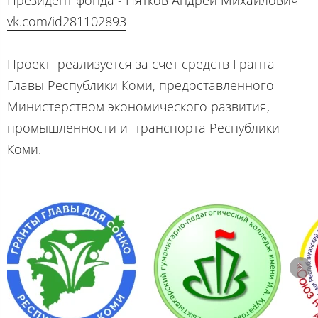
Президент фонда - Пятков Андрей Михайлович
vk.com/id281102893
Проект реализуется за счет средств Гранта
Главы Республики Коми, предоставленного
Министерством экономического развития,
промышленности и транспорта Республики
Коми.