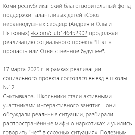
Коми республиканский благотворительный фонд
поддержки талантливых детей «Союз
неравнодушных сердец» (Андрея и Ольги
Пятковых)
vk.com/club146452902
продолжает
реализацию социального проекта "Шаг в
пропасть или Ответственное будущее".
17 марта 2025 г. в рамках реализации
социального проекта состоялся выезд в школы
№12
Сыктывкара. Школьники стали активными
участниками интерактивного занятия - они
обсуждали реальные ситуации, разбирали
распространённые мифы о наркотиках и учились
говорить "нет" в сложных ситуациях. Полезным