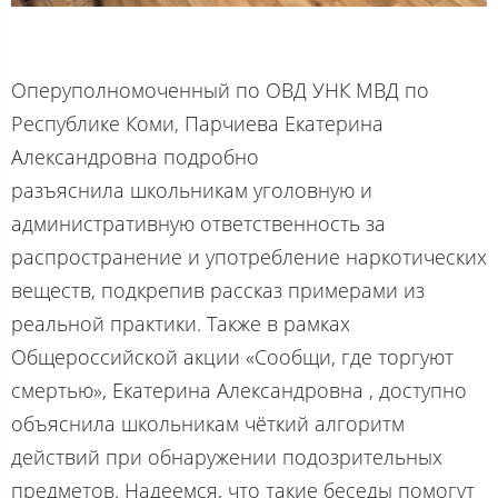
Оперуполномоченный по ОВД УНК МВД по
Республике Коми, Парчиева Екатерина
Александровна подробно
разъяснила школьникам уголовную и
административную ответственность за
распространение и употребление наркотических
веществ, подкрепив рассказ примерами из
реальной практики. Также в рамках
Общероссийской акции «Сообщи, где торгуют
смертью», Екатерина Александровна , доступно
объяснила школьникам чёткий алгоритм
действий при обнаружении подозрительных
предметов. Надеемся, что такие беседы помогут