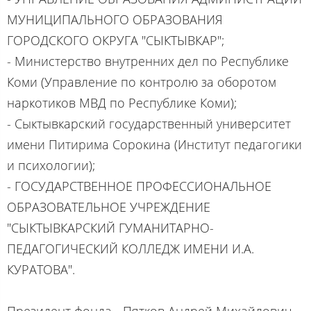
МУНИЦИПАЛЬНОГО ОБРАЗОВАНИЯ
ГОРОДСКОГО ОКРУГА "СЫКТЫВКАР";
- Министерство внутренних дел по Республике
Коми (Управление по контролю за оборотом
наркотиков МВД по Республике Коми);
- Сыктывкарский государственный университет
имени Питирима Сорокина (Институт педагогики
и психологии);
- ГОСУДАРСТВЕННОЕ ПРОФЕССИОНАЛЬНОЕ
ОБРАЗОВАТЕЛЬНОЕ УЧРЕЖДЕНИЕ
"СЫКТЫВКАРСКИЙ ГУМАНИТАРНО-
ПЕДАГОГИЧЕСКИЙ КОЛЛЕДЖ ИМЕНИ И.А.
КУРАТОВА".