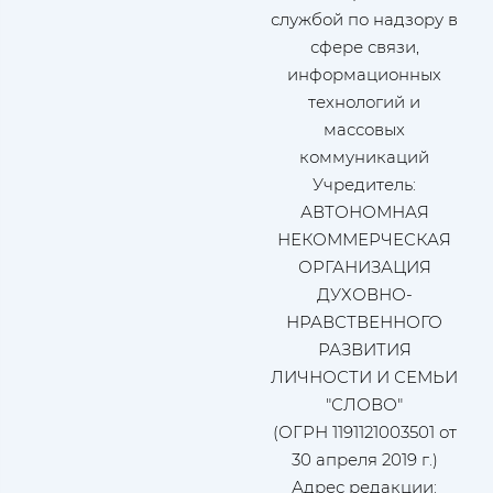
службой по надзору в
сфере связи,
информационных
технологий и
массовых
коммуникаций
Учредитель:
АВТОНОМНАЯ
НЕКОММЕРЧЕСКАЯ
ОРГАНИЗАЦИЯ
ДУХОВНО-
НРАВСТВЕННОГО
РАЗВИТИЯ
ЛИЧНОСТИ И СЕМЬИ
"СЛОВО"
(ОГРН 1191121003501 от
30 апреля 2019 г.)
Адрес редакции: