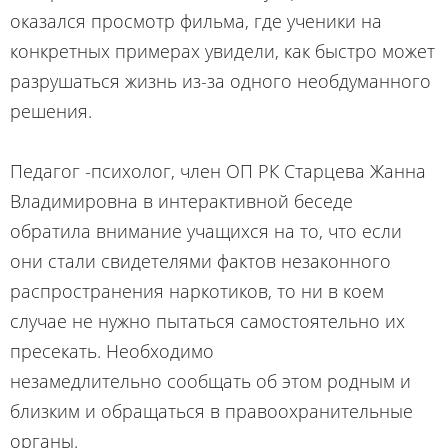
оказался просмотр фильма, где ученики на
конкретных примерах увидели, как быстро может
разрушаться жизнь из-за одного необдуманного
решения.
Педагог -психолог, член ОП РК Старцева Жанна
Владимировна в интерактивной беседе
обратила внимание учащихся на то, что если
они стали свидетелями фактов незаконного
распространения наркотиков, то ни в коем
случае не нужно пытаться самостоятельно их
пресекать. Необходимо
незамедлительно сообщать об этом родным и
близким и обращаться в правоохранительные
органы.