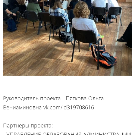
Руководитель проекта - Пяткова Ольга
Вениаминовна
vk.com/id319708616
Партнеры проекта:
- УПРАВЛЕНИЕ ОБРАЗОВАНИЯ АДМИНИСТРАЦИИ