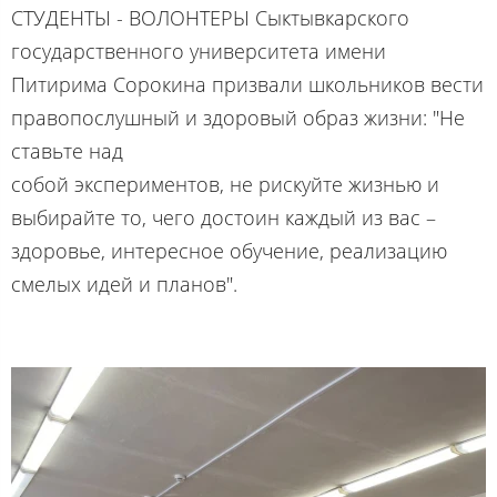
СТУДЕНТЫ - ВОЛОНТЕРЫ Сыктывкарского
государственного университета имени
Питирима Сорокина призвали школьников вести
правопослушный и здоровый образ жизни: "Не
ставьте над
собой экспериментов, не рискуйте жизнью и
выбирайте то, чего достоин каждый из вас –
здоровье, интересное обучение, реализацию
смелых идей и планов".