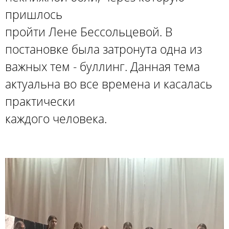
пришлось
пройти Лене Бессольцевой. В
постановке была затронута одна из
важных тем - буллинг. Данная тема
актуальна во все времена и касалась
практически
каждого человека.