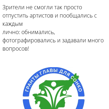
Зрители не смогли так просто
отпустить артистов и пообщались с
каждым
лично: обнимались,
фотографировались и задавали много
вопросов!