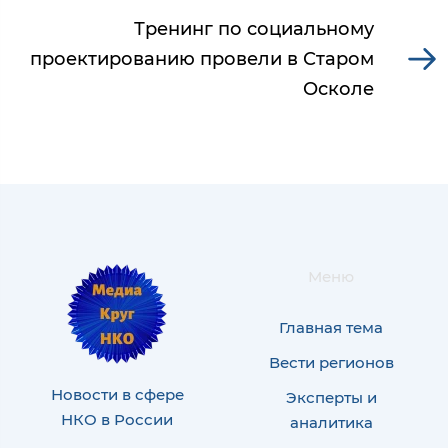
Тренинг по социальному
проектированию провели в Старом
Осколе
Меню
Главная тема
Вести регионов
Новости в сфере
Эксперты и
НКО в России
аналитика