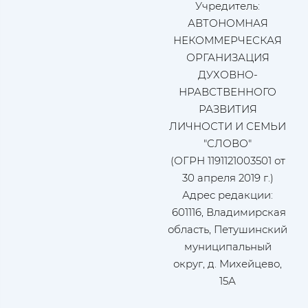
Учредитель:
АВТОНОМНАЯ
НЕКОММЕРЧЕСКАЯ
ОРГАНИЗАЦИЯ
ДУХОВНО-
НРАВСТВЕННОГО
РАЗВИТИЯ
ЛИЧНОСТИ И СЕМЬИ
"СЛОВО"
(ОГРН 1191121003501 от
30 апреля 2019 г.)
Адрес редакции:
601116, Владимирская
область, Петушинский
муниципальный
округ, д. Михейцево,
15А