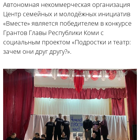
Автономная некоммерческая организация
Центр семейных и молодёжных инициатив
«Вместе» является победителем в конкурсе
Грантов Главы Республики Коми с
социальным проектом «Подростки и театр:
зачем они друг другу?».