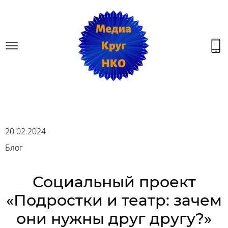
20.02.2024
Блог
Социальный проект
«Подростки и театр: зачем
они нужны друг другу?»