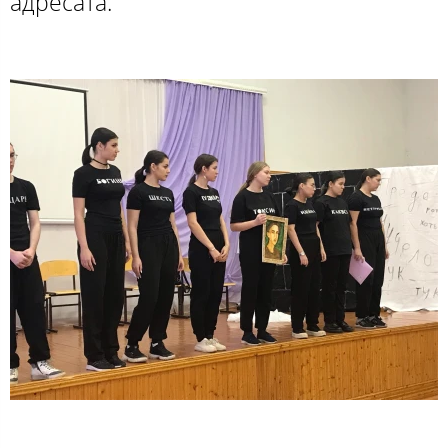
адресата.