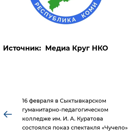
Источник:
Медиа Круг НКО
16 февраля в Сыктывкарском
гуманитарно-педагогическом
колледже им. И. А. Куратова
состоялся показ спектакля «Чучело»