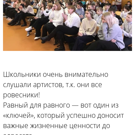
Школьники очень внимательно
слушали артистов, т.к. они все
ровесники!
Равный для равного — вот один из
«ключей», который успешно доносит
важные жизненные ценности до