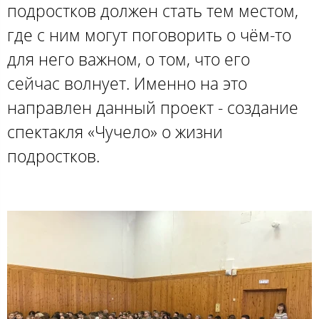
подростков должен стать тем местом,
где с ним могут поговорить о чём-то
для него важном, о том, что его
сейчас волнует. Именно на это
направлен данный проект - создание
спектакля «Чучело» о жизни
подростков.