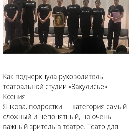
Как подчеркнула руководитель
театральной студии «Закулисье» -
Ксения
Янкова, подростки — категория самый
сложный и непонятный, но очень
важный зритель в театре. Театр для