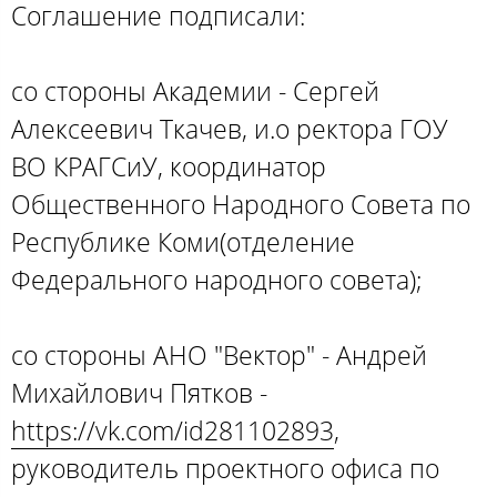
Соглашение подписали:
со стороны Академии - Сергей
Алексеевич Ткачев, и.о ректора ГОУ
ВО КРАГСиУ, координатор
Общественного Народного Совета по
Республике Коми(отделение
Федерального народного совета);
со стороны АНО "Вектор" - Андрей
Михайлович Пятков -
https://vk.com/id281102893
,
руководитель проектного офиса по