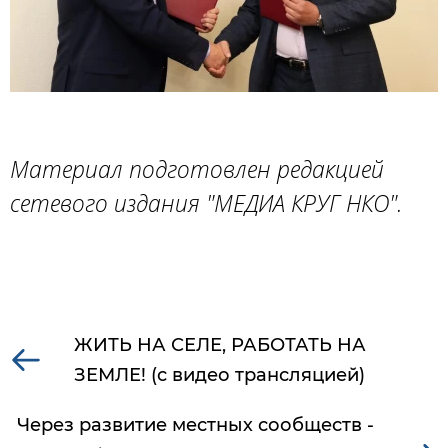
Материал подготовлен редакцией
сетевого издания "МЕДИА КРУГ НКО".
ЖИТЬ НА СЕЛЕ, РАБОТАТЬ НА
ЗЕМЛЕ! (с видео трансляцией)
Через развитие местных сообществ -