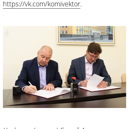
https://vk.com/komivektor
.