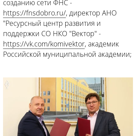
созданию сети ФНС -
https://fnsdobro.ru/
, директор АНО
"Ресурсный центр развития и
поддержки СО НКО "Вектор" -
https://vk.com/komivektor
, академик
Российской муниципальной академии;