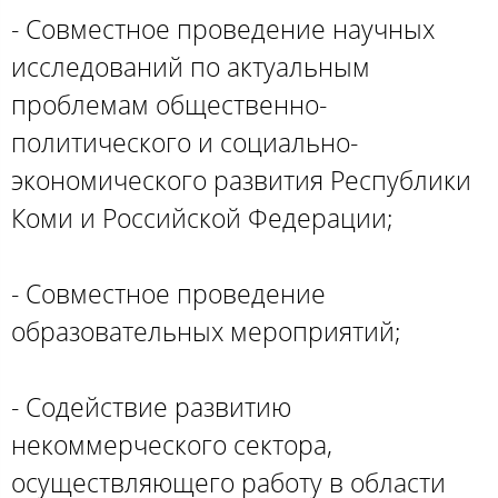
- Совместное проведение научных
исследований по актуальным
проблемам общественно-
политического и социально-
экономического развития Республики
Коми и Российской Федерации;
- Совместное проведение
образовательных мероприятий;
- Содействие развитию
некоммерческого сектора,
осуществляющего работу в области