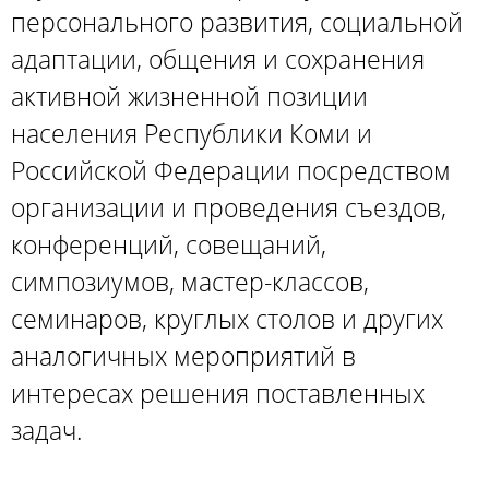
персонального развития, социальной
адаптации, общения и сохранения
активной жизненной позиции
населения Республики Коми и
Российской Федерации посредством
организации и проведения съездов,
конференций, совещаний,
симпозиумов, мастер-классов,
семинаров, круглых столов и других
аналогичных мероприятий в
интересах решения поставленных
задач.