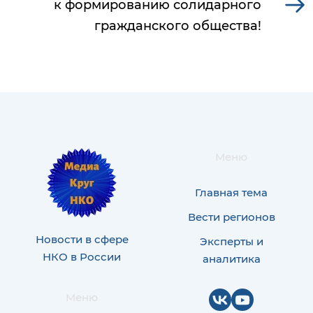
к формированию солидарного
гражданского общества!
Меню
Главная тема
Вести регионов
Новости в сфере
Эксперты и
НКО в России
аналитика
Меню