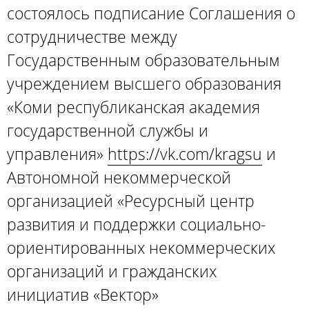
состоялось подписание Соглашения о
сотрудничестве между
Государственным образовательным
учреждением высшего образования
«Коми республиканская академия
государственной службы и
управления»
https://vk.com/kragsu
и
Автономной некоммерческой
организацией «Ресурсный центр
развития и поддержки социально-
ориентированных некоммерческих
организаций и гражданских
инициатив «Вектор»