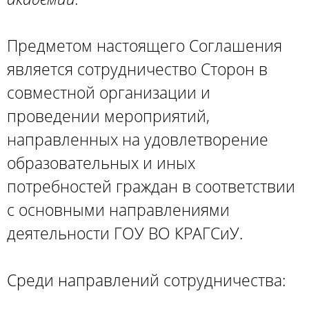
Предметом настоящего Соглашения
является сотрудничество Сторон в
совместной организации и
проведении мероприятий,
направленных на удовлетворение
образовательных и иных
потребностей граждан в соответствии
с основными направлениями
деятельности ГОУ ВО КРАГСиУ.
Среди направлений сотрудничества: