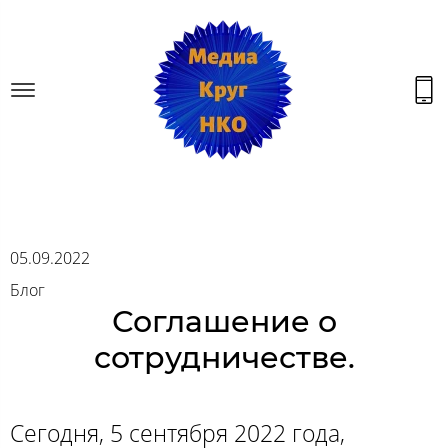
05.09.2022
Блог
Соглашение о
сотрудничестве.
Сегодня, 5 сентября 2022 года,