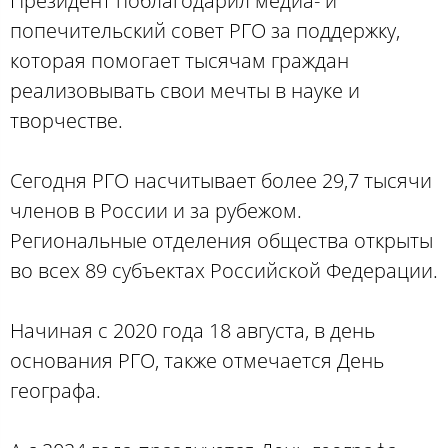
Президент поблагодарил медиа- и
попечительский совет РГО за поддержку,
которая помогает тысячам граждан
реализовывать свои мечты в науке и
творчестве.
Сегодня РГО насчитывает более 29,7 тысячи
членов в России и за рубежом.
Региональные отделения общества открыты
во всех 89 субъектах Российской Федерации.
Начиная с 2020 года 18 августа, в день
основания РГО, также отмечается День
географа.