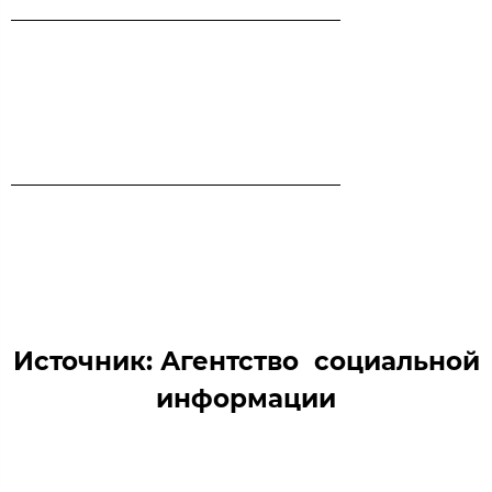
Источник: Агентство социальной
информации