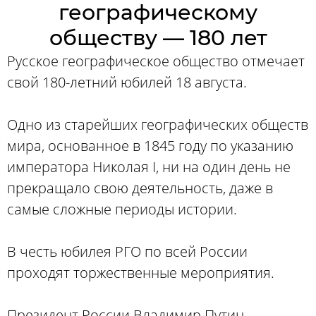
географическому
обществу — 180 лет
Русское географическое общество отмечает
свой 180-летний юбилей 18 августа.
Одно из старейших географических обществ
мира, основанное в 1845 году по указанию
императора Николая I, ни на один день не
прекращало свою деятельность, даже в
самые сложные периоды истории.
В честь юбилея РГО по всей России
проходят торжественные мероприятия.
Президент России Владимир Путин,