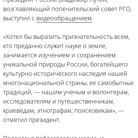
возглавляющий попечительский совет РГО,
выступил с
видеообращением
.
«Хотел бы выразить признательность всем,
кто преданно служит науке о земле,
занимается изучением и сохранением
уникальной природы России, богатейшего
культурно-исторического наследия нашей
многонациональной страны, ее самобытных
традиций, — нашим ученым и волонтерам,
исследователям и путешественникам,
краеведам, этнографам, поисковикам», —
отметил президент.