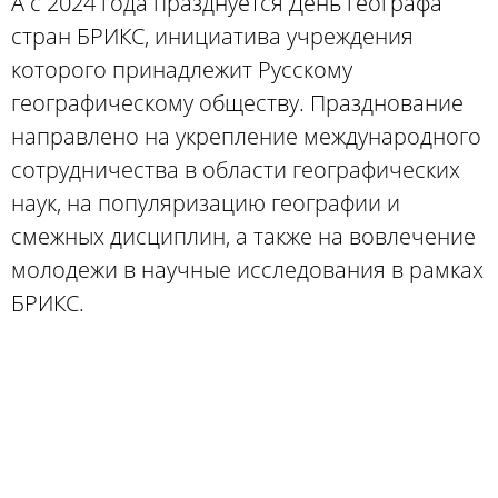
А с 2024 года празднуется День географа
стран БРИКС, инициатива учреждения
которого принадлежит Русскому
географическому обществу. Празднование
направлено на укрепление международного
сотрудничества в области географических
наук, на популяризацию географии и
смежных дисциплин, а также на вовлечение
молодежи в научные исследования в рамках
БРИКС.