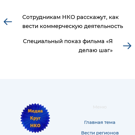
Сотрудникам НКО расскажут, как
вести коммерческую деятельность
Специальный показ фильма «Я
делаю шаг»
Меню
Главная тема
Вести регионов