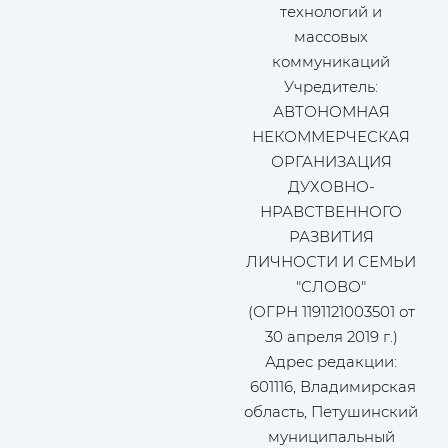
технологий и
массовых
коммуникаций
Учредитель:
АВТОНОМНАЯ
НЕКОММЕРЧЕСКАЯ
ОРГАНИЗАЦИЯ
ДУХОВНО-
НРАВСТВЕННОГО
РАЗВИТИЯ
ЛИЧНОСТИ И СЕМЬИ
"СЛОВО"
(ОГРН 1191121003501 от
30 апреля 2019 г.)
Адрес редакции:
601116, Владимирская
область, Петушинский
муниципальный