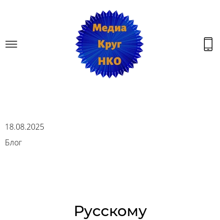
18.08.2025
Блог
Русскому