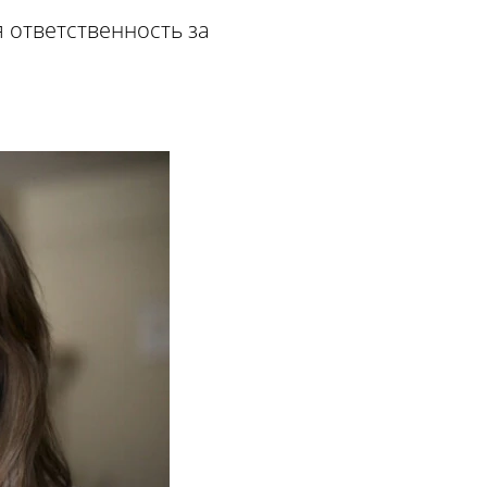
я ответственность за