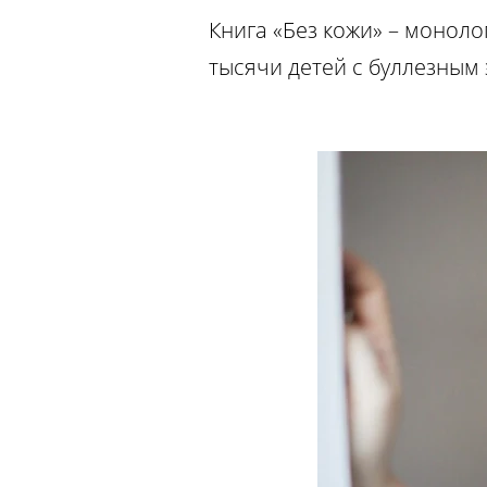
Книга «Без кожи» – моноло
тысячи детей с буллезным