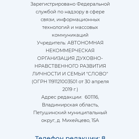
Зарегистрировано Федеральной
службой по надзору в сфере
связи, информационных
технологий и массовых
коммуникаций
Учредитель: АВТОНОМНАЯ
НЕКОММЕРЧЕСКАЯ
ОРГАНИЗАЦИЯ ДУХОВНО-
НРАВСТВЕННОГО РАЗВИТИЯ
ЛИЧНОСТИ И СЕМЬИ "СЛОВО"
(ОГРН 1191121003501 от 30 апреля
2019 г.)
Адрес редакции: 601116,
Владимирская область,
Петушинский муниципальный
округ, д. Михейцево, 15А
Телефон редакции: 8