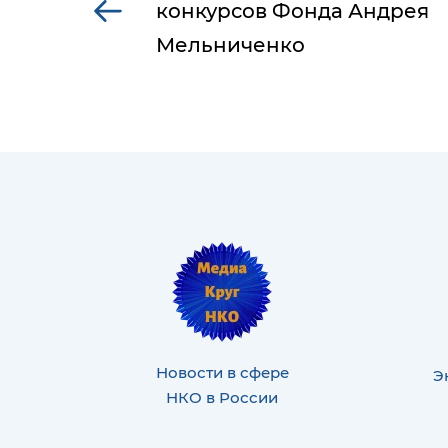
конкурсов Фонда Андрея
Мельниченко
Новости в сфере
Э
НКО в России