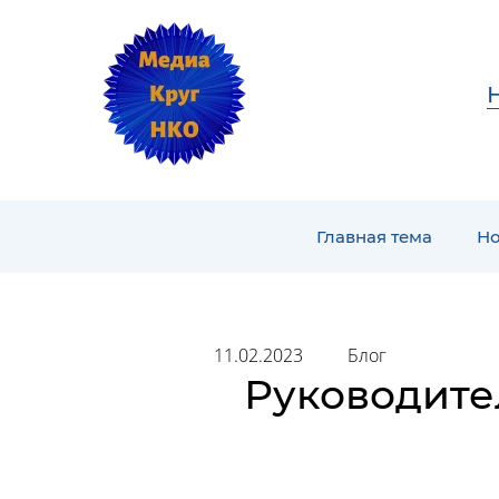
Главная тема
Но
11.02.2023
Блог
Руководите