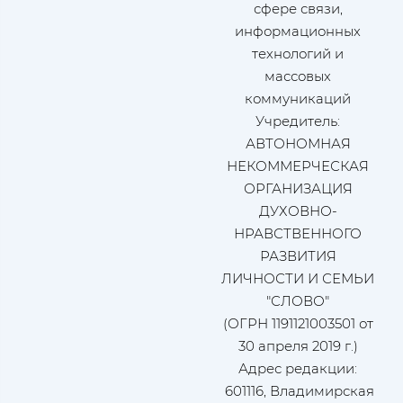
сфере связи,
информационных
технологий и
массовых
коммуникаций
Учредитель:
АВТОНОМНАЯ
НЕКОММЕРЧЕСКАЯ
ОРГАНИЗАЦИЯ
ДУХОВНО-
НРАВСТВЕННОГО
РАЗВИТИЯ
ЛИЧНОСТИ И СЕМЬИ
"СЛОВО"
(ОГРН 1191121003501 от
30 апреля 2019 г.)
Адрес редакции:
601116, Владимирская