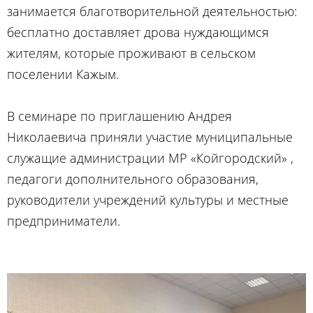
занимается благотворительной деятельностью:
бесплатно доставляет дрова нуждающимся
жителям, которые проживают в сельском
поселении Кажым.
В семинаре по приглашению Андрея
Николаевича приняли участие муниципальные
служащие администрации МР «Койгородский» ,
педагоги дополнительного образования,
руководители учреждений культуры и местные
предприниматели.