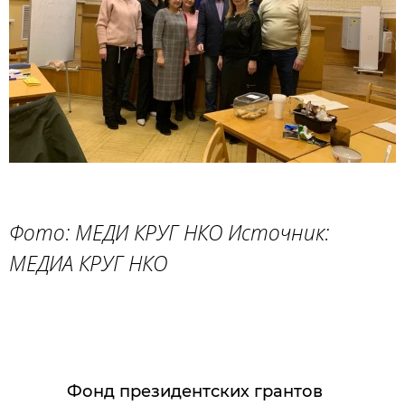
Фото:
МЕДИ КРУГ НКО
Источник:
МЕДИА КРУГ НКО
Фонд президентских грантов