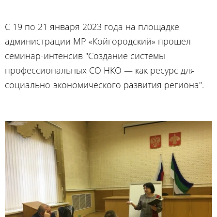
С 19 по 21 января 2023 года на площадке
администрации МР «Койгородский» прошел
семинар-интенсив "Создание системы
профессиональных СО НКО — как ресурс для
социально-экономического развития региона".