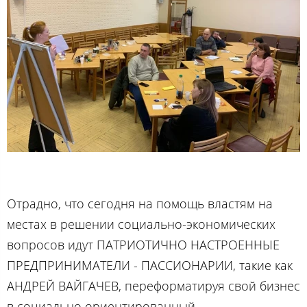
Отрадно, что сегодня на помощь властям на
местах в решении социально-экономических
вопросов идут ПАТРИОТИЧНО НАСТРОЕННЫЕ
ПРЕДПРИНИМАТЕЛИ - ПАССИОНАРИИ, такие как
АНДРЕЙ ВАЙГАЧЕВ, переформатируя свой бизнес
в социально ориентированный.