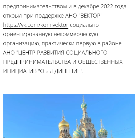
предпринимательством и в декабре 2022 года
открыл при поддержке АНО "ВЕКТОР"
https://vk.com/komivektor
социально
ориентированную некоммерческую
организацию, практически первую в районе -
АНО "ЦЕНТР РАЗВИТИЯ СОЦИАЛЬНОГО
ПРЕДПРИНИМАТЕЛЬСТВА И ОБЩЕСТВЕННЫХ
ИНИЦИАТИВ "ОБЪЕДИНЕНИЕ".