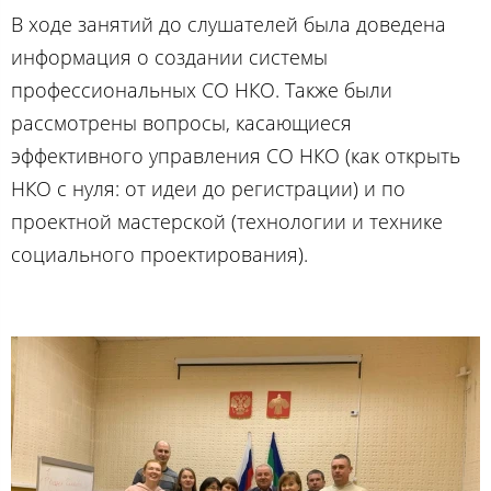
В ходе занятий до слушателей была доведена
информация о создании системы
профессиональных СО НКО. Также были
рассмотрены вопросы, касающиеся
эффективного управления СО НКО (как открыть
НКО с нуля: от идеи до регистрации) и по
проектной мастерской (технологии и технике
социального проектирования).