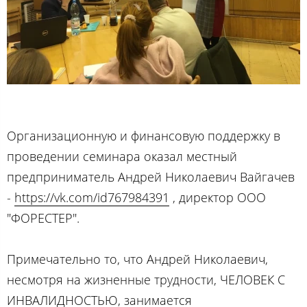
Организационную и финансовую поддержку в
проведении семинара оказал местный
предприниматель Андрей Николаевич Вайгачев
-
https://vk.com/id767984391
, директор ООО
"ФОРЕСТЕР".
Примечательно то, что Андрей Николаевич,
несмотря на жизненные трудности, ЧЕЛОВЕК С
ИНВАЛИДНОСТЬЮ, занимается