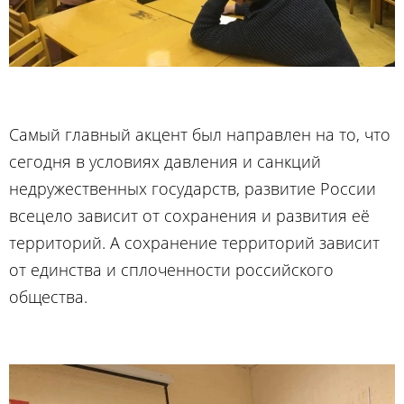
Самый главный акцент был направлен на то, что
сегодня в условиях давления и санкций
недружественных государств, развитие России
всецело зависит от сохранения и развития её
территорий. А сохранение территорий зависит
от единства и сплоченности российского
общества.