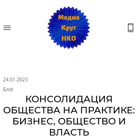
24.01.2023
Блог
КОНСОЛИДАЦИЯ
ОБЩЕСТВА НА ПРАКТИКЕ:
БИЗНЕС, ОБЩЕСТВО И
ВЛАСТЬ