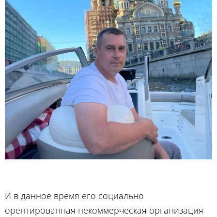
И в данное время его социально
орентированная некоммерческая организация