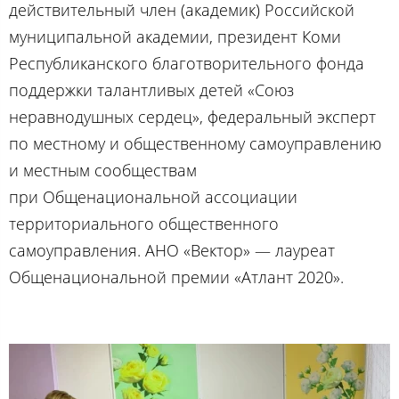
действительный член (академик) Российской
муниципальной академии, президент Коми
Республиканского благотворительного фонда
поддержки талантливых детей «Союз
неравнодушных сердец», федеральный эксперт
по местному и общественному самоуправлению
и местным сообществам
при Общенациональной ассоциации
территориального общественного
самоуправления. АНО «Вектор» — лауреат
Общенациональной премии «Атлант 2020».