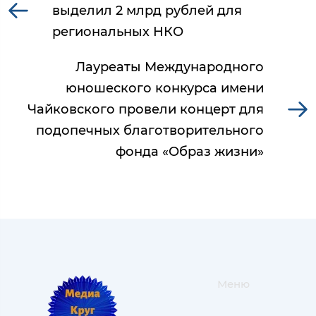
выделил 2 млрд рублей для
региональных НКО
Лауреаты Международного
юношеского конкурса имени
Чайковского провели концерт для
подопечных благотворительного
фонда «Образ жизни»
Меню