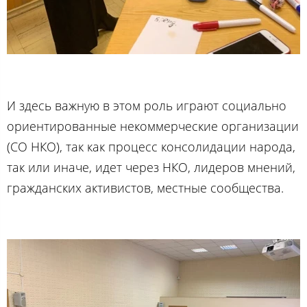
И здесь важную в этом роль играют социально
ориентированные некоммерческие организации
(СО НКО), так как процесс консолидации народа,
так или иначе, идет через НКО, лидеров мнений,
гражданских активистов, местные сообщества.