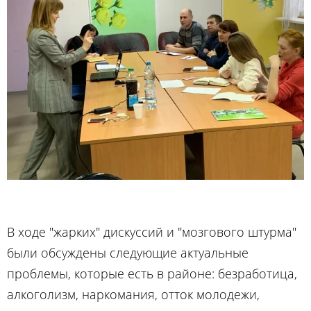
В ходе "жарких" дискуссий и "мозгового штурма"
были обсуждены следующие актуальные
проблемы, которые есть в районе: безработица,
алкоголизм, наркомания, отток молодежи,