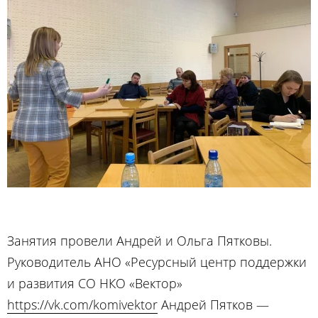
Занятия провели Андрей и Ольга Пятковы.
Руководитель АНО «Ресурсный центр поддержки
и развития СО НКО «Вектор»
https://vk.com/komivektor
Андрей Пятков —