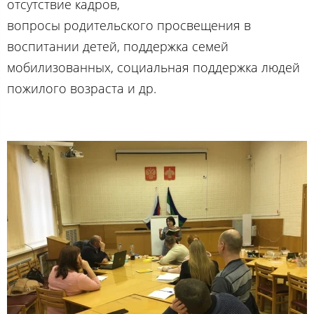
отсутствие кадров,
вопросы родительского просвещения в
воспитании детей, поддержка семей
мобилизованных, социальная поддержка людей
пожилого возраста и др.