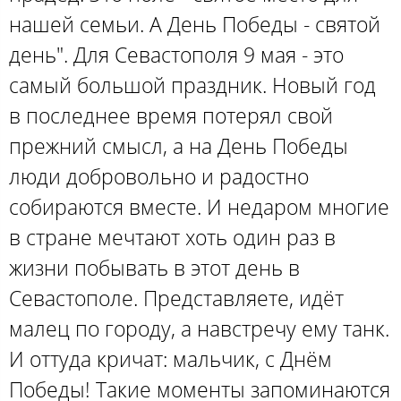
нашей семьи. А День Победы - святой
день". Для Севастополя 9 мая - это
самый большой праздник. Новый год
в последнее время потерял свой
прежний смысл, а на День Победы
люди добровольно и радостно
собираются вместе. И недаром многие
в стране мечтают хоть один раз в
жизни побывать в этот день в
Севастополе. Представляете, идёт
малец по городу, а навстречу ему танк.
И оттуда кричат: мальчик, с Днём
Победы! Такие моменты запоминаются