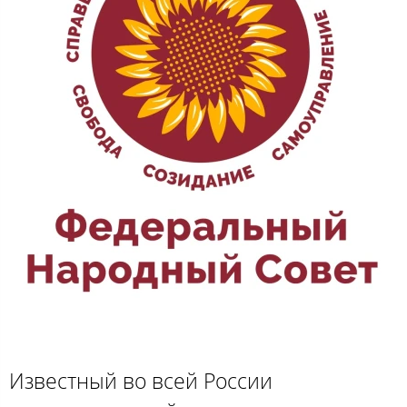
Известный во всей России