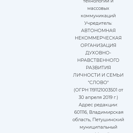
технологий и
массовых
коммуникаций
Учредитель:
АВТОНОМНАЯ
НЕКОММЕРЧЕСКАЯ
ОРГАНИЗАЦИЯ
ДУХОВНО-
НРАВСТВЕННОГО
РАЗВИТИЯ
ЛИЧНОСТИ И СЕМЬИ
"СЛОВО"
(ОГРН 1191121003501 от
30 апреля 2019 г.)
Адрес редакции:
601116, Владимирская
область, Петушинский
муниципальный