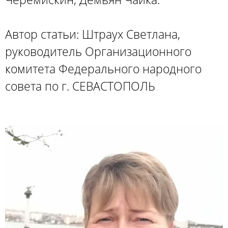
Автор статьи: Штраух Светлана,
руководитель Организационного
комитета Федерального народного
совета по г. СЕВАСТОПОЛЬ