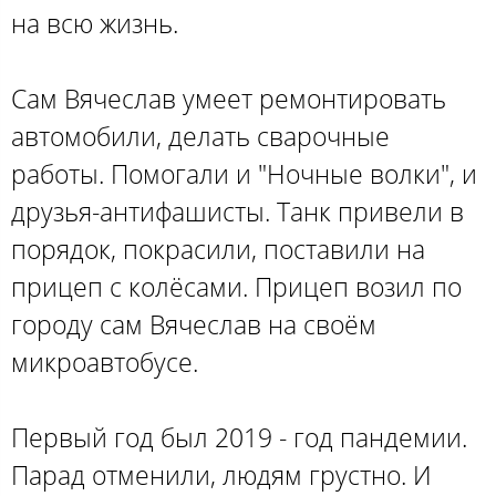
на всю жизнь.
Сам Вячеслав умеет ремонтировать
автомобили, делать сварочные
работы. Помогали и "Ночные волки", и
друзья-антифашисты. Танк привели в
порядок, покрасили, поставили на
прицеп с колёсами. Прицеп возил по
городу сам Вячеслав на своём
микроавтобусе.
Первый год был 2019 - год пандемии.
Парад отменили, людям грустно. И