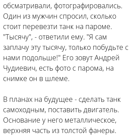
обсматривали, фотографировались.
Один из мужчин спросил, сколько
стоит перевезти танк на пароме.
"Тысячу", - ответили ему. "Я сам
заплачу эту тысячу, только побудьте с
нами подольше!" Его зовут Андрей
Чудиевич, есть фото с парома, на
снимке он в шлеме.
В планах на будущее - сделать танк
самоходным, поставить двигатель.
Основание у него металлическое,
верхняя часть из толстой фанеры.