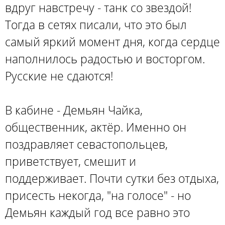
вдруг навстречу - танк со звездой!
Тогда в сетях писали, что это был
самый яркий момент дня, когда сердце
наполнилось радостью и восторгом.
Русские не сдаются!
В кабине - Демьян Чайка,
общественник, актёр. Именно он
поздравляет севастопольцев,
приветствует, смешит и
поддерживает. Почти сутки без отдыха,
присесть некогда, "на голосе" - но
Демьян каждый год все равно это