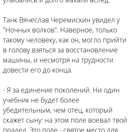
Танк Вячеслав Черемискин увидел у
"Ночных волков". Наверное, только
такому человеку, как он, могло прийти
в голову взяться за восстановление
машины, и несмотря на трудности
довести его до конца.
- Я за единение поколений. Ни один
учебник не будет более
убедительным, чем отец, который
скажет сыну: на этом поле воевал твой
прадед. Это поле - святое место для