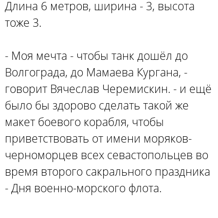
Длина 6 метров, ширина - 3, высота
тоже 3.
- Моя мечта - чтобы танк дошёл до
Волгограда, до Мамаева Кургана, -
говорит Вячеслав Черемискин. - и ещё
было бы здорово сделать такой же
макет боевого корабля, чтобы
приветствовать от имени моряков-
черноморцев всех севастопольцев во
время второго сакрального праздника
- Дня военно-морского флота.