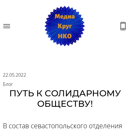
22.05.2022
Блог
ПУТЬ К СОЛИДАРНОМУ
ОБЩЕСТВУ!
В состав севастопольского отделения