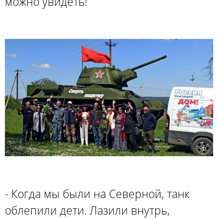
можно увидеть!
- Когда мы были на Северной, танк
облепили дети. Лазили внутрь,