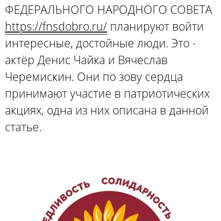
ФЕДЕРАЛЬНОГО НАРОДНОГО СОВЕТА
https://fnsdobro.ru/
планируют войти
интересные, достойные люди. Это -
актёр Денис Чайка и Вячеслав
Черемискин. Они по зову сердца
принимают участие в патриотических
акциях, одна из них описана в данной
статье.