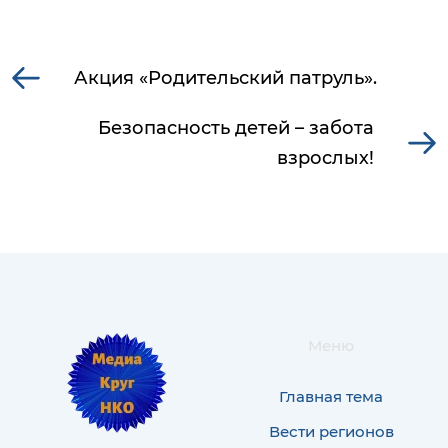
Акция «Родительский патруль».
Безопасность детей – забота
взрослых!
Меню
Главная тема
Вести регионов