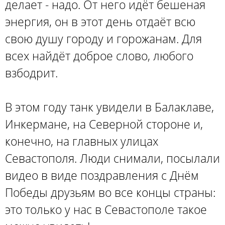
делает - надо. От него идёт бешеная
энергия, он в этот день отдаёт всю
свою душу городу и горожанам. Для
всех найдёт доброе слово, любого
взбодрит.
В этом году танк увидели в Балаклаве,
Инкермане, на Северной стороне и,
конечно, на главных улицах
Севастополя. Люди снимали, посылали
видео в виде поздравления с Днём
Победы друзьям во все концы страны:
это только у нас в Севастополе такое