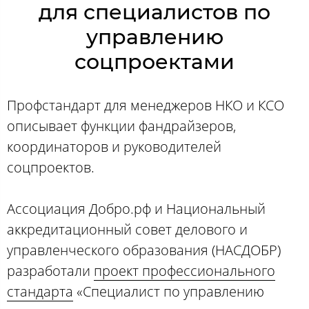
для специалистов по
управлению
соцпроектами
Профстандарт для менеджеров НКО и КСО
описывает функции фандрайзеров,
координаторов и руководителей
соцпроектов.
Ассоциация Добро.рф и Национальный
аккредитационный совет делового и
управленческого образования (НАСДОБР)
разработали
проект профессионального
стандарта
«Специалист по управлению