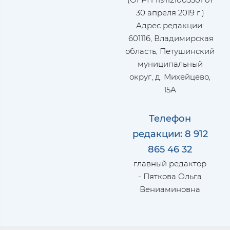
30 апреля 2019 г.)
Адрес редакции:
601116, Владимирская
область, Петушинский
муниципальный
округ, д. Михейцево,
15А
Телефон
редакции: 8 912
865 46 32
главный редактор
- Пяткова Ольга
Вениаминовна