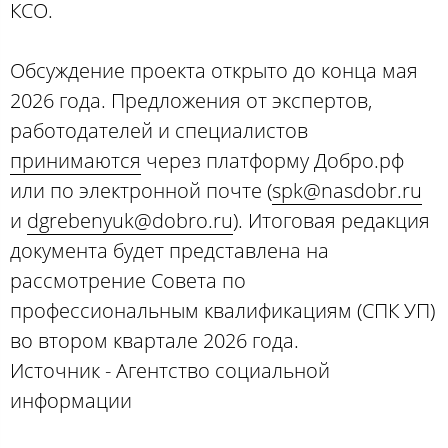
КСО.
Обсуждение проекта открыто до конца мая
2026 года. Предложения от экспертов,
работодателей и специалистов
принимаются
через платформу Добро.рф
или по электронной почте (
spk@nasdobr.ru
и
dgrebenyuk@dobro.ru
). Итоговая редакция
документа будет представлена на
рассмотрение Совета по
профессиональным квалификациям (СПК УП)
во втором квартале 2026 года.
Источник - Агентство социальной
информации