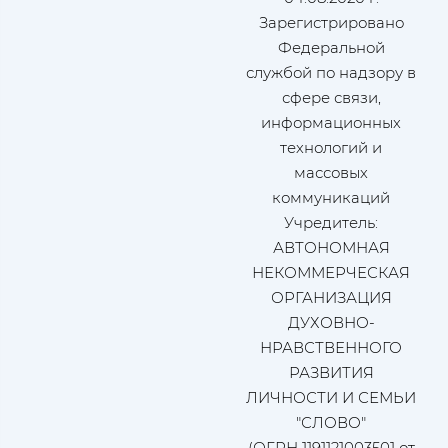
Зарегистрировано
Федеральной
службой по надзору в
сфере связи,
информационных
технологий и
массовых
коммуникаций
Учредитель:
АВТОНОМНАЯ
НЕКОММЕРЧЕСКАЯ
ОРГАНИЗАЦИЯ
ДУХОВНО-
НРАВСТВЕННОГО
РАЗВИТИЯ
ЛИЧНОСТИ И СЕМЬИ
"СЛОВО"
(ОГРН 1191121003501 от