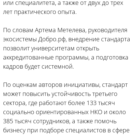
или специалитета, а также от двух до трех
лет практического опыта.
По словам Артема Метелева, руководителя
экосистемы Добро.рф, внедрение стандарта
позволит университетам открыть
аккредитованные программы, а подготовка
кадров будет системной.
По оценкам авторов инициативы, стандарт
может повысить устойчивость третьего
сектора, где работают более 133 тысяч
социально ориентированных НКО и около
385 тысяч сотрудников, а также помочь
бизнесу при подборе специалистов в сфере