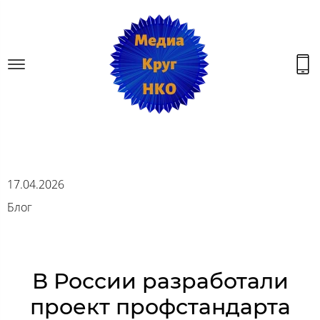
17.04.2026
Блог
В России разработали
проект профстандарта