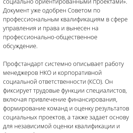
социально ориентированными проектами».
Документ уже одобрен Советом по
профессиональным квалификациям в сфере
управления и права и вынесен на
профессионально-общественное
обсуждение.
Профстандарт системно описывает работу
менеджеров НКО и корпоративной
социальной ответственности (КСО). Он
фиксирует трудовые функции специалистов,
включая привлечение финансирования,
формирование команд и оценку результатов
социальных проектов, а также задает основу
для независимой оценки квалификации и