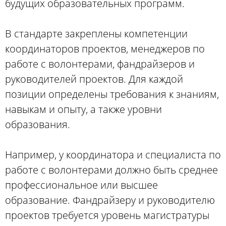
будущих образовательных программ.
В стандарте закреплены компетенции
координаторов проектов, менеджеров по
работе с волонтерами, фандрайзеров и
руководителей проектов. Для каждой
позиции определены требования к знаниям,
навыкам и опыту, а также уровни
образования.
Например, у координатора и специалиста по
работе с волонтерами должно быть среднее
профессиональное или высшее
образование. Фандрайзеру и руководителю
проектов требуется уровень магистратуры