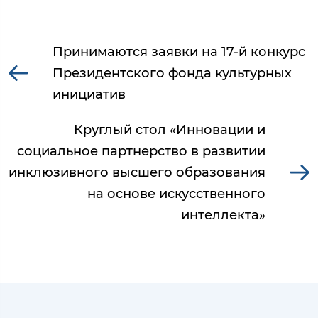
Принимаются заявки на 17-й конкурс
Президентского фонда культурных
инициатив
Круглый стол «Инновации и
социальное партнерство в развитии
инклюзивного высшего образования
на основе искусственного
интеллекта»