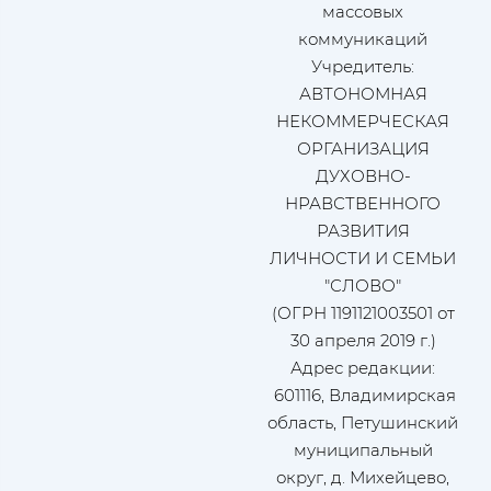
массовых
коммуникаций
Учредитель:
АВТОНОМНАЯ
НЕКОММЕРЧЕСКАЯ
ОРГАНИЗАЦИЯ
ДУХОВНО-
НРАВСТВЕННОГО
РАЗВИТИЯ
ЛИЧНОСТИ И СЕМЬИ
"СЛОВО"
(ОГРН 1191121003501 от
30 апреля 2019 г.)
Адрес редакции:
601116, Владимирская
область, Петушинский
муниципальный
округ, д. Михейцево,