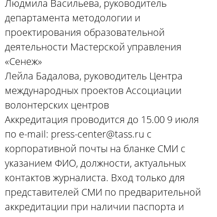
Людмила Васильева, руководитель
департамента методологии и
проектирования образовательной
деятельности Мастерской управления
«Сенеж»
Лейла Бадалова, руководитель Центра
международных проектов Ассоциации
волонтерских центров
Аккредитация проводится до 15.00 9 июля
по e-mail: press-center@tass.ru с
корпоративной почты на бланке СМИ с
указанием ФИО, должности, актуальных
контактов журналиста. Вход только для
представителей СМИ по предварительной
аккредитации при наличии паспорта и