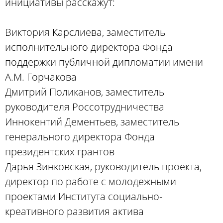
инициативы расскажут:
Виктория Карслиева, заместитель
исполнительного директора Фонда
поддержки публичной дипломатии имени
А.М. Горчакова
Дмитрий Поликанов, заместитель
руководителя Россотрудничества
Иннокентий Дементьев, заместитель
генерального директора Фонда
президентских грантов
Дарья Зинковская, руководитель проекта,
директор по работе с молодежными
проектами Института социально-
креативного развития актива