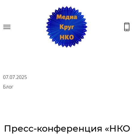
07.07.2025
Блог
Пресс-конференция «НКО