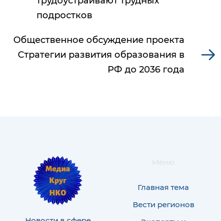
трудоустраивают трудных
подростков
Общественное обсуждение проекта
Стратегии развития образования в
РФ до 2036 года
Меню
Главная тема
Вести регионов
Новости в сфере