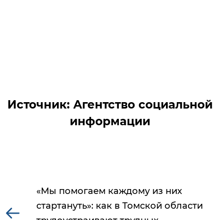
Источник: Агентство социальной
информации
«Мы помогаем каждому из них
стартануть»: как в Томской области