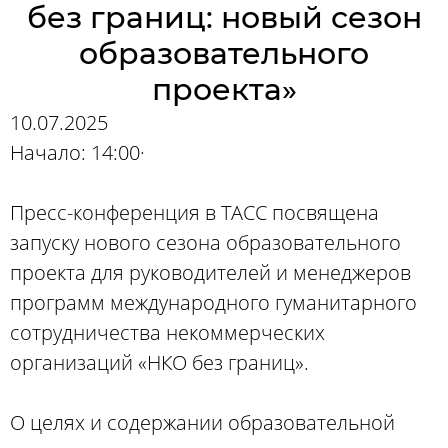
без границ: новый сезон
образовательного
проекта»
10.07.2025
Начало: 14:00·
Пресс-конференция в ТАСС посвящена
запуску нового сезона образовательного
проекта для руководителей и менеджеров
программ международного гуманитарного
сотрудничества некоммерческих
организаций «НКО без границ».
О целях и содержании образовательной