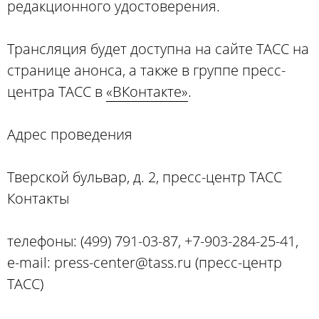
редакционного удостоверения.
Трансляция будет доступна на сайте ТАСС на
странице анонса, а также в группе пресс-
центра ТАСС в
«ВКонтакте»
.
Адрес проведения
Тверской бульвар, д. 2, пресс-центр ТАСС
Контакты
телефоны: (499) 791-03-87, +7-903-284-25-41,
e-mail: press-center@tass.ru (пресс-центр
ТАСС)