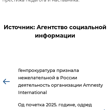
Источник: Агентство социальной
информации
Генпрокуратура признала
нежелательной в России
деятельность организации Amnesty
International
Од почетка 2025. године, одред