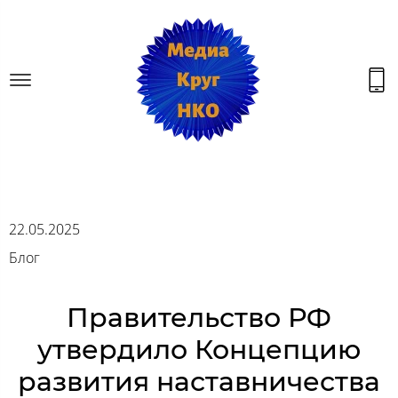
22.05.2025
Блог
Правительство РФ
утвердило Концепцию
развития наставничества