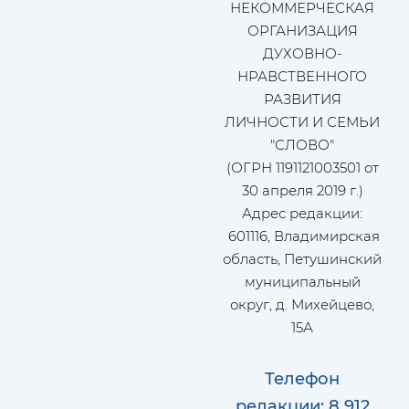
НЕКОММЕРЧЕСКАЯ
ОРГАНИЗАЦИЯ
ДУХОВНО-
НРАВСТВЕННОГО
РАЗВИТИЯ
ЛИЧНОСТИ И СЕМЬИ
"СЛОВО"
(ОГРН 1191121003501 от
30 апреля 2019 г.)
Адрес редакции:
601116, Владимирская
область, Петушинский
муниципальный
округ, д. Михейцево,
15А
Телефон
редакции: 8 912