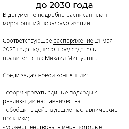
до 2030 года
В документе подробно расписан план
мероприятий по ее реализации.
Соответствующее
распоряжение
21 мая
2025 года подписал председатель
правительства Михаил Мишустин.
Среди задач новой концепции:
- сформировать единые подходы к
реализации наставничества;
- обобщить действующие наставнические
практики;
- усовершенствовать меры, которые