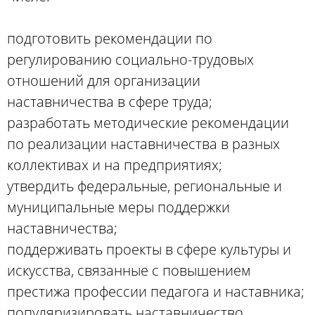
подготовить рекомендации по
регулированию социально-трудовых
отношений для организации
наставничества в сфере труда;
разработать методические рекомендации
по реализации наставничества в разных
коллективах и на предприятиях;
утвердить федеральные, региональные и
муниципальные меры поддержки
наставничества;
поддерживать проекты в сфере культуры и
искусства, связанные с повышением
престижа профессии педагога и наставника;
популяризировать наставничество