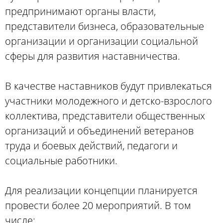
предпринимают органы власти,
представители бизнеса, образовательные
организации и организации социальной
сферы для развития наставничества.
В качестве наставников будут привлекаться
участники молодежного и детско-взрослого
коллектива, представители общественных
организаций и объединений ветеранов
труда и боевых действий, педагоги и
социальные работники.
Для реализации концепции планируется
провести более 20 мероприятий. В том
числе: