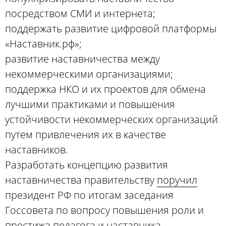
посредством СМИ и интернета;
поддержать развитие цифровой платформы
«Наставник.рф»;
развитие наставничества между
некоммерческими организациями;
поддержка НКО и их проектов для обмена
лучшими практиками и повышения
устойчивости некоммерческих организаций
путем привлечения их в качестве
наставников.
Разработать концепцию развития
наставничества правительству
поручил
президент РФ по итогам заседания
Госсовета по вопросу повышения роли и
престижа педагога и наставника.