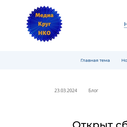
Главная тема
Но
23.03.2024
Блог
Открыт сб