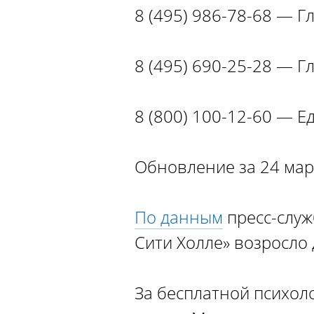
8 (495) 986-78-68 — 
8 (495) 690-25-28 — 
8 (800) 100-12-60 — 
Обновление за 24 март
По данным
пресс-служ
Сити Холле» возросло
За бесплатной психол