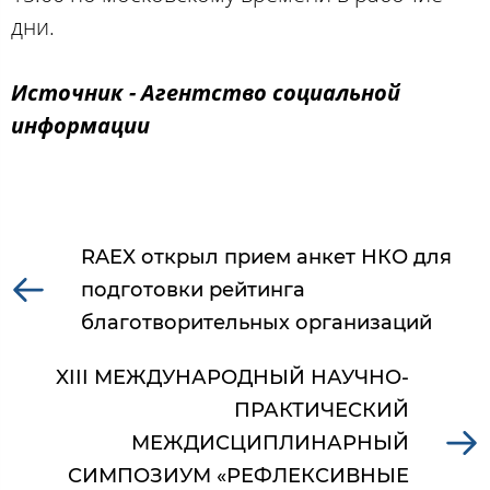
дни.
Источник - Агентство социальной
информации
RAEX открыл прием анкет НКО для
подготовки рейтинга
благотворительных организаций
XIII МЕЖДУНАРОДНЫЙ НАУЧНО-
ПРАКТИЧЕСКИЙ
МЕЖДИСЦИПЛИНАРНЫЙ
СИМПОЗИУМ «РЕФЛЕКСИВНЫЕ