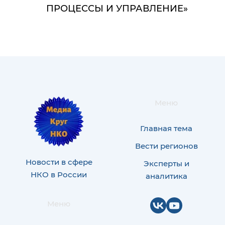
ПРОЦЕССЫ И УПРАВЛЕНИЕ»
Меню
Главная тема
Вести регионов
Новости в сфере
Эксперты и
НКО в России
аналитика
Меню