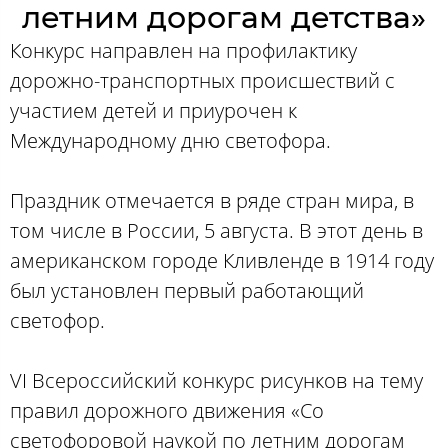
летним дорогам детства»
Конкурс направлен на профилактику
дорожно-транспортных происшествий с
участием детей и приурочен к
Международному дню светофора.
Праздник отмечается в ряде стран мира, в
том числе в России, 5 августа. В этот день в
американском городе Кливленде в 1914 году
был установлен первый работающий
светофор.
VI Всероссийский конкурс рисунков на тему
правил дорожного движения «Со
светофоровой наукой по летним дорогам