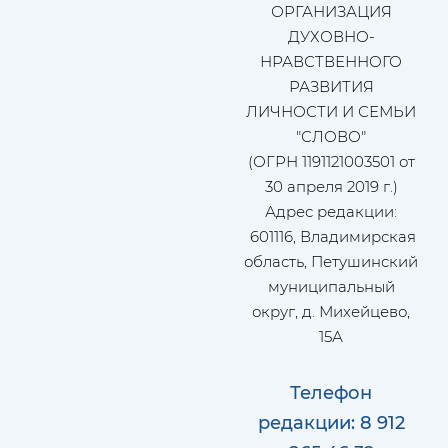
ОРГАНИЗАЦИЯ
ДУХОВНО-
НРАВСТВЕННОГО
РАЗВИТИЯ
ЛИЧНОСТИ И СЕМЬИ
"СЛОВО"
(ОГРН 1191121003501 от
30 апреля 2019 г.)
Адрес редакции:
601116, Владимирская
область, Петушинский
муниципальный
округ, д. Михейцево,
15А
Телефон
редакции: 8 912