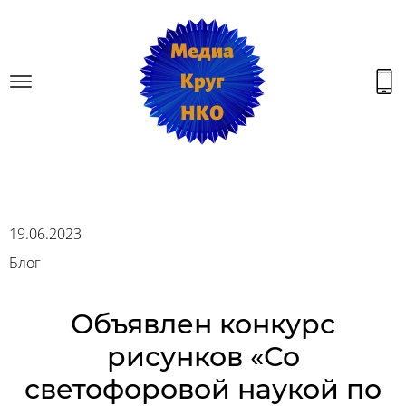
19.06.2023
Блог
Объявлен конкурс
рисунков «Со
светофоровой наукой по