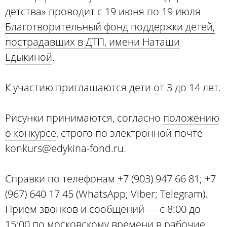
детства» проводит с 19 июня по 19 июля
Благотворительный фонд поддержки детей,
пострадавших в ДТП, имени Наташи
Едыкиной
.
К участию приглашаются дети от 3 до 14 лет.
Рисунки принимаются, согласно
положению
о конкурсе
, строго по электронной почте
konkurs@edykina-fond.ru.
Справки по телефонам +7 (903) 947 66 81; +7
(967) 640 17 45 (WhatsApp; Viber; Telegram).
Прием звонков и сообщений — с 8:00 до
15:00 по московскому времени в рабочие