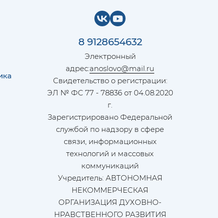
8 9128654632
Электронный
адрес:
anoslovo@mail.ru
ика
Свидетельство о регистрации:
ЭЛ № ФС 77 - 78836 от 04.08.2020
г.
Зарегистрировано Федеральной
службой по надзору в сфере
связи, информационных
технологий и массовых
коммуникаций
Учредитель: АВТОНОМНАЯ
НЕКОММЕРЧЕСКАЯ
ОРГАНИЗАЦИЯ ДУХОВНО-
НРАВСТВЕННОГО РАЗВИТИЯ