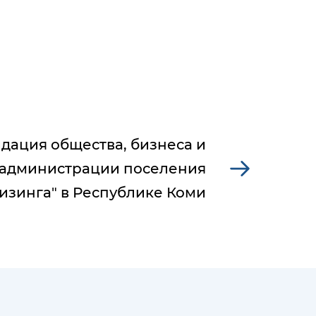
дация общества, бизнеса и
администрации поселения
изинга" в Республике Коми