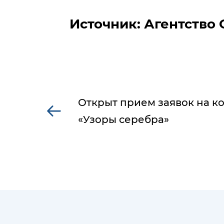
Источник: Агентство
Открыт прием заявок на к
«Узоры серебра»