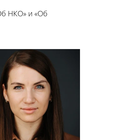
Об НКО» и «Об