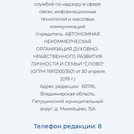
службой по надзору в сфере
связи, информационных
технологий и массовых
коммуникаций
Учредитель: АВТОНОМНАЯ
НЕКОММЕРЧЕСКАЯ
ОРГАНИЗАЦИЯ ДУХОВНО-
НРАВСТВЕННОГО РАЗВИТИЯ
ЛИЧНОСТИ И СЕМЬИ "СЛОВО"
(ОГРН 1191121003501 от 30 апреля
2019 г.)
Адрес редакции: 601116,
Владимирская область,
Петушинский муниципальный
округ, д. Михейцево, 15А
Телефон редакции: 8