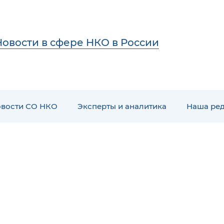
Новости в сфере НКО в России
вости СО НКО
Эксперты и аналитика
Наша ре