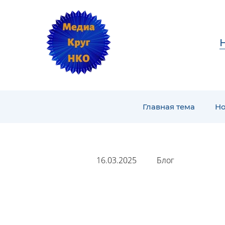
Главная тема
Но
16.03.2025
Блог