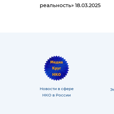
реальность» 18.03.2025
Новости в сфере
Э
НКО в России