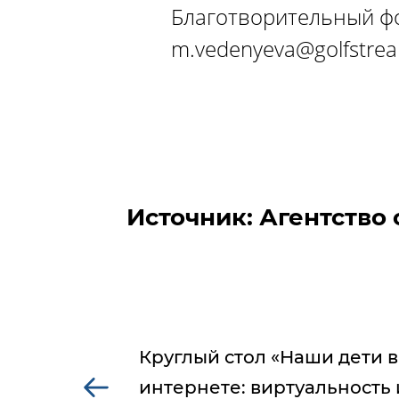
Благотворительный фо
m.vedenyeva@golfstrea
Источник: Агентство
Круглый стол «Наши дети в
интернете: виртуальность 