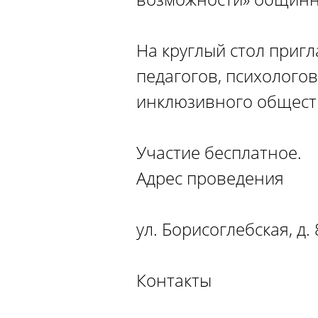
На круглый стол приг
педагогов, психологов
инклюзивного общест
Участие бесплатное.
Адрес проведения
ул. Борисоглебская, д
Контакты