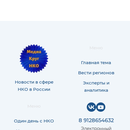
Меню
Главная тема
Вести регионов
Новости в сфере
Эксперты и
НКО в России
аналитика
Меню
8 9128654632
Один день с НКО
Электронный