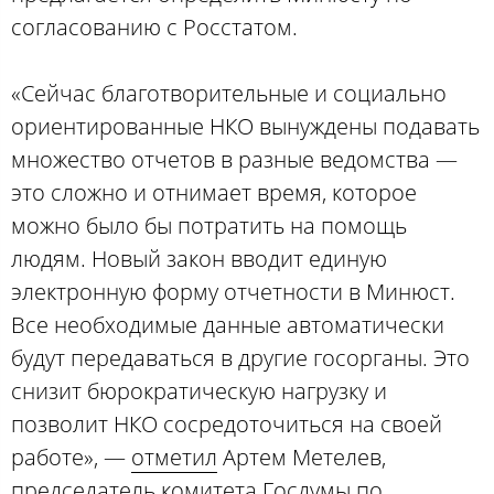
согласованию с Росстатом.
«Сейчас благотворительные и социально
ориентированные НКО вынуждены подавать
множество отчетов в разные ведомства —
это сложно и отнимает время, которое
можно было бы потратить на помощь
людям. Новый закон вводит единую
электронную форму отчетности в Минюст.
Все необходимые данные автоматически
будут передаваться в другие госорганы. Это
снизит бюрократическую нагрузку и
позволит НКО сосредоточиться на своей
работе», —
отметил
Артем Метелев,
председатель комитета Госдумы по