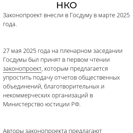
НКО
Законопроект внесли в Госдуму в марте 2025
года.
27 мая 2025 года на пленарном заседании
Госдумы был принят в первом чтении
законопроект
, которым предлагается
упростить подачу отчетов общественных
объединений, благотворительных и
некоммерческих организаций в
Министерство юстиции РФ.
Авторы законопроекта предлагают