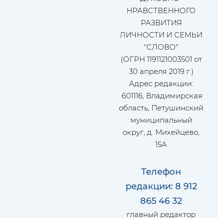
НРАВСТВЕННОГО
РАЗВИТИЯ
ЛИЧНОСТИ И СЕМЬИ
"СЛОВО"
(ОГРН 1191121003501 от
30 апреля 2019 г.)
Адрес редакции:
601116, Владимирская
область, Петушинский
муниципальный
округ, д. Михейцево,
15А
Телефон
редакции: 8 912
865 46 32
главный редактор