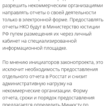
разрешить некоммерческим организациями
направлять отчеты о своей деятельности
только в электронной форме. Предоставлять
отчеты НКО будут в Министерство юстиции
РФ путем размещения их через личный
кабинет на специализированной
информационной площадке.
По мнению инициаторов законопроекта, это
исключит необходимость предоставления
отдельного отчета в Росстат и снизит
административную нагрузку на
некоммерческие организации. Форму
отчета, сроки и порядок предоставления
предлагается определить Минюсту по