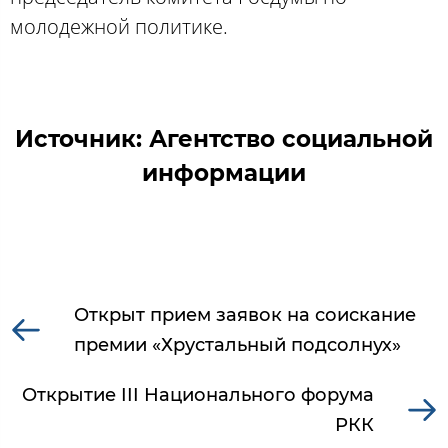
молодежной политике.
Источник: Агентство социальной
информации
Открыт прием заявок на соискание
премии «Хрустальный подсолнух»
Открытие III Национального форума
РКК