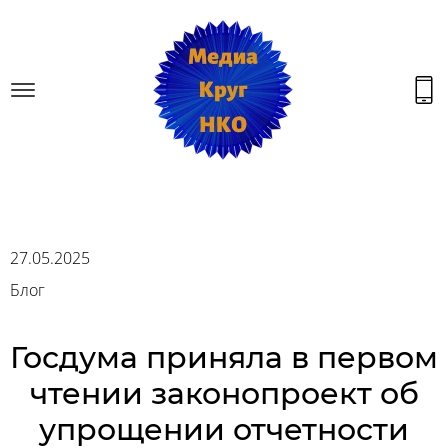
27.05.2025
Блог
Госдума приняла в первом
чтении законопроект об
упрощении отчетности