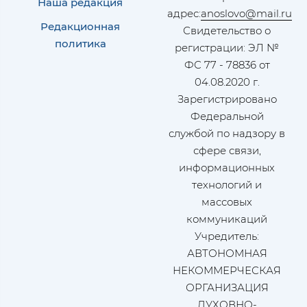
Наша редакция
адрес:
anoslovo@mail.ru
Редакционная
Свидетельство о
политика
регистрации: ЭЛ №
ФС 77 - 78836 от
04.08.2020 г.
Зарегистрировано
Федеральной
службой по надзору в
сфере связи,
информационных
технологий и
массовых
коммуникаций
Учредитель:
АВТОНОМНАЯ
НЕКОММЕРЧЕСКАЯ
ОРГАНИЗАЦИЯ
ДУХОВНО-