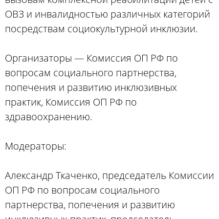
ОВЗ и инвалидностью различных категорий
посредствам социокультурной инклюзии.
Организаторы — Комиссия ОП РФ по
вопросам социального партнерства,
попечения и развитию инклюзивных
практик, Комиссия ОП РФ по
здравоохранению.
Модераторы:
Александр Ткаченко, председатель Комиссии
ОП РФ по вопросам социального
партнерства, попечения и развитию