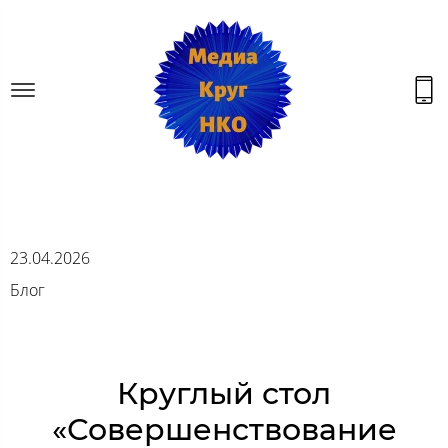
23.04.2026
Блог
Круглый стол
«Совершенствование