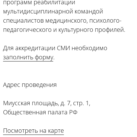
программ реабилитации
мультидисциплинарной командой
специалистов медицинского, психолого-
педагогического и культурного профилей.
Для аккредитации СМИ необходимо
заполнить форму
.
Адрес проведения
Миусская площадь, д. 7, стр. 1,
Общественная палата РФ
Посмотреть на карте