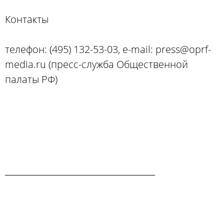
Контакты
телефон: (495) 132-53-03, e-mail: press@oprf-
media.ru (пресс-служба Общественной
палаты РФ)