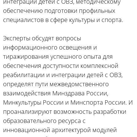
интеграции детей с ОВЗ, методическому
обеспечению подготовки профильных
специалистов в сфере культуры и спорта.
Эксперты обсудят вопросы
информационного освещения и
тиражирования успешного опыта для
обеспечения доступности комплексной
реабилитации и интеграции детей с ОВЗ,
определят пути межведомственного
взаимодействия Минздрава России,
Минкультуры России и Минспорта России. И
проанализируют возможность разработки
образовательного ресурса с
инновационной архитектурой модулей