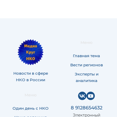
Меню
Главная тема
Вести регионов
Новости в сфере
Эксперты и
НКО в России
аналитика
Меню
8 9128654632
Один день с НКО
Электронный