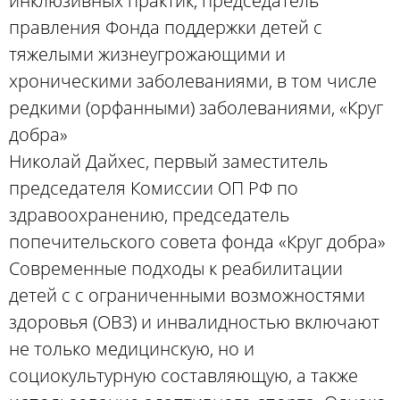
инклюзивных практик, председатель
правления Фонда поддержки детей с
тяжелыми жизнеугрожающими и
хроническими заболеваниями, в том числе
редкими (орфанными) заболеваниями, «Круг
добра»
Николай Дайхес, первый заместитель
председателя Комиссии ОП РФ по
здравоохранению, председатель
попечительского совета фонда «Круг добра»
Современные подходы к реабилитации
детей с с ограниченными возможностями
здоровья (ОВЗ) и инвалидностью включают
не только медицинскую, но и
социокультурную составляющую, а также