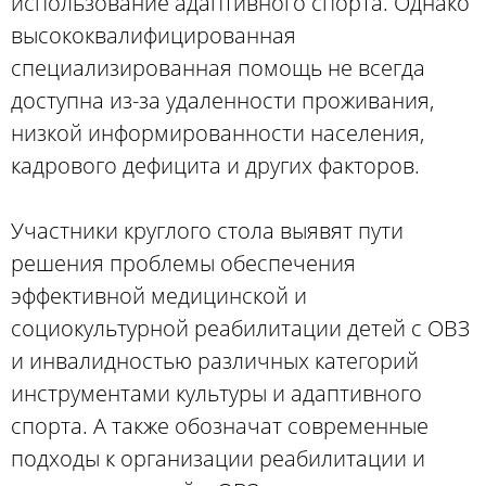
использование адаптивного спорта. Однако
высококвалифицированная
специализированная помощь не всегда
доступна из-за удаленности проживания,
низкой информированности населения,
кадрового дефицита и других факторов.
Участники круглого стола выявят пути
решения проблемы обеспечения
эффективной медицинской и
социокультурной реабилитации детей с ОВЗ
и инвалидностью различных категорий
инструментами культуры и адаптивного
спорта. А также обозначат современные
подходы к организации реабилитации и