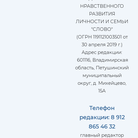
НРАВСТВЕННОГО
РАЗВИТИЯ
ЛИЧНОСТИ И СЕМЬИ
"СЛОВО"
(ОГРН 1191121003501 от
30 апреля 2019 г.)
Адрес редакции:
601116, Владимирская
область, Петушинский
муниципальный
округ, д. Михейцево,
15А
Телефон
редакции: 8 912
865 46 32
главный редактор