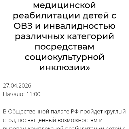
медицинской
реабилитации детей с
ОВЗ и инвалидностью
различных категорий
посредствам
социокультурной
инклюзии»
27.04.2026
Начало: 11:00
В Общественной палате РФ пройдет круглый
стол, посвященный возможностям и
вызовам комплексной реабилитации детей с