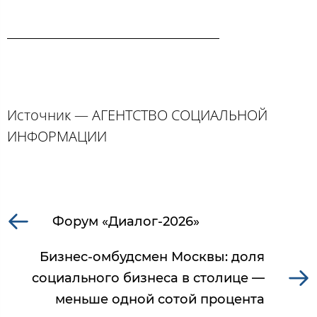
Источник — АГЕНТСТВО СОЦИАЛЬНОЙ
ИНФОРМАЦИИ
Форум «Диалог-2026»
Бизнес-омбудсмен Москвы: доля
социального бизнеса в столице —
меньше одной сотой процента