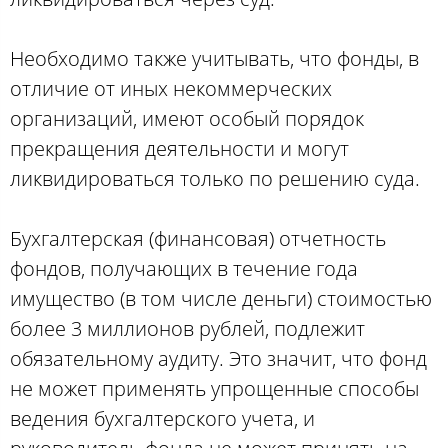
Необходимо также учитывать, что фонды, в
отличие от иных некоммерческих
организаций, имеют особый порядок
прекращения деятельности и могут
ликвидироваться только по решению суда.
Бухгалтерская (финансовая) отчетность
фондов, получающих в течение года
имущество (в том числе деньги) стоимостью
более 3 миллионов рублей, подлежит
обязательному аудиту. Это значит, что фонд
не может применять упрощенные способы
ведения бухгалтерского учета, и