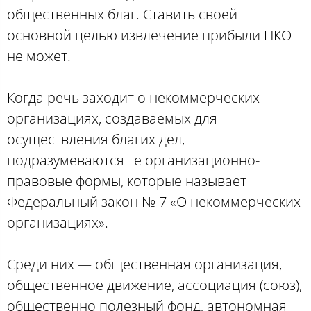
общественных благ. Ставить своей
основной целью извлечение прибыли НКО
не может.
Когда речь заходит о некоммерческих
организациях, создаваемых для
осуществления благих дел,
подразумеваются те организационно-
правовые формы, которые называет
Федеральный закон № 7 «О некоммерческих
организациях».
Среди них — общественная организация,
общественное движение, ассоциация (союз),
общественно полезный фонд, автономная