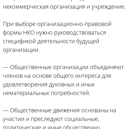
некоммерческая организация и учреждение.
При выборе организационно-правовой
формы НКО нужно руководствоваться
спецификой деятельности будущей
организации.
— Общественные организации объединяют
членов на основе общего интереса для
удовлетворения духовных и иных
нематериальных потребностей.
— Общественные движения основаны на
участии и преследуют социальные,
политические и иные общественно