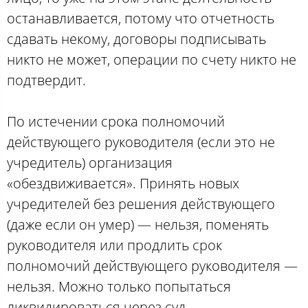
останавливается, потому что отчетность
сдавать некому, договоры подписывать
никто не может, операции по счету никто не
подтвердит.
По истечении срока полномочий
действующего руководителя (если это не
учредитель) организация
«обездвиживается». Принять новых
учредителей без решения действующего
(даже если он умер) — нельзя, поменять
руководителя или продлить срок
полномочий действующего руководителя —
нельзя. Можно только попытаться
ликвидироваться через суд.