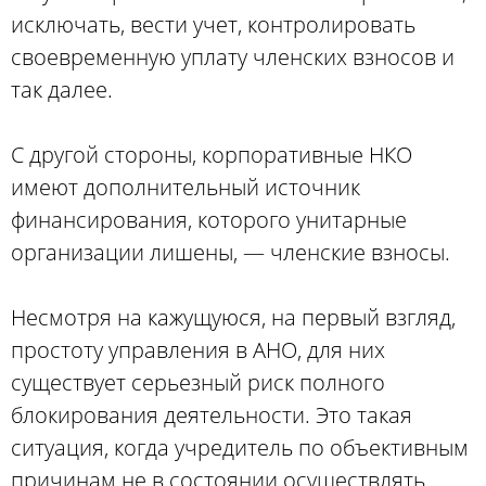
исключать, вести учет, контролировать
своевременную уплату членских взносов и
так далее.
С другой стороны, корпоративные НКО
имеют дополнительный источник
финансирования, которого унитарные
организации лишены, — членские взносы.
Несмотря на кажущуюся, на первый взгляд,
простоту управления в АНО, для них
существует серьезный риск полного
блокирования деятельности. Это такая
ситуация, когда учредитель по объективным
причинам не в состоянии осуществлять