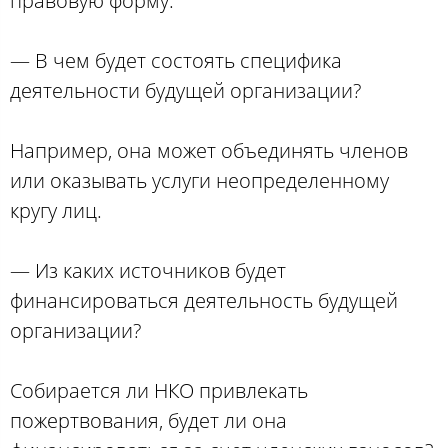
правовую форму:
— В чем будет состоять специфика
деятельности будущей организации?
Например, она может объединять членов
или оказывать услуги неопределенному
кругу лиц.
— Из каких источников будет
финансироваться деятельность будущей
организации?
Собирается ли НКО привлекать
пожертвования, будет ли она