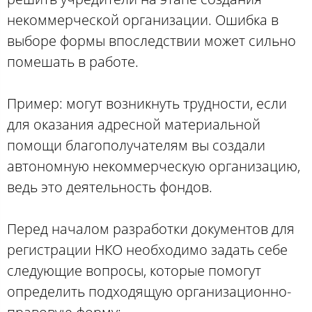
некоммерческой организации. Ошибка в
выборе формы впоследствии может сильно
помешать в работе.
Пример: могут возникнуть трудности, если
для оказания адресной материальной
помощи благополучателям вы создали
автономную некоммерческую организацию,
ведь это деятельность фондов.
Перед началом разработки документов для
регистрации НКО необходимо задать себе
следующие вопросы, которые помогут
определить подходящую организационно-