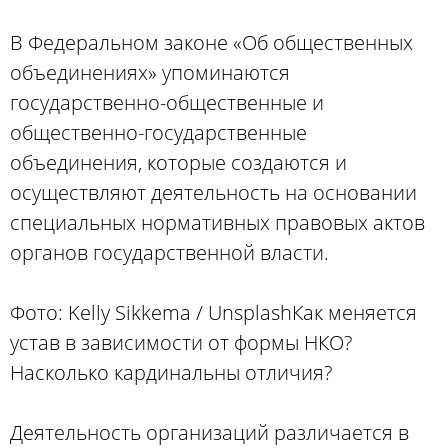
В Федеральном законе «Об общественных
объединениях» упоминаются
государственно-общественные и
общественно-государственные
объединения, которые создаются и
осуществляют деятельность на основании
специальных нормативных правовых актов
органов государственной власти.
Фото: Kelly Sikkema / UnsplashКак меняется
устав в зависимости от формы НКО?
Насколько кардинальны отличия?
Деятельность организаций различается в