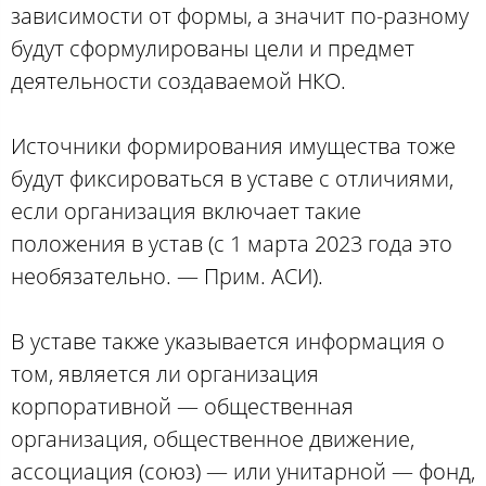
зависимости от формы, а значит по-разному
будут сформулированы цели и предмет
деятельности создаваемой НКО.
Источники формирования имущества тоже
будут фиксироваться в уставе с отличиями,
если организация включает такие
положения в устав (с 1 марта 2023 года это
необязательно. — Прим. АСИ).
В уставе также указывается информация о
том, является ли организация
корпоративной — общественная
организация, общественное движение,
ассоциация (союз) — или унитарной — фонд,