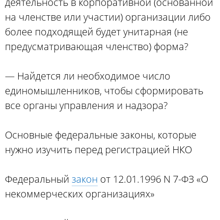
деятельность в корпоративной (основанной
на членстве или участии) организации либо
более подходящей будет унитарная (не
предусматривающая членство) форма?
— Найдется ли необходимое число
единомышленников, чтобы сформировать
все органы управления и надзора?
Основные федеральные законы, которые
нужно изучить перед регистрацией НКО
Федеральный
закон
от 12.01.1996 N 7-ФЗ «О
некоммерческих организациях»