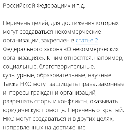
Российской Федерации» и т.д.
Перечень целей, для достижения которых
могут создаваться некоммерческие
организации, закреплен в
статье 2
Федерального закона «О некоммерческих
организациях». К ним относятся, например,
социальные, благотворительные,
культурные, образовательные, научные.
Также НКО могут защищать права, законные
интересы граждан и организаций,
разрешать споры и конфликты, оказывать
юридическую помощь. Перечень открытый,
НКО могут создаваться и в других целях,
направленных на достижение