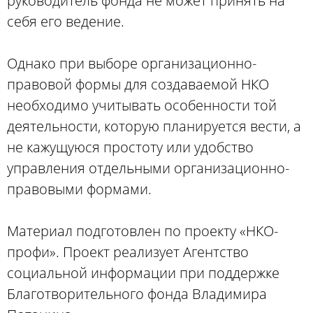
руководитель фонда не может принять на
себя его ведение.
Однако при выборе организационно-
правовой формы для создаваемой НКО
необходимо учитывать особенности той
деятельности, которую планируется вести, а
не кажущуюся простоту или удобство
управления отдельными организационно-
правовыми формами.
Материал подготовлен по проекту «НКО-
профи». Проект реализует Агентство
социальной информации при поддержке
Благотворительного фонда Владимира