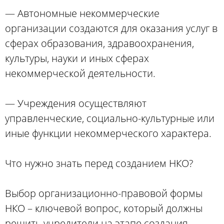
— Автономные некоммерческие
организации создаются для оказания услуг в
сферах образования, здравоохранения,
культуры, науки и иных сферах
некоммерческой деятельности.
— Учреждения осуществляют
управленческие, социально-культурные или
иные функции некоммерческого характера.
Что нужно знать перед созданием НКО?
Выбор организационно-правовой формы
НКО – ключевой вопрос, который должны
решить учредители на этапе создания