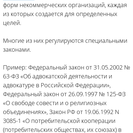
форм некоммерческих организаций, каждая
из которых создается для определенных
целей.
Многие из них регулируются специальными
законами.
Пример: Федеральный закон от 31.05.2002 №
63-ФЗ «Об адвокатской деятельности и
адвокатуре в Российской Федерации»,
Федеральный закон от 26.09.1997 № 125-ФЗ
«О свободе совести и о религиозных
объединениях», Закон РФ от 19.06.1992 N
3085-1 «О потребительской кооперации
(потребительских обществах, их союзах) в