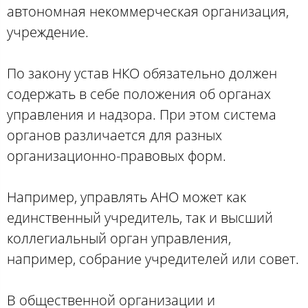
автономная некоммерческая организация,
учреждение.
По закону устав НКО обязательно должен
содержать в себе положения об органах
управления и надзора. При этом система
органов различается для разных
организационно-правовых форм.
Например, управлять АНО может как
единственный учредитель, так и высший
коллегиальный орган управления,
например, собрание учредителей или совет.
В общественной организации и