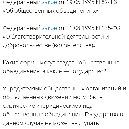
Федеральный
закон
от 19.05.1995 N 82-ФЗ
«Об общественных объединениях»
Федеральный
закон
от 11.08.1995 N 135-ФЗ
«О благотворительной деятельности и
добровольчестве (волонтерстве)»
Какие формы могут создать общественные
объединения, а какие — государство?
Учредителями общественных организаций и
общественных движений могут быть
физические и юридические лица —
общественные объединения. Государство в
данном случае не может выступать