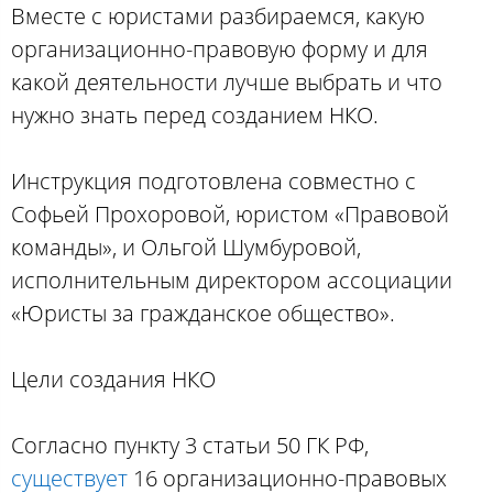
Вместе с юристами разбираемся, какую
организационно-правовую форму и для
какой деятельности лучше выбрать и что
нужно знать перед созданием НКО.
Инструкция подготовлена совместно с
Софьей Прохоровой, юристом «Правовой
команды», и Ольгой Шумбуровой,
исполнительным директором ассоциации
«Юристы за гражданское общество».
Цели создания НКО
Согласно пункту 3 статьи 50 ГК РФ,
существует
16 организационно-правовых