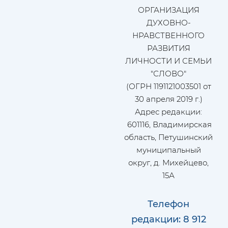
ОРГАНИЗАЦИЯ
ДУХОВНО-
НРАВСТВЕННОГО
РАЗВИТИЯ
ЛИЧНОСТИ И СЕМЬИ
"СЛОВО"
(ОГРН 1191121003501 от
30 апреля 2019 г.)
Адрес редакции:
601116, Владимирская
область, Петушинский
муниципальный
округ, д. Михейцево,
15А
Телефон
редакции: 8 912