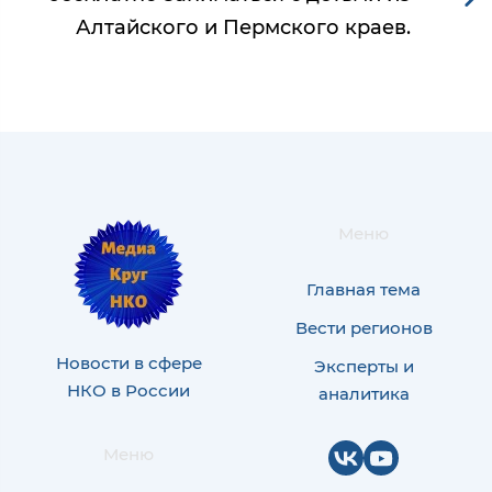
Алтайского и Пермского краев.
Меню
Главная тема
Вести регионов
Новости в сфере
Эксперты и
НКО в России
аналитика
Меню