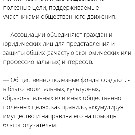
полезные цели, поддерживаемые
участниками общественного движения.
— Ассоциации объединяют граждан и
юридических лиц для представления и
защиты общих (зачастую экономических или
профессиональных) интересов.
— Общественно полезные фонды создаются
в благотворительных, культурных,
образовательных или иных общественно
полезных целях, как правило, аккумулируя
имущество и направляя его на помощь
благополучателям.