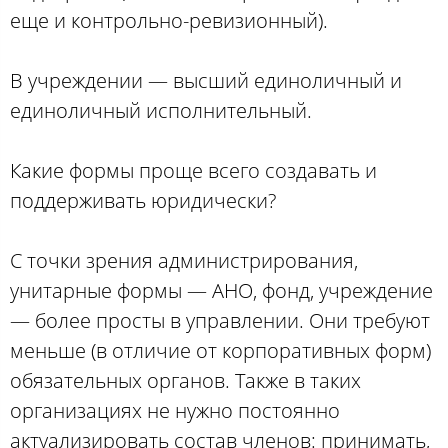
еще и контрольно-ревизионный).
В учреждении — высший единоличный и
единоличный исполнительный.
Какие формы проще всего создавать и
поддерживать юридически?
С точки зрения администрирования,
унитарные формы — АНО, фонд, учреждение
— более просты в управлении. Они требуют
меньше (в отличие от корпоративных форм)
обязательных органов. Также в таких
организациях не нужно постоянно
актуализировать состав членов: принимать,