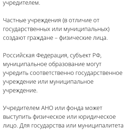
учредителем.
Частные учреждения (в отличие от
государственных или муниципальных)
создают граждане – физические лица.
Российская Федерация, субъект РФ,
муниципальное образование могут
учредить соответственно государственное
учреждение или муниципальное
учреждение.
Учредителем АНО или фонда может
выступить физическое или юридическое
лицо. Для государства или муниципалитета