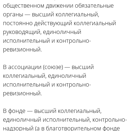
общественном движении обязательные
органы — высший коллегиальный,
постоянно действующий коллегиальный
руководящий, единоличный
исполнительный и контрольно-
ревизионный.
В ассоциации (союзе) — высший
коллегиальный, единоличный
исполнительный и контрольно-
ревизионный.
В фонде — высший коллегиальный,
единоличный исполнительный, контрольно-
надзорный (а в благотворительном фонде