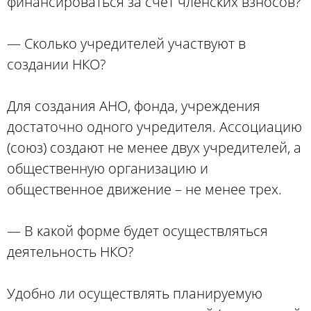
финансироваться за счет членских взносов?
— Сколько учредителей участвуют в
создании НКО?
Для создания АНО, фонда, учреждения
достаточно одного учредителя. Ассоциацию
(союз) создают не менее двух учредителей, а
общественную организацию и
общественное движение – не менее трех.
— В какой форме будет осуществляться
деятельность НКО?
Удобно ли осуществлять планируемую