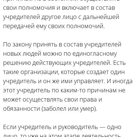
свои полномочия и включает в состав
учредителей другое лицо с дальнейшей
передачей ему своих полномочий.
По закону принять в состав учредителей
новых людей можно по единогласному
решению действующих учредителей. Есть
такие организации, которые создает один
учредитель и он же ими управляет. И иногда
этот учредитель по каким-то причинам не
может осуществлять свои права и
обязанности (заболел или умер).
Если учредитель и руководитель — одно
лицо, то уже на этом этапе деятельность