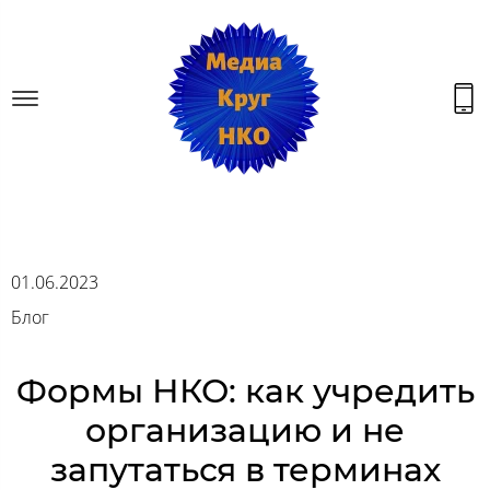
01.06.2023
Блог
Формы НКО: как учредить
организацию и не
запутаться в терминах