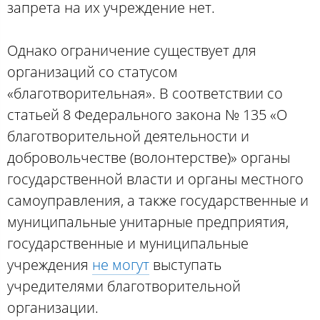
запрета на их учреждение нет.
Однако ограничение существует для
организаций со статусом
«благотворительная». В соответствии со
статьей 8 Федерального закона № 135 «О
благотворительной деятельности и
добровольчестве (волонтерстве)» органы
государственной власти и органы местного
самоуправления, а также государственные и
муниципальные унитарные предприятия,
государственные и муниципальные
учреждения
не могут
выступать
учредителями благотворительной
организации.