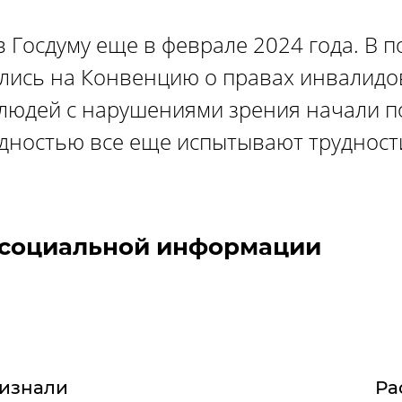
 Госдуму еще в феврале 2024 года. В 
лись на Конвенцию о правах инвалидов
 людей с нарушениями зрения начали по
дностью все еще испытывают трудност
 социальной информации
изнали
Ра