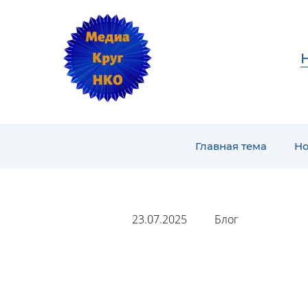
Главная тема
Но
23.07.2025
Блог