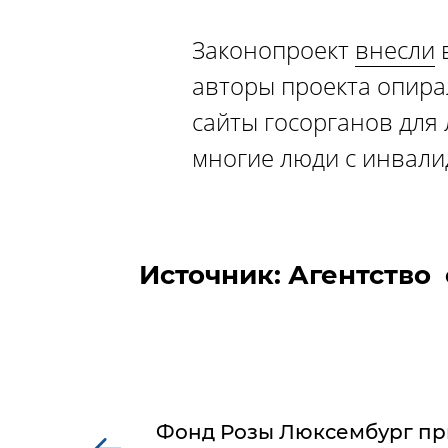
Законопроект
внесли
в
авторы проекта опира
сайты госорганов для
многие люди с инвали
Источник: Агентство
Фонд Розы Люксембург пр