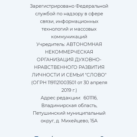
Зарегистрировано Федеральной
службой по надзору в сфере
связи, информационных
технологий и массовых
коммуникаций
Учредитель: АВТОНОМНАЯ
НЕКОММЕРЧЕСКАЯ
ОРГАНИЗАЦИЯ ДУХОВНО-
НРАВСТВЕННОГО РАЗВИТИЯ
ЛИЧНОСТИ И СЕМЬИ "СЛОВО"
(ОГРН 1191121003501 от 30 апреля
2019 г.)
Адрес редакции: 601116,
Владимирская область,
Петушинский муниципальный
округ, д. Михейцево, 15А