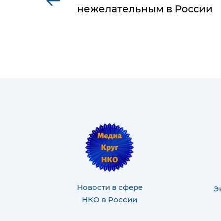
нежелательным в России
Новости в сфере
Э
НКО в России