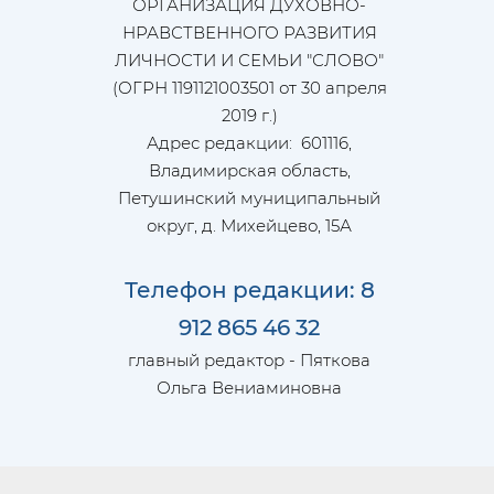
ОРГАНИЗАЦИЯ ДУХОВНО-
НРАВСТВЕННОГО РАЗВИТИЯ
ЛИЧНОСТИ И СЕМЬИ "СЛОВО"
(ОГРН 1191121003501 от 30 апреля
2019 г.)
Адрес редакции: 601116,
Владимирская область,
Петушинский муниципальный
округ, д. Михейцево, 15А
Телефон редакции: 8
912 865 46 32
главный редактор - Пяткова
Ольга Вениаминовна