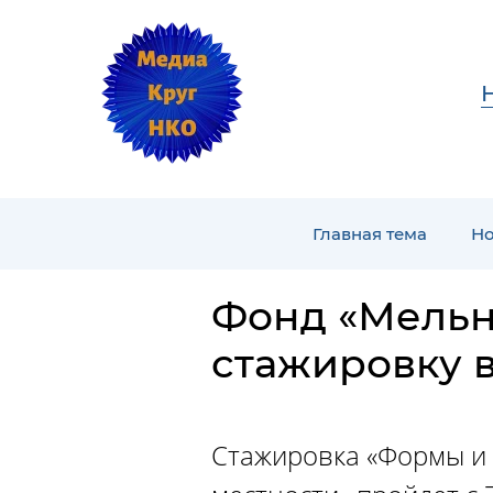
Главная тема
Но
Фонд «Мельн
стажировку 
Стажировка «Формы и 