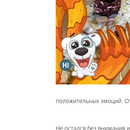
положительных эмоций. От
Не остался без внимания 