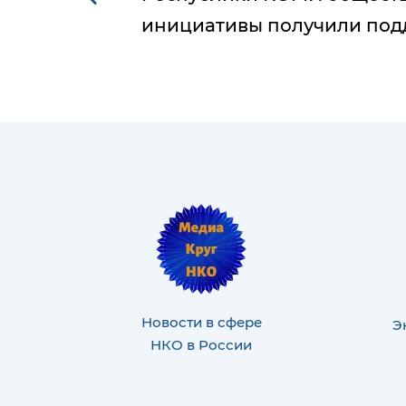
инициативы получили под
Новости в сфере
Э
НКО в России