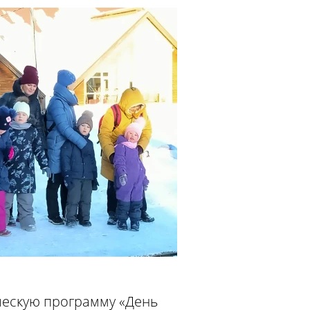
ческую программу «День