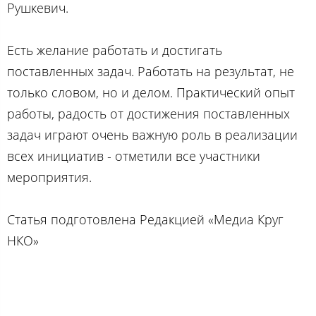
Рушкевич.
Есть желание работать и достигать
поставленных задач. Работать на результат, не
только словом, но и делом. Практический опыт
работы, радость от достижения поставленных
задач играют очень важную роль в реализации
всех инициатив - отметили все участники
мероприятия.
Статья подготовлена Редакцией «Медиа Круг
НКО»