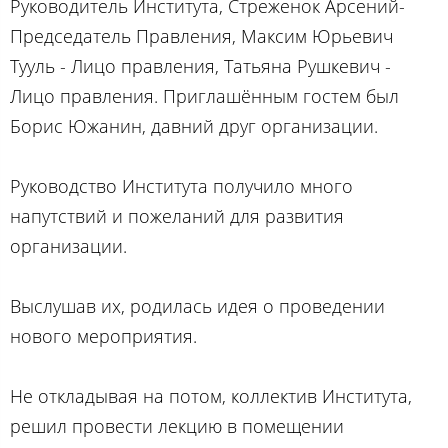
Руководитель Института, Стреженок Арсений-
Председатель Правления, Максим Юрьевич
Тууль - Лицо правления, Татьяна Рушкевич -
Лицо правления. Приглашённым гостем был
Борис Южанин, давний друг организации.
Руководство Института получило много
напутствий и пожеланий для развития
организации.
Выслушав их, родилась идея о проведении
нового мероприятия.
Не откладывая на потом, коллектив Института,
решил провести лекцию в помещении