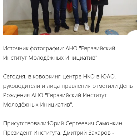
Источник фотографии: АНО "Евразийский
Институт Молодёжных Инициатив"
Сегодня, в коворкинг-центре НКО в ЮАО,
руководители и лица правления отметили День
Рождения АНО "Евразийский Институт
Молодёжных Инициатив".
Присутствовали:Юрий Сергеевич Самонкин-
Президент Института, Дмитрий Захаров -