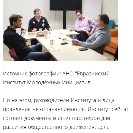
Источник фотографии: АНО "Евразийский
Институт Молодёжных Инициатив"
Но на этом, руководители Института и лица
правления не останавливаются. Институт сейчас
готовит документы и ищет партнеров для
развития общественного движения, цель