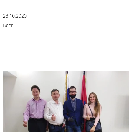
28.10.2020
Блог