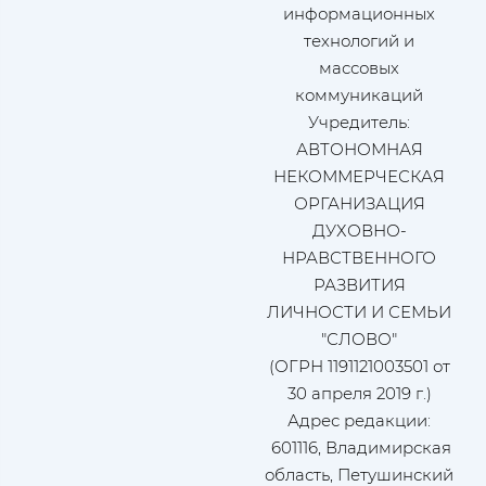
информационных
технологий и
массовых
коммуникаций
Учредитель:
АВТОНОМНАЯ
НЕКОММЕРЧЕСКАЯ
ОРГАНИЗАЦИЯ
ДУХОВНО-
НРАВСТВЕННОГО
РАЗВИТИЯ
ЛИЧНОСТИ И СЕМЬИ
"СЛОВО"
(ОГРН 1191121003501 от
30 апреля 2019 г.)
Адрес редакции:
601116, Владимирская
область, Петушинский