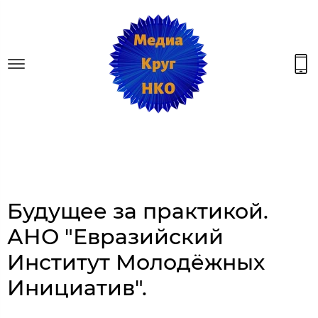
Будущее за практикой.
АНО "Евразийский
Институт Молодёжных
Инициатив".