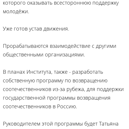
которого оказывать всестороннюю поддержку
молодёжи.
Уже готов устав движения.
Прорабатываются взаимодействие с другими
общественными организациями.
В планах Института, также - разработать
собственную программу по возвращению
соотечественников из-за рубежа, для поддержки
государственной программы возвращения
соотечественников в Россию.
Руководителем этой программы будет Татьяна