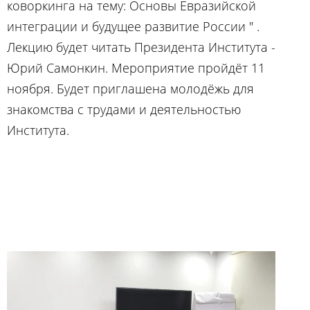
коворкинга на тему: Основы Евразийской
интеграции и будущее развитие России " .
Лекцию будет читать Президента Института -
Юрий Самонкин. Мероприятие пройдёт 11
ноября. Будет приглашена молодёжь для
знакомства с трудами и деятельностью
Института.