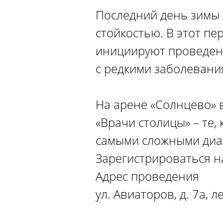
Последний день зимы 
стойкостью. В этот п
инициируют проведени
с редкими заболевани
На арене «Солнцево» 
«Врачи столицы» – те,
самыми сложными диа
Зарегистрироваться 
Адрес проведения
ул. Авиаторов, д. 7а,