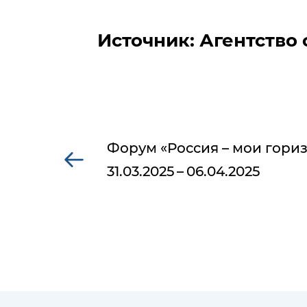
Источник: Агентство
Форум «Россия – мои гори
31.03.2025 – 06.04.2025