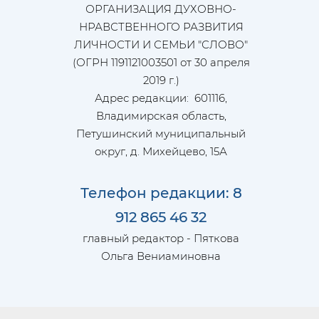
ОРГАНИЗАЦИЯ ДУХОВНО-
НРАВСТВЕННОГО РАЗВИТИЯ
ЛИЧНОСТИ И СЕМЬИ "СЛОВО"
(ОГРН 1191121003501 от 30 апреля
2019 г.)
Адрес редакции: 601116,
Владимирская область,
Петушинский муниципальный
округ, д. Михейцево, 15А
Телефон редакции: 8
912 865 46 32
главный редактор - Пяткова
Ольга Вениаминовна