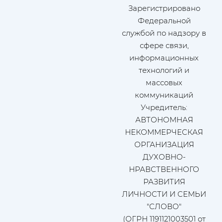
Зарегистрировано
Федеральной
службой по надзору в
сфере связи,
информационных
технологий и
массовых
коммуникаций
Учредитель:
АВТОНОМНАЯ
НЕКОММЕРЧЕСКАЯ
ОРГАНИЗАЦИЯ
ДУХОВНО-
НРАВСТВЕННОГО
РАЗВИТИЯ
ЛИЧНОСТИ И СЕМЬИ
"СЛОВО"
(ОГРН 1191121003501 от