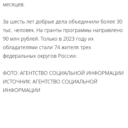
месяцев.
За шесть лет добрые дела объединили более 30
тыс. человек. На гранты программы направлено
90 млн рублей. Только в 2023 году их
обладателями стали 74 жителя трех
федеральных округов России.
ФОТО: АГЕНТСТВО СОЦИАЛЬНОЙ ИНФОРМАЦИИ
ИСТОЧНИК: АГЕНТСТВО СОЦИАЛЬНОЙ
ИНФОРМАЦИИ