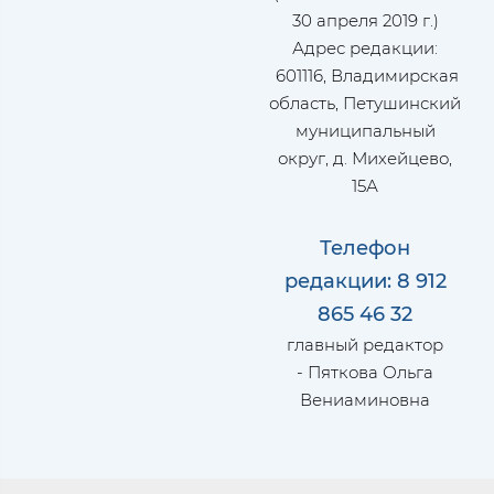
30 апреля 2019 г.)
Адрес редакции:
601116, Владимирская
область, Петушинский
муниципальный
округ, д. Михейцево,
15А
Телефон
редакции: 8 912
865 46 32
главный редактор
- Пяткова Ольга
Вениаминовна