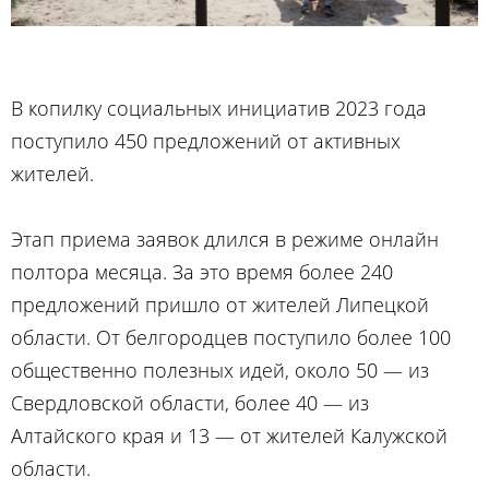
В копилку социальных инициатив 2023 года
поступило 450 предложений от активных
жителей.
Этап приема заявок длился в режиме онлайн
полтора месяца. За это время более 240
предложений пришло от жителей Липецкой
области. От белгородцев поступило более 100
общественно полезных идей, около 50 — из
Свердловской области, более 40 — из
Алтайского края и 13 — от жителей Калужской
области.