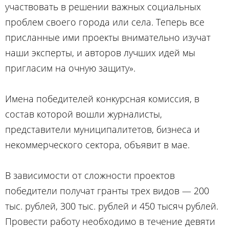
участвовать в решении важных социальных
проблем своего города или села. Теперь все
присланные ими проекты внимательно изучат
наши эксперты, и авторов лучших идей мы
пригласим на очную защиту».
Имена победителей конкурсная комиссия, в
состав которой вошли журналисты,
представители муниципалитетов, бизнеса и
некоммерческого сектора, объявит в мае.
В зависимости от сложности проектов
победители получат гранты трех видов — 200
тыс. рублей, 300 тыс. рублей и 450 тысяч рублей.
Провести работу необходимо в течение девяти