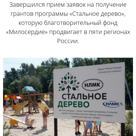
Завершился прием заявок на получение
грантов программы «Стальное дерево»,
которую благотворительный фонд
«Милосердие» продвигает в пяти регионах
России.