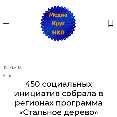
05.03.2023
Блог
450 социальных
инициатив собрала в
регионах программа
«Стальное дерево»