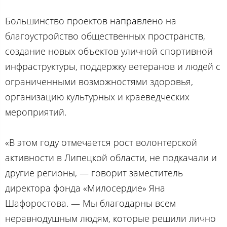
Большинство проектов направлено на
благоустройство общественных пространств,
создание новых объектов уличной спортивной
инфраструктуры, поддержку ветеранов и людей с
ограниченными возможностями здоровья,
организацию культурных и краеведческих
мероприятий.
«В этом году отмечается рост волонтерской
активности в Липецкой области, не подкачали и
другие регионы, — говорит заместитель
директора фонда «Милосердие» Яна
Шафоростова. — Мы благодарны всем
неравнодушным людям, которые решили лично