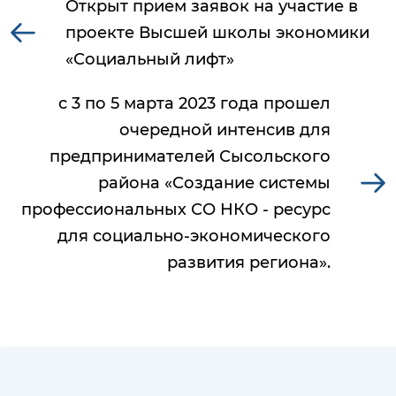
Открыт прием заявок на участие в
проекте Высшей школы экономики
«Социальный лифт»
с 3 по 5 марта 2023 года прошел
очередной интенсив для
предпринимателей Сысольского
района «Создание системы
профессиональных СО НКО - ресурс
для социально-экономического
развития региона».